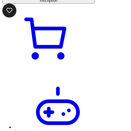
Inscription