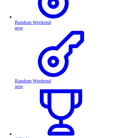
Random Weekend
new
Random Weekend
new