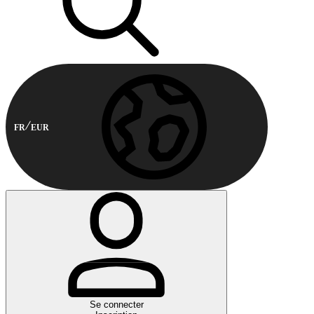
FR
EUR
Se connecter