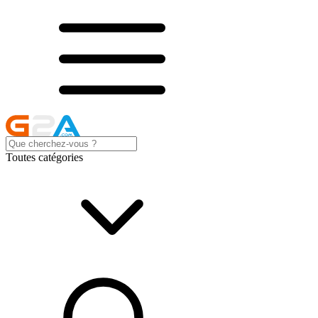
Toutes catégories