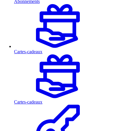
Abonnements
Cartes-cadeaux
Cartes-cadeaux