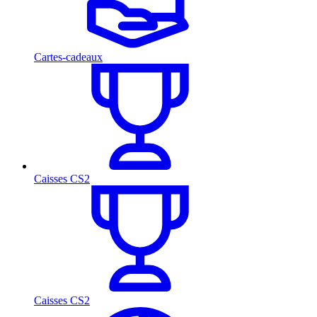
Cartes-cadeaux
Caisses CS2
Caisses CS2