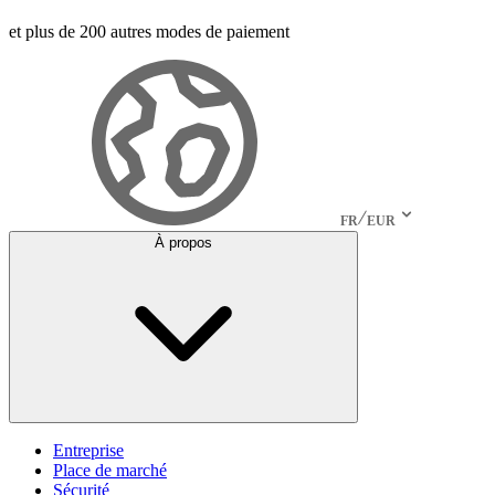
et plus de 200 autres modes de paiement
FR
EUR
À propos
Entreprise
Place de marché
Sécurité