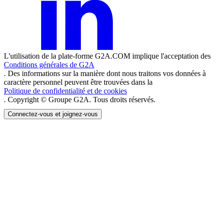
L'utilisation de la plate-forme G2A.COM implique l'acceptation des
Conditions générales de G2A
. Des informations sur la manière dont nous traitons vos données à
caractère personnel peuvent être trouvées dans la
Politique de confidentialité et de cookies
. Copyright © Groupe G2A. Tous droits réservés.
Connectez-vous et joignez-vous