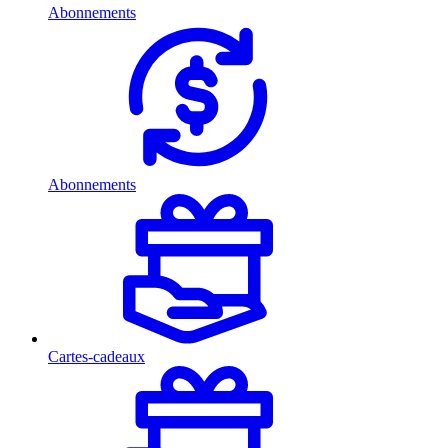
Abonnements
Abonnements
Cartes-cadeaux