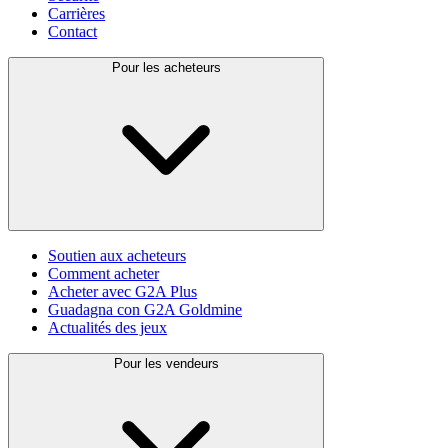
Carrières
Contact
Pour les acheteurs
Soutien aux acheteurs
Comment acheter
Acheter avec G2A Plus
Guadagna con G2A Goldmine
Actualités des jeux
Pour les vendeurs