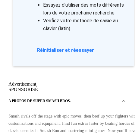
Essayez d'utiliser des mots différents
lors de votre prochaine recherche
Vérifiez votre méthode de saisie au
clavier (latin)
Réinitialiser et réessayer
Advertisement
SPONSORISÉ
A PROPOS DE SUPER SMASH BROS.
Smash rivals off the stage with epic moves, then beef up your fighters wi
customizations and equipment. Find fun extras faster by beating hordes of
classic enemies in Smash Run and mastering mini-games. Now you’ll nev