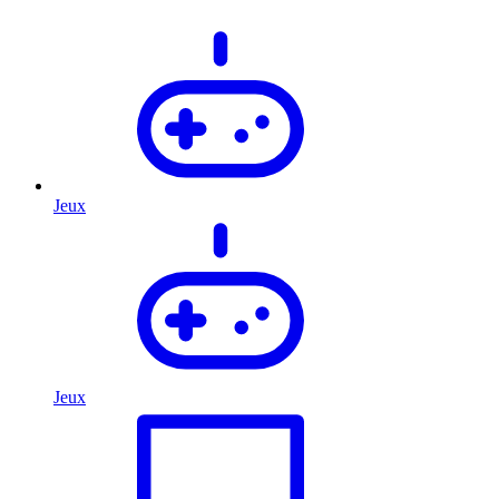
Jeux
Jeux