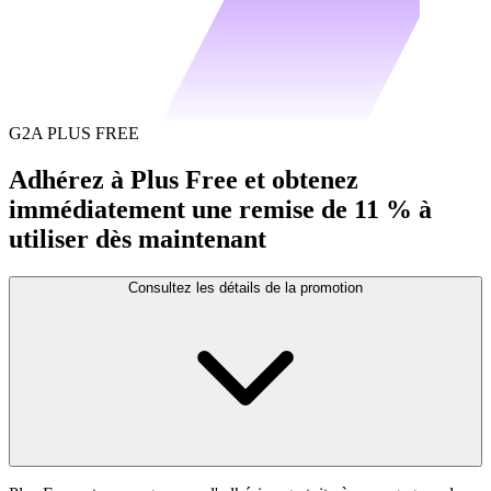
G2A PLUS FREE
Adhérez à Plus Free et obtenez
immédiatement une remise de 11 % à
utiliser dès maintenant
Consultez les détails de la promotion