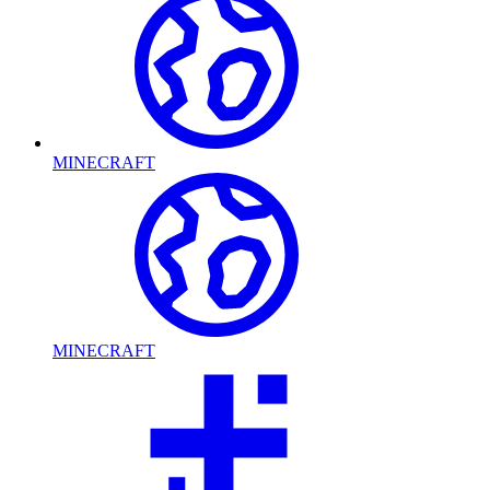
MINECRAFT
MINECRAFT