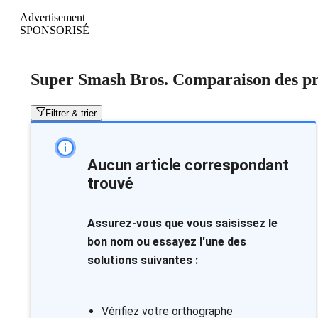
Advertisement
SPONSORISÉ
Super Smash Bros. Comparaison des pr
Filtrer & trier
Aucun article correspondant
trouvé
Assurez-vous que vous saisissez le
bon nom ou essayez l'une des
solutions suivantes :
Vérifiez votre orthographe