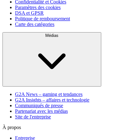
Confidentialité et Cookies
Paramètres des cookies
DSA et GPSR
Politique de remboursement
Carte des catégories
Médias
G2A News – gaming et tendances
G2A Insights – affaires et technologie
Communiqués de presse
Partenariat avec les médias
Site de l'entreprise
À propos
Entreprise