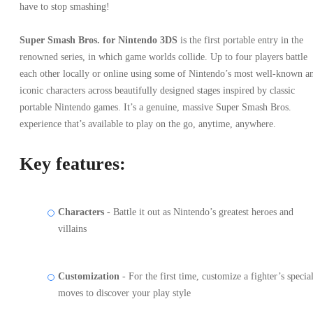
have to stop smashing!
Super Smash Bros. for Nintendo 3DS
is the first portable entry in the
renowned series, in which game worlds collide. Up to four players battle
each other locally or online using some of Nintendo’s most well-known a
iconic characters across beautifully designed stages inspired by classic
portable Nintendo games. It’s a genuine, massive Super Smash Bros.
experience that’s available to play on the go, anytime, anywhere.
Key features:
Characters
- Battle it out as Nintendo’s greatest heroes and
villains
Customization
- For the first time, customize a fighter’s specia
moves to discover your play style