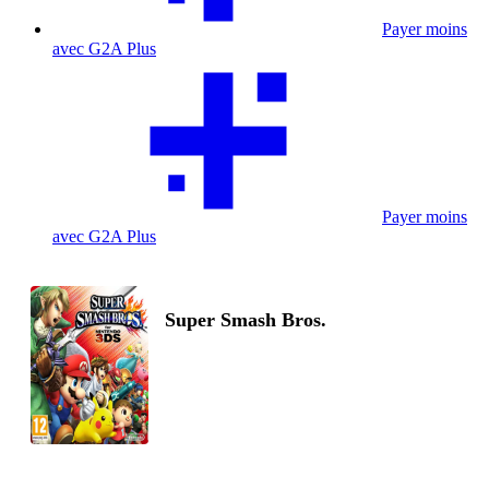
Payer moins
avec G2A Plus
Payer moins
avec G2A Plus
Super Smash Bros.