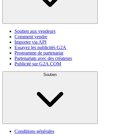
Soutien aux vendeurs
Comment vendre
Importer via API
Essayez les publicités G2A
Programme de partenariat
Partenariats avec des créateurs
Publicité sur G2A.COM
Soutien
Conditions générales