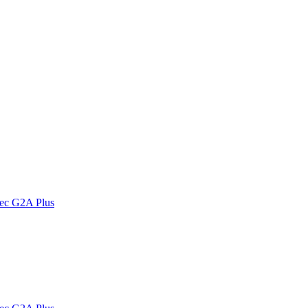
vec G2A Plus