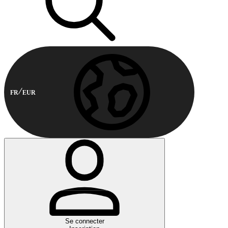
FR
EUR
Se connecter