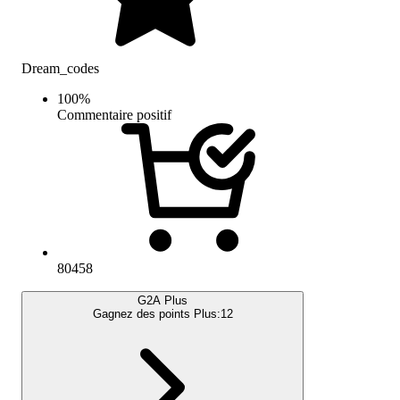
Dream_codes
100
%
Commentaire positif
80458
G2A Plus
Gagnez des points Plus:
12