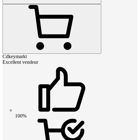
Cdkeymarkt
Excellent vendeur
100%