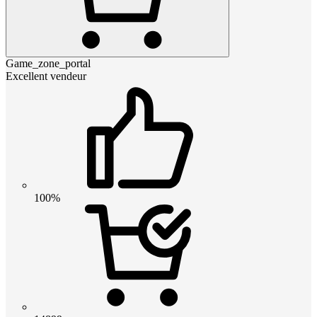
Game_zone_portal
Excellent vendeur
100%