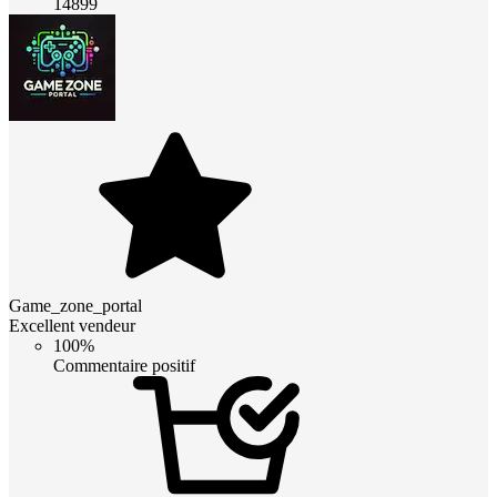
14899
Game_zone_portal
Excellent vendeur
100%
Commentaire positif