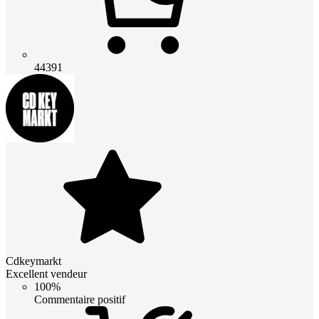
44391
Cdkeymarkt
Excellent vendeur
100%
Commentaire positif