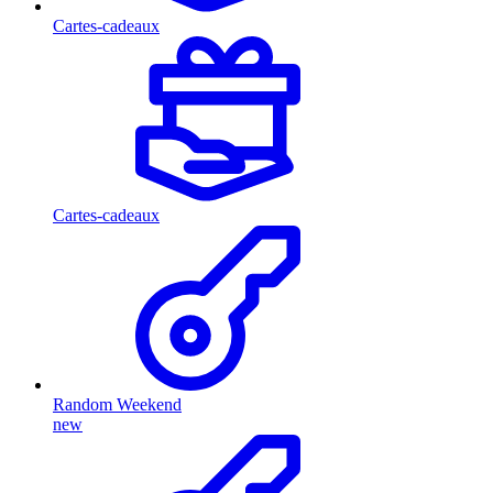
Cartes-cadeaux
Cartes-cadeaux
Random Weekend
new