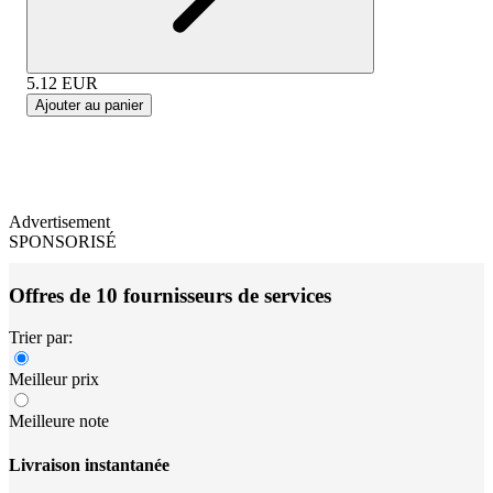
5.12
EUR
Ajouter au panier
Advertisement
SPONSORISÉ
Offres de 10 fournisseurs de services
Trier par:
Meilleur prix
Meilleure note
Livraison instantanée