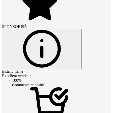
SPONSORISÉ
Instant_game
Excellent vendeur
100%
Commentaire positif