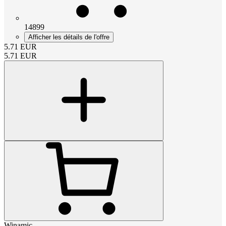
14899
Afficher les détails de l'offre
5.71
EUR
5.71
EUR
Winamic