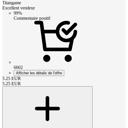
Titangame
Excellent vendeur
99%
Commentaire positif
6602
Afficher les détails de l'offre
5.25
EUR
5.25
EUR