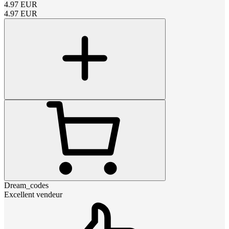
4.97
EUR
4.97
EUR
Dream_codes
Excellent vendeur