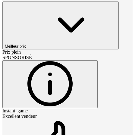
Meilleur prix
Prix plein
SPONSORISÉ
Instant_game
Excellent vendeur