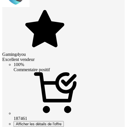
Gaming4you
Excellent vendeur
100%
Commentaire positif
187461
Afficher les détails de l'offre