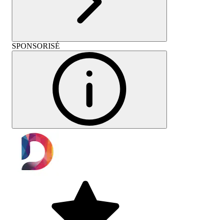
SPONSORISÉ