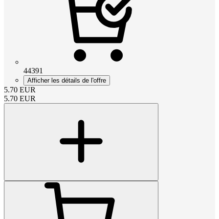
44391
Afficher les détails de l'offre
5.70
EUR
5.70
EUR