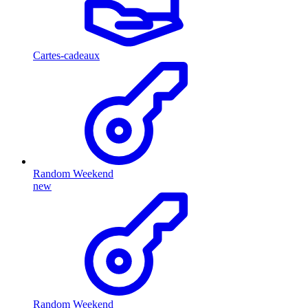
Cartes-cadeaux
Random Weekend
new
Random Weekend