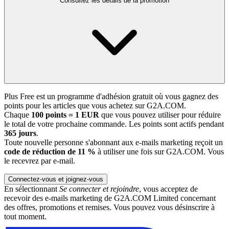
Consultez les détails de la promotion
Plus Free est un programme d'adhésion gratuit où vous gagnez des
points pour les articles que vous achetez sur G2A.COM.
Chaque
100 points = 1 EUR
que vous pouvez utiliser pour réduire
le total de votre prochaine commande. Les points sont actifs pendant
365 jours
.
Toute nouvelle personne s'abonnant aux e-mails marketing reçoit un
code de réduction de 11 %
à utiliser une fois sur G2A.COM. Vous
le recevrez par e-mail.
Connectez-vous et joignez-vous
En sélectionnant
Se connecter et rejoindre
, vous acceptez de
recevoir des e-mails marketing de G2A.COM Limited concernant
des offres, promotions et remises. Vous pouvez vous désinscrire à
tout moment.