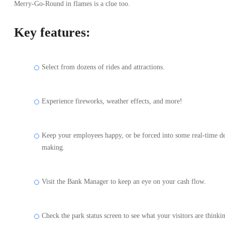
Merry-Go-Round in flames is a clue too.
Key features:
Select from dozens of rides and attractions.
Experience fireworks, weather effects, and more!
Keep your employees happy, or be forced into some real-time d
making.
Visit the Bank Manager to keep an eye on your cash flow.
Check the park status screen to see what your visitors are thinki