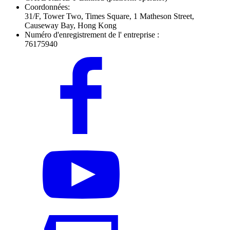
Coordonnées:
31/F, Tower Two, Times Square, 1 Matheson Street,
Causeway Bay, Hong Kong
Numéro d'enregistrement de l' entreprise :
76175940