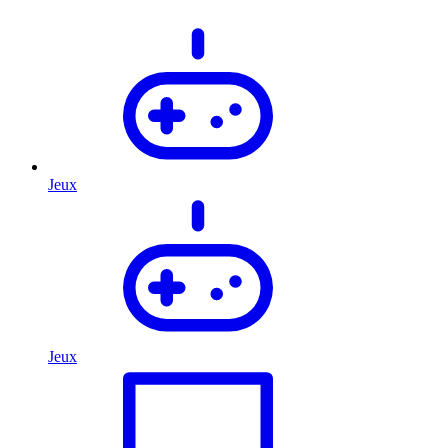
Jeux
Jeux