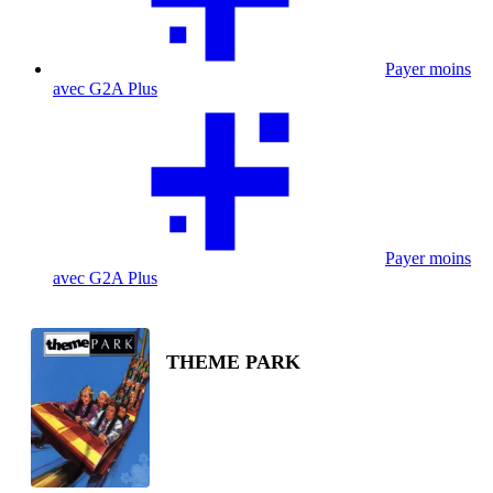
Payer moins
avec G2A Plus
Payer moins
avec G2A Plus
THEME PARK