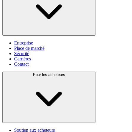
Entreprise
Place de marché
Sécurité
Carrières
Contact
Pour les acheteurs
Soutien aux acheteurs