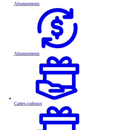
Abonnements
Abonnements
Cartes-cadeaux