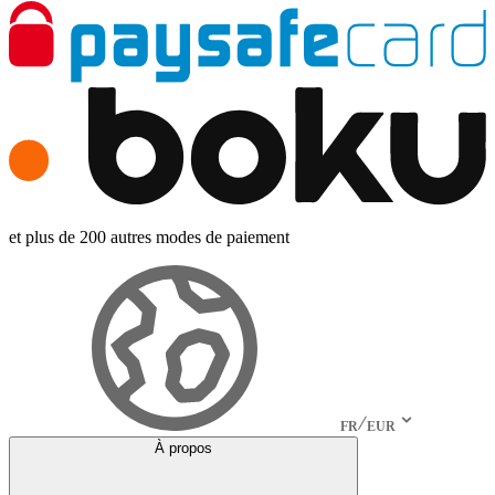
et plus de 200 autres modes de paiement
FR
EUR
À propos