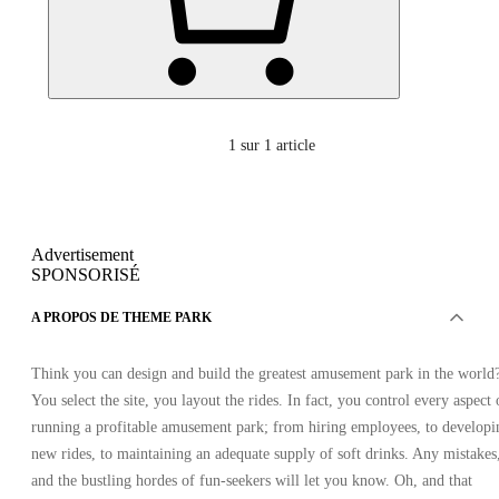
1
sur 1 article
Advertisement
SPONSORISÉ
A PROPOS DE THEME PARK
Think you can design and build the greatest amusement park in the world
You select the site, you layout the rides. In fact, you control every aspect 
running a profitable amusement park; from hiring employees, to developi
new rides, to maintaining an adequate supply of soft drinks. Any mistakes
and the bustling hordes of fun-seekers will let you know. Oh, and that