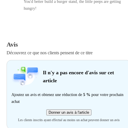
You'd better build a burger stand, the little peeps are getting
hungry!
Avis
Découvrez ce que nos clients pensent de ce titre
Il n'y a pas encore d'avis sur cet
article
Ajoutez un avis et obtenez une réduction de
5 %
pour votre prochain
achat
Donner un avis à l'article
Les clients inscrits ayant effectué au moins un achat peuvent donner un avis