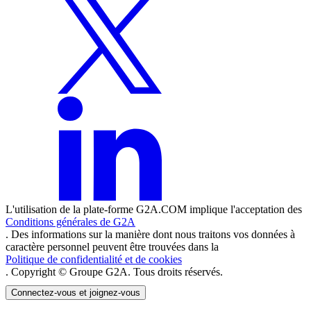
L'utilisation de la plate-forme G2A.COM implique l'acceptation des
Conditions générales de G2A
. Des informations sur la manière dont nous traitons vos données à
caractère personnel peuvent être trouvées dans la
Politique de confidentialité et de cookies
. Copyright © Groupe G2A. Tous droits réservés.
Connectez-vous et joignez-vous