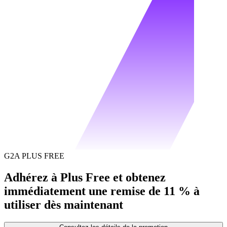
G2A PLUS FREE
Adhérez à Plus Free et obtenez
immédiatement une remise de 11 % à
utiliser dès maintenant