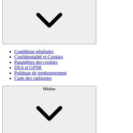
Conditions générales
Confidentialité et Cookies
Paramètres des cookies
DSA et GPSR
Politique de remboursement
Carte des catégories
Médias