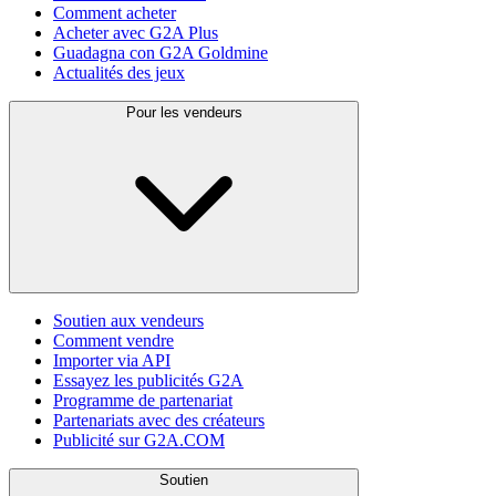
Comment acheter
Acheter avec G2A Plus
Guadagna con G2A Goldmine
Actualités des jeux
Pour les vendeurs
Soutien aux vendeurs
Comment vendre
Importer via API
Essayez les publicités G2A
Programme de partenariat
Partenariats avec des créateurs
Publicité sur G2A.COM
Soutien