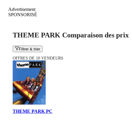
Advertisement
SPONSORISÉ
THEME PARK Comparaison des prix
Filtrer & trier
OFFRES DE 10 VENDEURS
THEME PARK PC