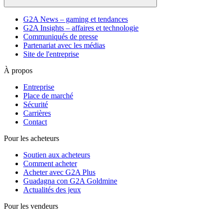
G2A News – gaming et tendances
G2A Insights – affaires et technologie
Communiqués de presse
Partenariat avec les médias
Site de l'entreprise
À propos
Entreprise
Place de marché
Sécurité
Carrières
Contact
Pour les acheteurs
Soutien aux acheteurs
Comment acheter
Acheter avec G2A Plus
Guadagna con G2A Goldmine
Actualités des jeux
Pour les vendeurs