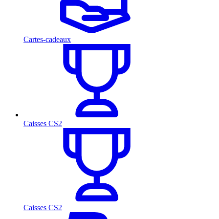
Cartes-cadeaux
Caisses CS2
Caisses CS2