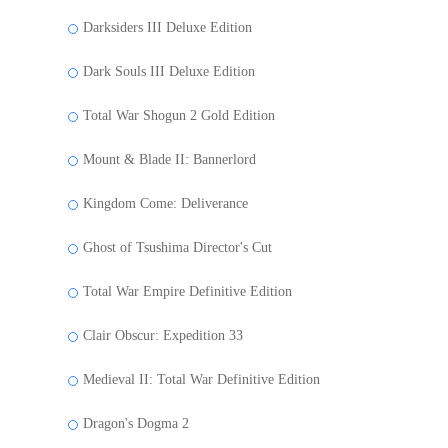
Darksiders III Deluxe Edition
Dark Souls III Deluxe Edition
Total War Shogun 2 Gold Edition
Mount & Blade II: Bannerlord
Kingdom Come: Deliverance
Ghost of Tsushima Director's Cut
Total War Empire Definitive Edition
Clair Obscur: Expedition 33
Medieval II: Total War Definitive Edition
Dragon's Dogma 2