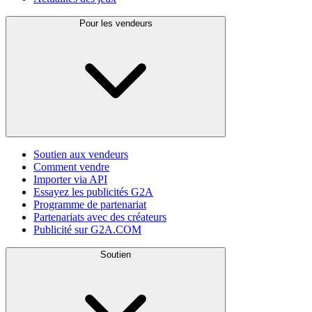
Pour les vendeurs
Soutien aux vendeurs
Comment vendre
Importer via API
Essayez les publicités G2A
Programme de partenariat
Partenariats avec des créateurs
Publicité sur G2A.COM
Soutien