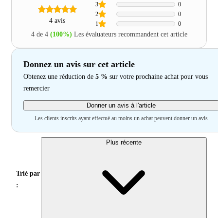
3
0
2
0
4 avis
1
0
4 de 4
(100%)
Les évaluateurs recommandent cet article
Donnez un avis sur cet article
Obtenez une réduction de
5 %
sur votre prochaine achat pour vous
remercier
Donner un avis à l'article
Les clients inscrits ayant effectué au moins un achat peuvent donner un avis
Plus récente
Trié par
: