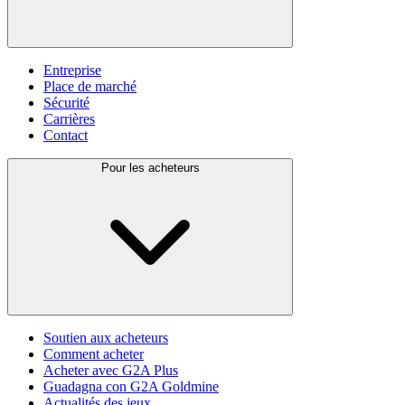
Entreprise
Place de marché
Sécurité
Carrières
Contact
Pour les acheteurs
Soutien aux acheteurs
Comment acheter
Acheter avec G2A Plus
Guadagna con G2A Goldmine
Actualités des jeux