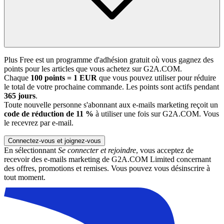
Plus Free est un programme d'adhésion gratuit où vous gagnez des
points pour les articles que vous achetez sur G2A.COM.
Chaque
100 points = 1 EUR
que vous pouvez utiliser pour réduire
le total de votre prochaine commande. Les points sont actifs pendant
365 jours
.
Toute nouvelle personne s'abonnant aux e-mails marketing reçoit un
code de réduction de 11 %
à utiliser une fois sur G2A.COM. Vous
le recevrez par e-mail.
Connectez-vous et joignez-vous
En sélectionnant
Se connecter et rejoindre
, vous acceptez de
recevoir des e-mails marketing de G2A.COM Limited concernant
des offres, promotions et remises. Vous pouvez vous désinscrire à
tout moment.