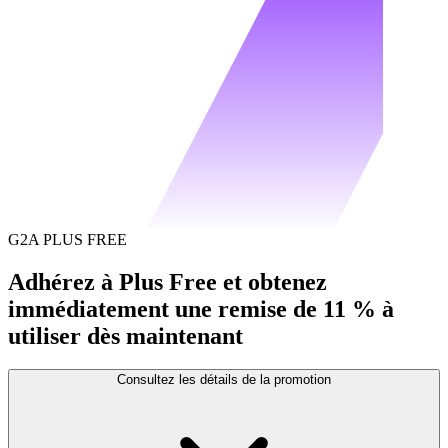
G2A PLUS FREE
Adhérez à Plus Free et obtenez
immédiatement une remise de 11 % à
utiliser dès maintenant
Consultez les détails de la promotion