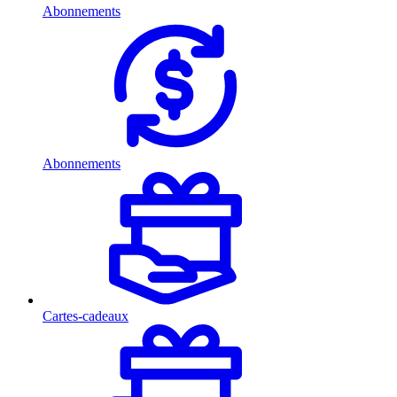
Abonnements
Abonnements
Cartes-cadeaux