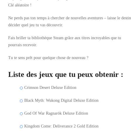
Clé aléatoire !
Ne perds pas ton temps à chercher de nouvelles aventures – laisse le destin
décider quel jeu tu vas découvrir.
Fais briller ta bibliothèque Steam grâce aux titres incroyables que tu
pourrais recevoir.
Tu te sens prêt pour quelque chose de nouveau ?
Liste des jeux que tu peux obtenir :
Crimson Desert Deluxe Edition
Black Myth: Wukong Digital Deluxe Edition
God Of War Ragnarök Deluxe Edition
Kingdom Come: Deliverance 2 Gold Edition