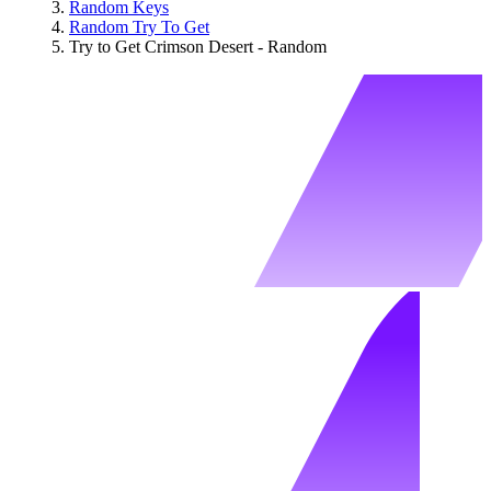
Random Keys
Random Try To Get
Try to Get Crimson Desert - Random