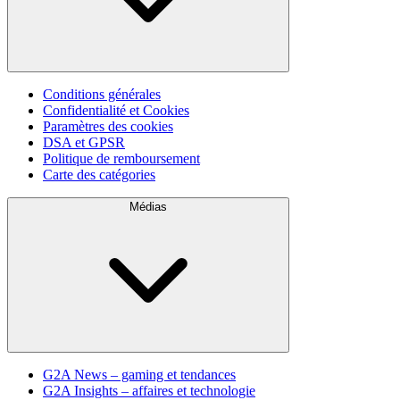
Conditions générales
Confidentialité et Cookies
Paramètres des cookies
DSA et GPSR
Politique de remboursement
Carte des catégories
Médias
G2A News – gaming et tendances
G2A Insights – affaires et technologie