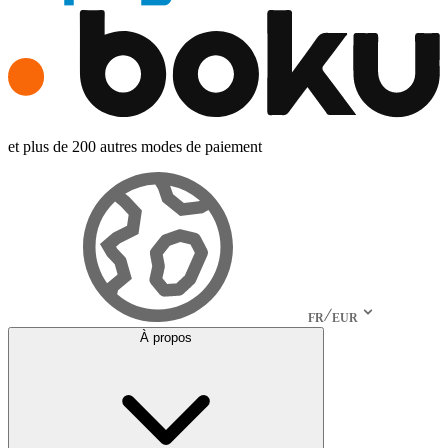
et plus de 200 autres modes de paiement
FR
EUR
À propos