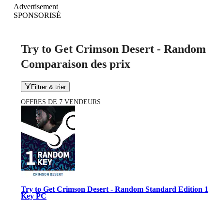
Advertisement
SPONSORISÉ
Try to Get Crimson Desert - Random
Comparaison des prix
Filtrer & trier
OFFRES DE 7 VENDEURS
Try to Get Crimson Desert - Random Standard Edition 1
Key PC