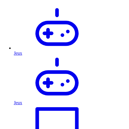
Jeux
Jeux