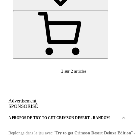
2
sur 2 articles
Advertisement
SPONSORISÉ
A PROPOS DE TRY TO GET CRIMSON DESERT - RANDOM
Replonge dans le jeu avec "
Try to get Crimson Desert Deluxe Edition
" 