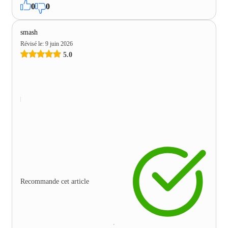
0
0
smash
Révisé le
:
9 juin 2026
5.0
Recommande cet article