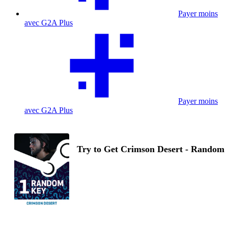
Payer moins
avec G2A Plus
Payer moins
avec G2A Plus
Try to Get Crimson Desert - Random