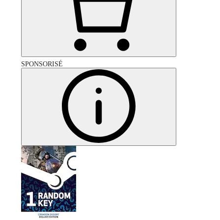
SPONSORISÉ