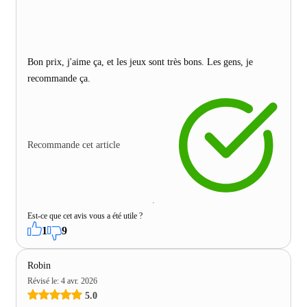
Bon prix, j'aime ça, et les jeux sont très bons. Les gens, je
recommande ça.
Recommande cet article
Est-ce que cet avis vous a été utile ?
1
9
Robin
Révisé le
:
4 avr. 2026
5.0