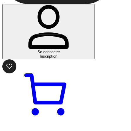
Se connecter
Inscription