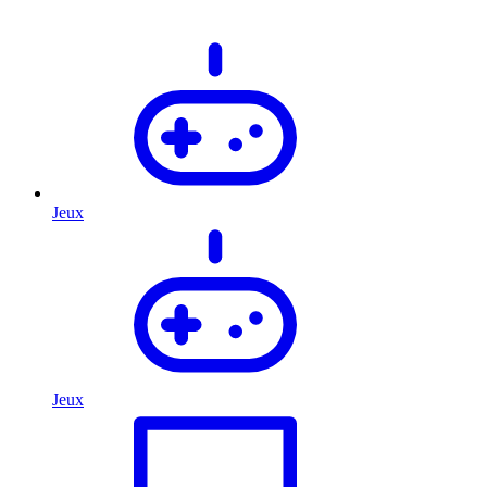
Jeux
Jeux