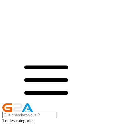
Toutes catégories