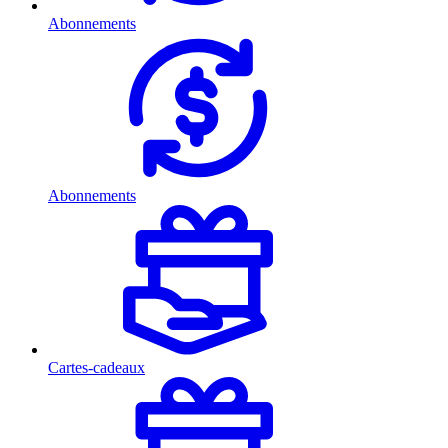
Abonnements
Abonnements
Cartes-cadeaux