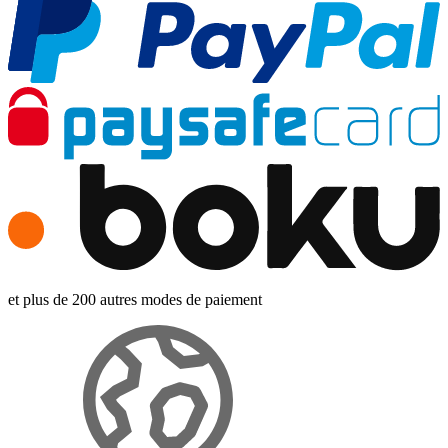
et plus de 200 autres modes de paiement