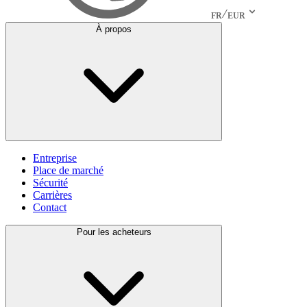
FR
EUR
À propos
Entreprise
Place de marché
Sécurité
Carrières
Contact
Pour les acheteurs