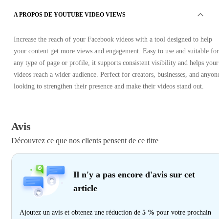
A PROPOS DE YOUTUBE VIDEO VIEWS
Increase the reach of your Facebook videos with a tool designed to help
your content get more views and engagement. Easy to use and suitable for
any type of page or profile, it supports consistent visibility and helps your
videos reach a wider audience. Perfect for creators, businesses, and anyon
looking to strengthen their presence and make their videos stand out.
Avis
Découvrez ce que nos clients pensent de ce titre
Il n'y a pas encore d'avis sur cet
article
Ajoutez un avis et obtenez une réduction de
5 %
pour votre prochain