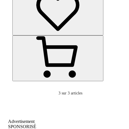
3
sur 3 articles
Advertisement
SPONSORISÉ