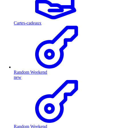
Cartes-cadeaux
Random Weekend
new
Random Weekend