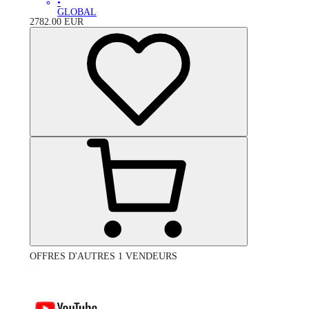
•
GLOBAL
2782.00
EUR
OFFRES D'AUTRES 1 VENDEURS