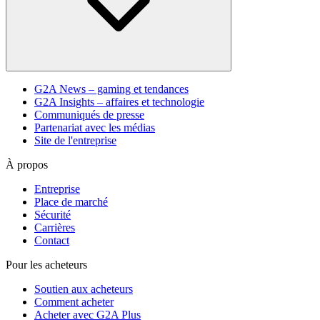
G2A News – gaming et tendances
G2A Insights – affaires et technologie
Communiqués de presse
Partenariat avec les médias
Site de l'entreprise
À propos
Entreprise
Place de marché
Sécurité
Carrières
Contact
Pour les acheteurs
Soutien aux acheteurs
Comment acheter
Acheter avec G2A Plus