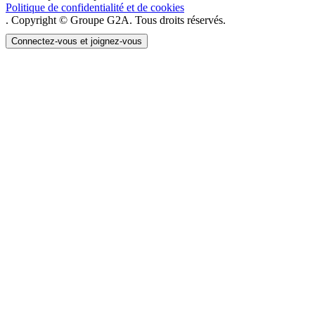
Politique de confidentialité et de cookies
. Copyright © Groupe G2A. Tous droits réservés.
Connectez-vous et joignez-vous