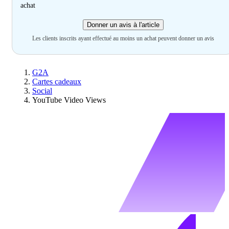
achat
Donner un avis à l'article
Les clients inscrits ayant effectué au moins un achat peuvent donner un avis
G2A
Cartes cadeaux
Social
YouTube Video Views