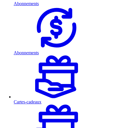
Abonnements
Abonnements
Cartes-cadeaux