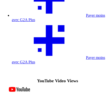
Payer moins
avec G2A Plus
Payer moins
avec G2A Plus
YouTube Video Views