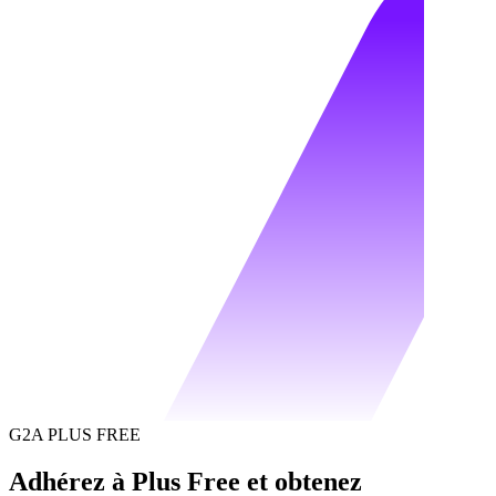
G2A PLUS FREE
Adhérez à Plus Free et obtenez