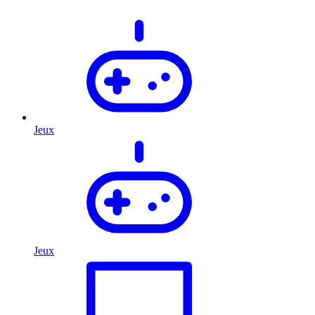
Jeux
Jeux