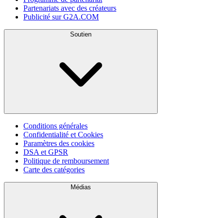
Partenariats avec des créateurs
Publicité sur G2A.COM
Soutien
Conditions générales
Confidentialité et Cookies
Paramètres des cookies
DSA et GPSR
Politique de remboursement
Carte des catégories
Médias