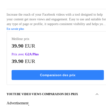
Increase the reach of your Facebook videos with a tool designed to help
your content get more views and engagement. Easy to use and suitable for
any type of page or profile, it supports consistent visibility and helps yo...
En savoir plus
Meilleur prix
39.90
EUR
Prix avec
G2A Plus
39.90
EUR
Comparaison des prix
YOUTUBE VIDEO VIEWS COMPARAISON DES PRIX
Advertisement