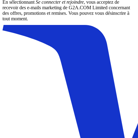
En sélectionnant
Se connecter et rejoindre
, vous acceptez de
recevoir des e-mails marketing de G2A.COM Limited concernant
des offres, promotions et remises. Vous pouvez vous désinscrire à
tout moment.