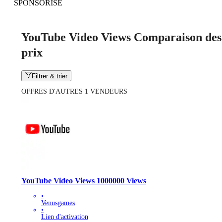
SPONSORISÉ
YouTube Video Views Comparaison des
prix
Filtrer & trier
OFFRES D'AUTRES 1 VENDEURS
YouTube Video Views 1000000 Views
•
Venusgames
•
Lien d'activation