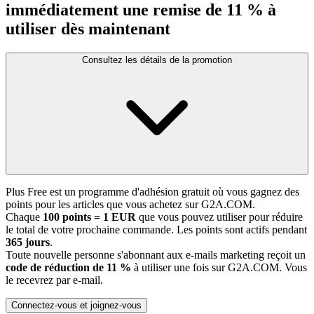
immédiatement une remise de 11 % à
utiliser dès maintenant
Consultez les détails de la promotion
Plus Free est un programme d'adhésion gratuit où vous gagnez des
points pour les articles que vous achetez sur G2A.COM.
Chaque
100 points = 1 EUR
que vous pouvez utiliser pour réduire
le total de votre prochaine commande. Les points sont actifs pendant
365 jours
.
Toute nouvelle personne s'abonnant aux e-mails marketing reçoit un
code de réduction de 11 %
à utiliser une fois sur G2A.COM. Vous
le recevrez par e-mail.
Connectez-vous et joignez-vous