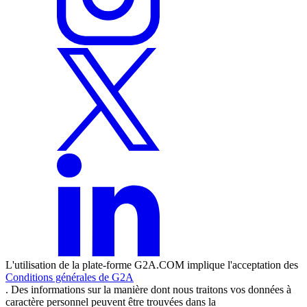
L'utilisation de la plate-forme G2A.COM implique l'acceptation des
Conditions générales de G2A
. Des informations sur la manière dont nous traitons vos données à
caractère personnel peuvent être trouvées dans la