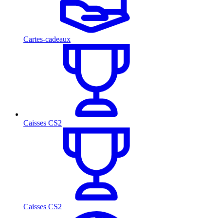
Cartes-cadeaux
Caisses CS2
Caisses CS2