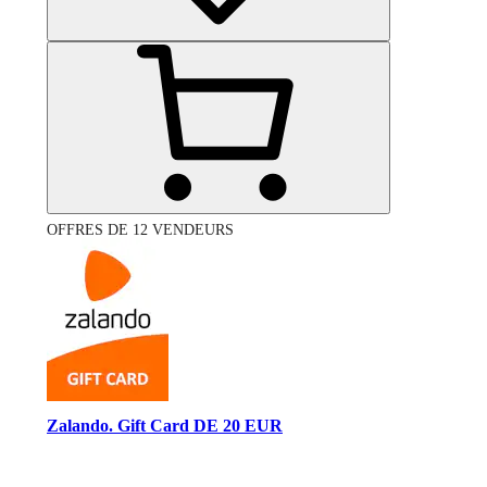
OFFRES DE 12 VENDEURS
Zalando. Gift Card DE 20 EUR