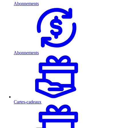
Abonnements
Abonnements
Cartes-cadeaux