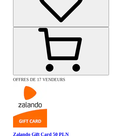
OFFRES DE 17 VENDEURS
Zalando Gift Card 50 PLN