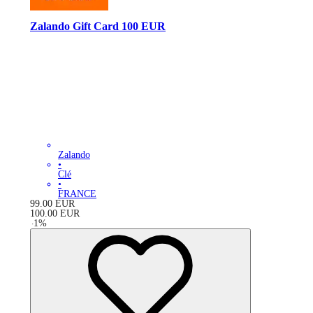
Zalando Gift Card 100 EUR
Zalando
•
Clé
•
FRANCE
99.00
EUR
100.00
EUR
-
1
%