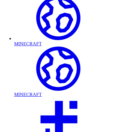
MINECRAFT
MINECRAFT