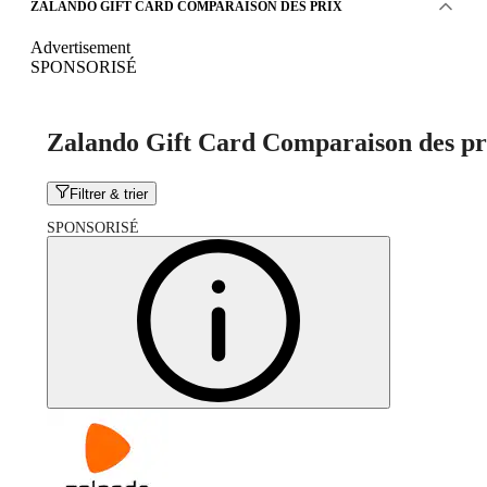
ZALANDO GIFT CARD COMPARAISON DES PRIX
Advertisement
SPONSORISÉ
Zalando Gift Card Comparaison des pr
Filtrer & trier
SPONSORISÉ