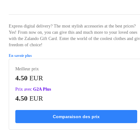
Loading...
Express digital delivery? The most stylish accessories at the best prices?
Yes! From now on, you can give this and much more to your loved ones
with the Zalando Gift Card. Enter the world of the coolest clothes and gi
freedom of choice!
En savoir plus
Meilleur prix
4.50
EUR
Prix avec
G2A Plus
4.50
EUR
Comparaison des prix