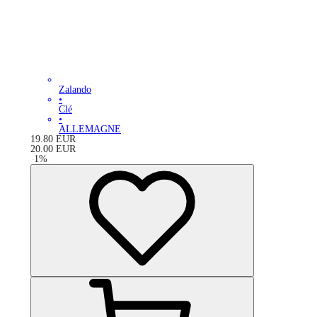
Zalando
•
Clé
•
ALLEMAGNE
19.80
EUR
20.00
EUR
-
1
%