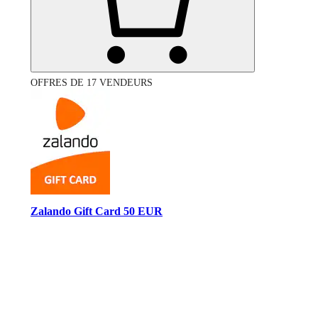
OFFRES DE 17 VENDEURS
Zalando Gift Card 50 EUR