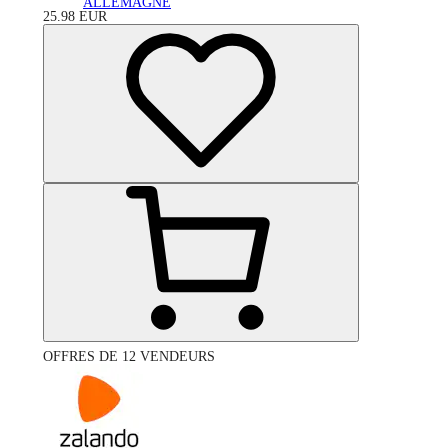
ALLEMAGNE
25.98
EUR
OFFRES DE 12 VENDEURS