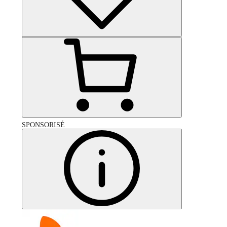
SPONSORISÉ