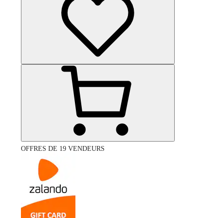
OFFRES DE 19 VENDEURS