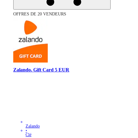
OFFRES DE 20 VENDEURS
Zalando. Gift Card 5 EUR
Zalando
•
Clé