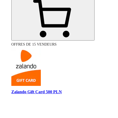
OFFRES DE 15 VENDEURS
Zalando Gift Card 500 PLN