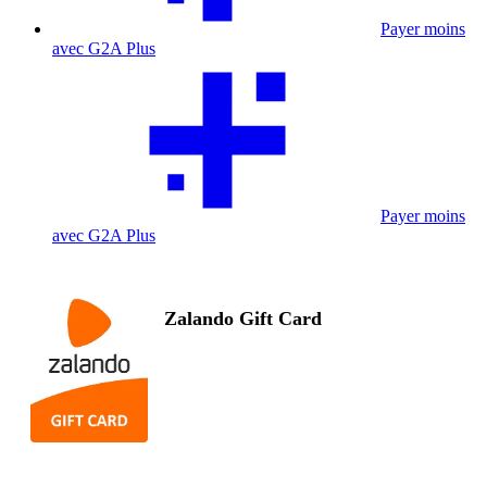
Payer moins
avec G2A Plus
Payer moins
avec G2A Plus
Zalando Gift Card