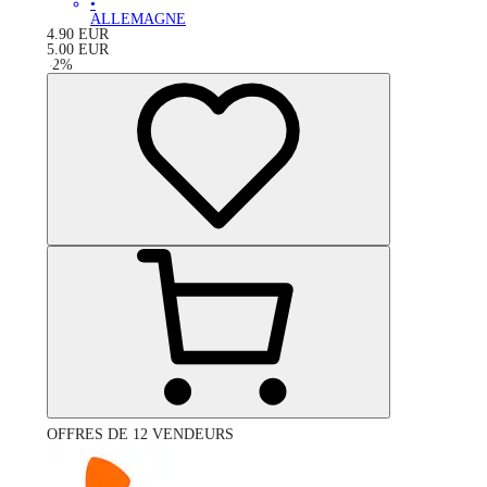
•
ALLEMAGNE
4.90
EUR
5.00
EUR
-
2
%
OFFRES DE 12 VENDEURS