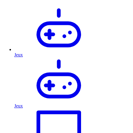
Jeux
Jeux