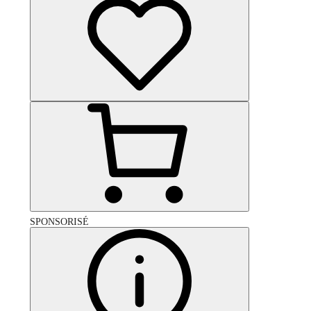
SPONSORISÉ