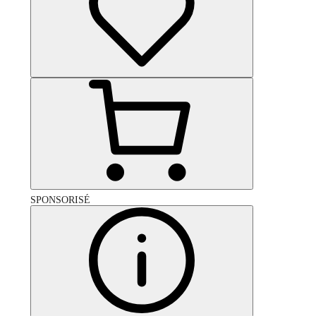
SPONSORISÉ