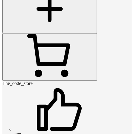
The_code_store