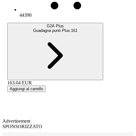
44390
G2A Plus
Guadagna punti Plus:
161
163.04
EUR
Aggiungi al carrello
Advertisement
SPONSORIZZATO