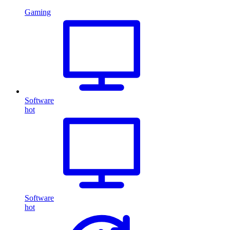
Gaming
Software
hot
Software
hot