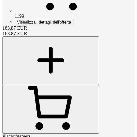
1199
Visualizza i dettagli dell'offerta
163.87
EUR
163.87
EUR
Placeofgamers