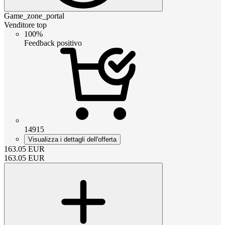
Game_zone_portal
Venditore top
100%
Feedback positivo
14915
Visualizza i dettagli dell'offerta
163.05
EUR
163.05
EUR