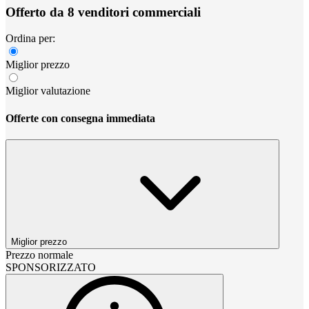
Offerto da 8 venditori commerciali
Ordina per:
Miglior prezzo
Miglior valutazione
Offerte con consegna immediata
Miglior prezzo
Prezzo normale
SPONSORIZZATO