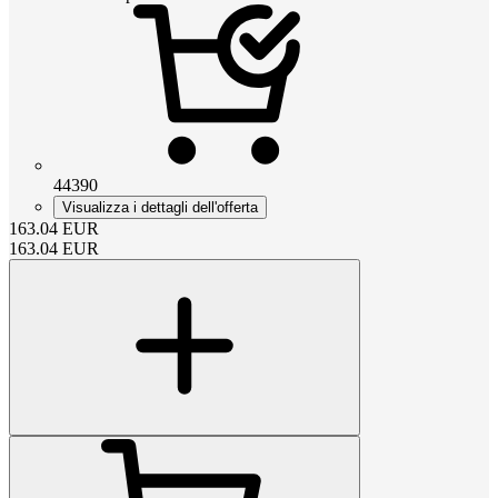
44390
Visualizza i dettagli dell'offerta
163.04
EUR
163.04
EUR