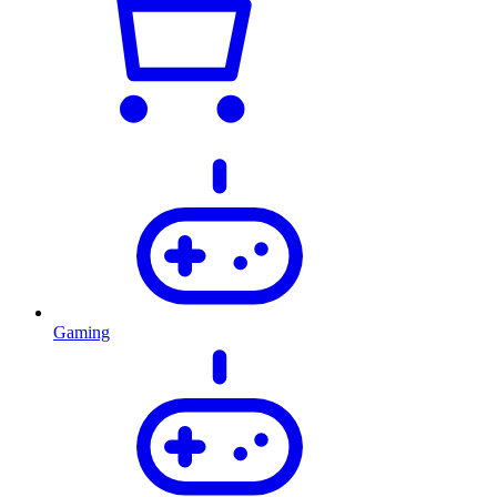
Gaming