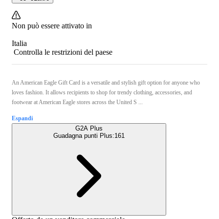
Non può essere attivato in
Italia
Controlla le restrizioni del paese
An American Eagle Gift Card is a versatile and stylish gift option for anyone who
loves fashion. It allows recipients to shop for trendy clothing, accessories, and
footwear at American Eagle stores across the United S ...
Espandi
G2A Plus
Guadagna punti Plus:
161