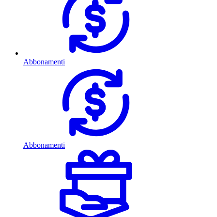
Abbonamenti
Abbonamenti