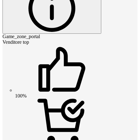
Game_zone_portal
Venditore top
100%