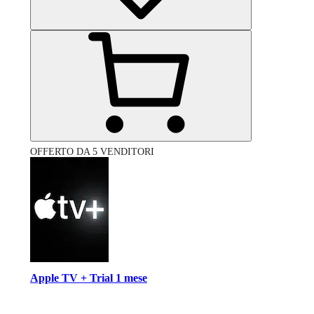
OFFERTO DA 5 VENDITORI
Apple TV + Trial 1 mese