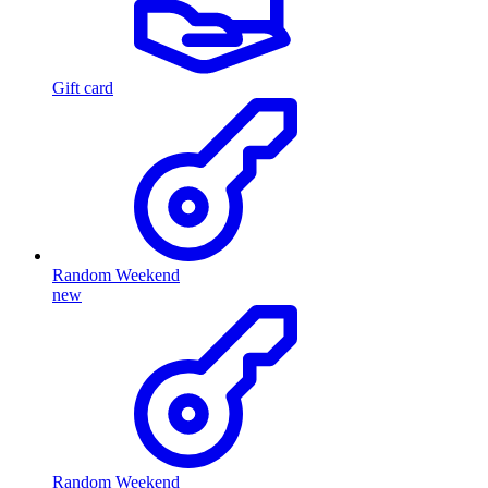
Gift card
Random Weekend
new
Random Weekend