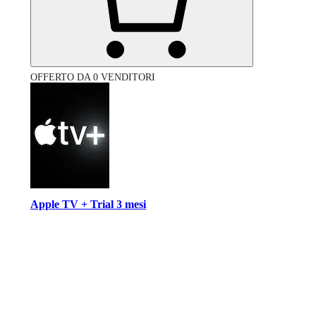
OFFERTO DA 0 VENDITORI
Apple TV + Trial 3 mesi