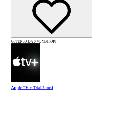
OFFERTO DA 0 VENDITORI
Apple TV + Trial 2 mesi