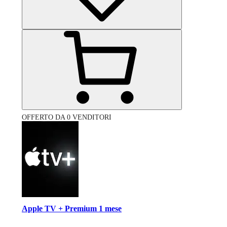
OFFERTO DA 0 VENDITORI
Apple TV + Premium 1 mese