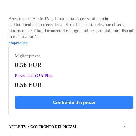
Benvenuto su Apple TV+, la tua porta d'accesso al mondo
dell'intrattenimento d'eccellenza. Scopri una vasta selezione di serie
pluripremiate, film, documentari e programmi per bambini, tutti disponibi
in esclusiva su A...
Scopri di più
Miglior prezzo
0.56
EUR
Prezzo con
G2A Plus
0.56
EUR
Confronto dei prezzi
APPLE TV + CONFRONTO DEI PREZZI