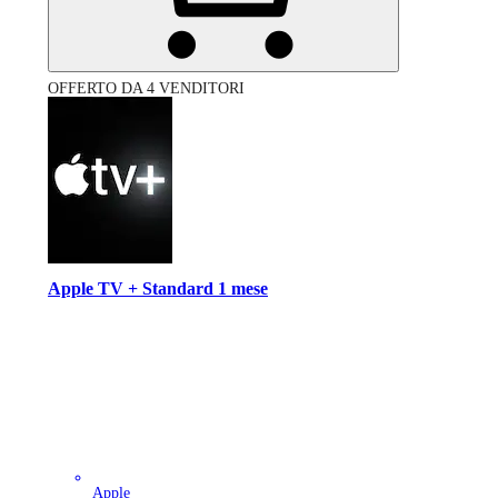
OFFERTO DA 4 VENDITORI
Apple TV + Standard 1 mese
Apple