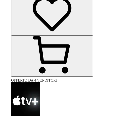
OFFERTO DA 4 VENDITORI