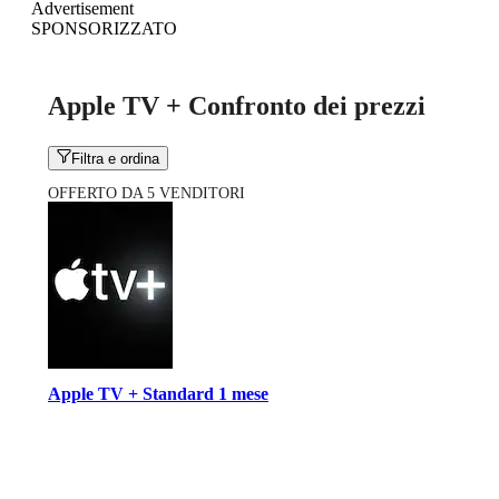
Advertisement
SPONSORIZZATO
Apple TV + Confronto dei prezzi
Filtra e ordina
OFFERTO DA 5 VENDITORI
Apple TV + Standard 1 mese