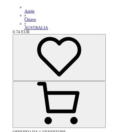
Apple
•
Chiave
•
AUSTRALIA
0.74
EUR