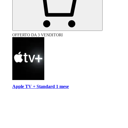
OFFERTO DA 3 VENDITORI
Apple TV + Standard 1 mese