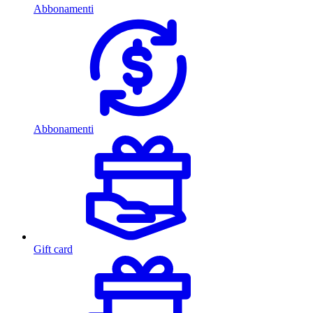
Abbonamenti
Abbonamenti
Gift card