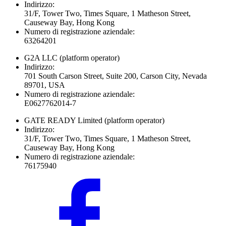
Indirizzo:
31/F, Tower Two, Times Square, 1 Matheson Street,
Causeway Bay, Hong Kong
Numero di registrazione aziendale:
63264201
G2A LLC
(platform operator)
Indirizzo:
701 South Carson Street, Suite 200, Carson City, Nevada
89701, USA
Numero di registrazione aziendale:
E0627762014-7
GATE READY Limited
(platform operator)
Indirizzo:
31/F, Tower Two, Times Square, 1 Matheson Street,
Causeway Bay, Hong Kong
Numero di registrazione aziendale:
76175940