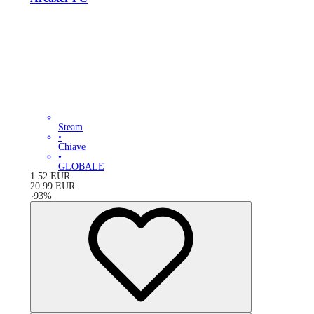
Steam
•
Chiave
•
GLOBALE
1.52
EUR
20.99
EUR
-
93
%