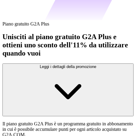
Piano gratuito G2A Plus
Unisciti al piano gratuito G2A Plus e
ottieni uno sconto dell'11% da utilizzare
quando vuoi
Leggi i dettagli della promozione
Il piano gratuito G2A Plus è un programma gratuito in abbonamento
in cui è possibile accumulare punti per ogni articolo acquistato su
G2A.COM.