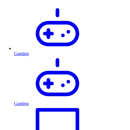
Gaming
Gaming