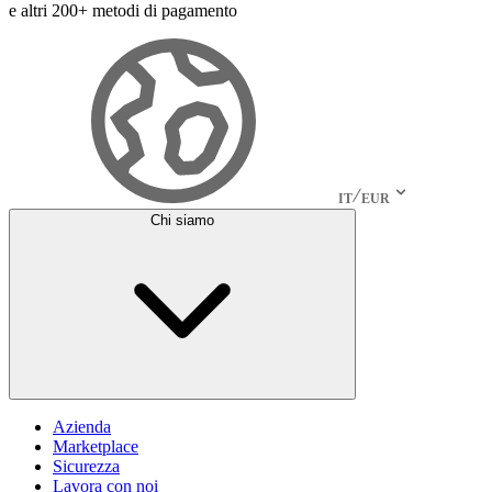
e altri 200+ metodi di pagamento
IT
EUR
Chi siamo
Azienda
Marketplace
Sicurezza
Lavora con noi