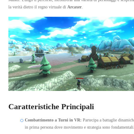
la verità dietro il regno virtuale di
Arcaxer
.
Caratteristiche Principali
Combattimento a Turni in VR:
Partecipa a battaglie dinamich
in prima persona dove movimento e strategia sono fondamentali