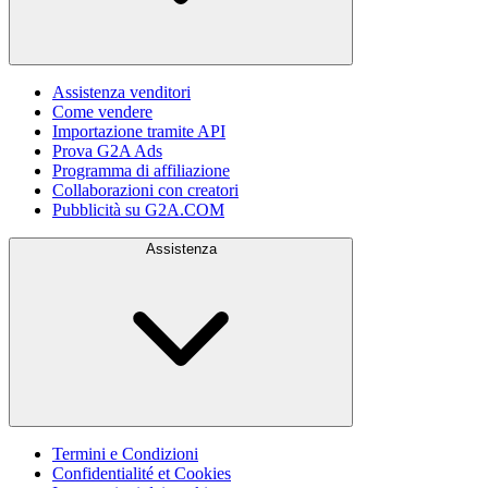
Assistenza venditori
Come vendere
Importazione tramite API
Prova G2A Ads
Programma di affiliazione
Collaborazioni con creatori
Pubblicità su G2A.COM
Assistenza
Termini e Condizioni
Confidentialité et Cookies