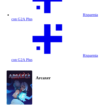
Risparmia
con G2A Plus
Risparmia
con G2A Plus
Arcaxer