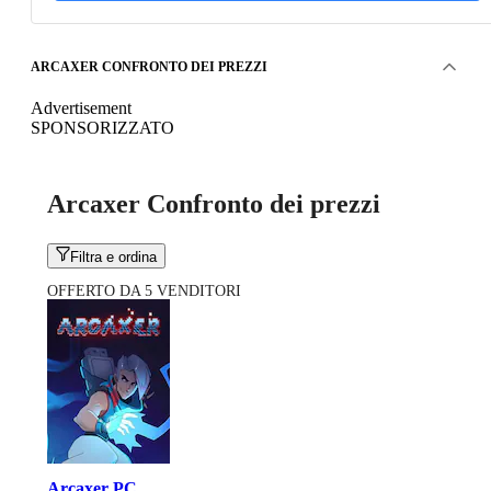
ARCAXER CONFRONTO DEI PREZZI
Advertisement
SPONSORIZZATO
Arcaxer Confronto dei prezzi
Filtra e ordina
OFFERTO DA 5 VENDITORI
Arcaxer PC