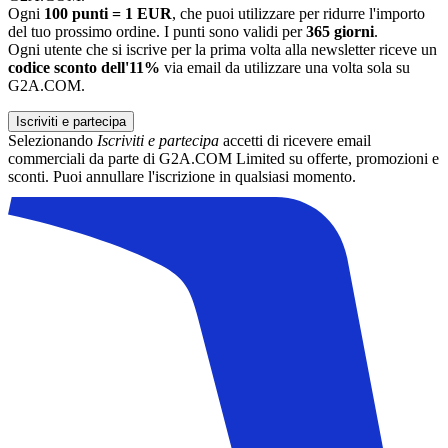
Ogni
100 punti = 1 EUR
, che puoi utilizzare per ridurre l'importo
del tuo prossimo ordine. I punti sono validi per
365 giorni
.
Ogni utente che si iscrive per la prima volta alla newsletter riceve un
codice sconto dell'11%
via email da utilizzare una volta sola su
G2A.COM.
Iscriviti e partecipa
Selezionando
Iscriviti e partecipa
accetti di ricevere email
commerciali da parte di G2A.COM Limited su offerte, promozioni e
sconti. Puoi annullare l'iscrizione in qualsiasi momento.