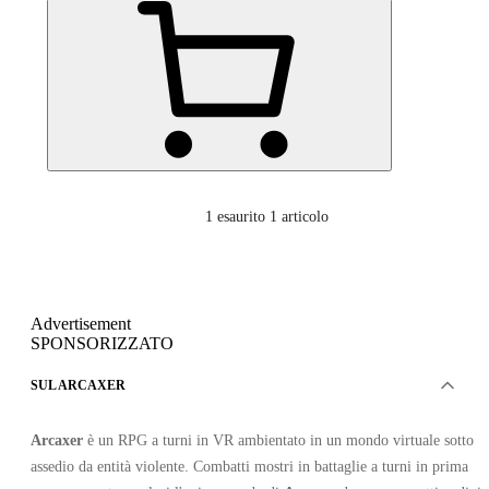
1
esaurito 1 articolo
Advertisement
SPONSORIZZATO
SUL ARCAXER
Arcaxer
è un RPG a turni in VR ambientato in un mondo virtuale sotto
assedio da entità violente. Combatti mostri in battaglie a turni in prima