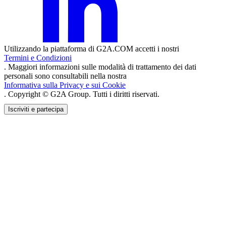
Utilizzando la piattaforma di G2A.COM accetti i nostri
Termini e Condizioni
. Maggiori informazioni sulle modalità di trattamento dei dati
personali sono consultabili nella nostra
Informativa sulla Privacy e sui Cookie
. Copyright © G2A Group. Tutti i diritti riservati.
Iscriviti e partecipa