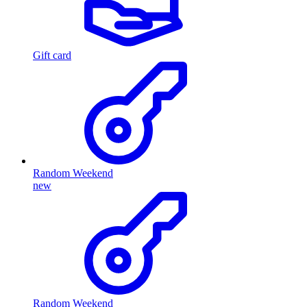
Gift card
Random Weekend
new
Random Weekend