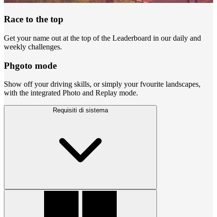
Race to the top
Get your name out at the top of the Leaderboard in our daily and
weekly challenges.
Phgoto mode
Show off your driving skills, or simply your fvourite landscapes,
with the integrated Photo and Replay mode.
Requisiti di sistema