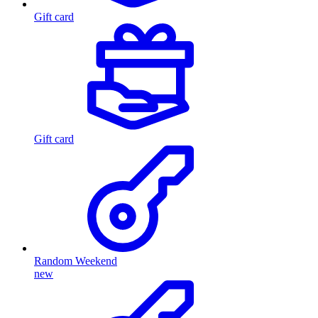
Gift card
Gift card
Random Weekend
new