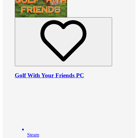
Golf With Your Friends PC
Steam