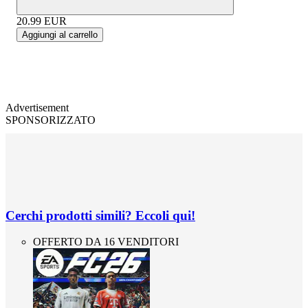
20.99
EUR
Aggiungi al carrello
Advertisement
SPONSORIZZATO
Cerchi prodotti simili? Eccoli qui!
OFFERTO DA 16 VENDITORI