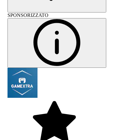
SPONSORIZZATO