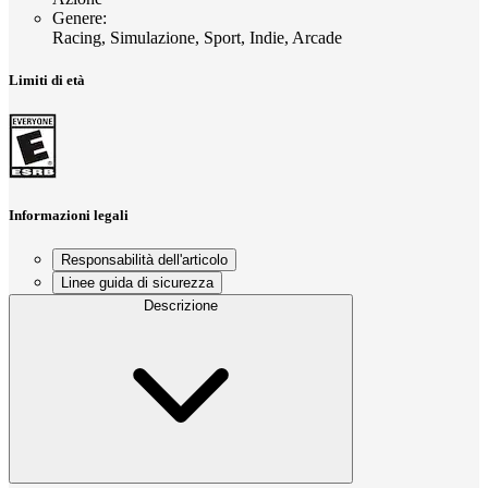
Genere
:
Racing, Simulazione, Sport, Indie, Arcade
Limiti di età
Informazioni legali
Responsabilità dell'articolo
Linee guida di sicurezza
Descrizione