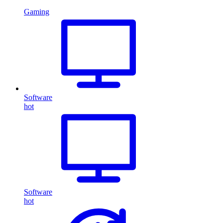
Gaming
Software
hot
Software
hot