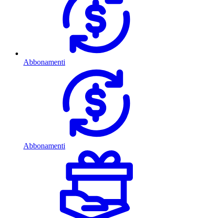
Abbonamenti
Abbonamenti