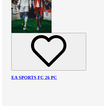
EA SPORTS FC 26 PC