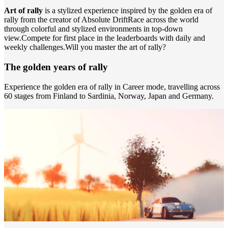
Art of rally
is a stylized experience inspired by the golden era of
rally from the creator of Absolute DriftRace across the world
through colorful and stylized environments in top-down
view.Compete for first place in the leaderboards with daily and
weekly challenges.Will you master the art of rally?
The golden years of rally
Experience the golden era of rally in Career mode, travelling across
60 stages from Finland to Sardinia, Norway, Japan and Germany.