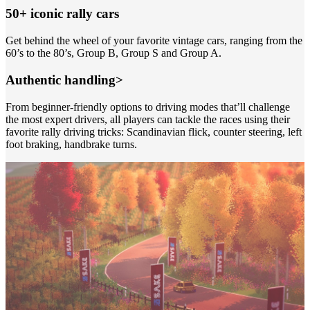
50+ iconic rally cars
Get behind the wheel of your favorite vintage cars, ranging from the
60’s to the 80’s, Group B, Group S and Group A.
Authentic handling>
From beginner-friendly options to driving modes that’ll challenge
the most expert drivers, all players can tackle the races using their
favorite rally driving tricks: Scandinavian flick, counter steering, left
foot braking, handbrake turns.