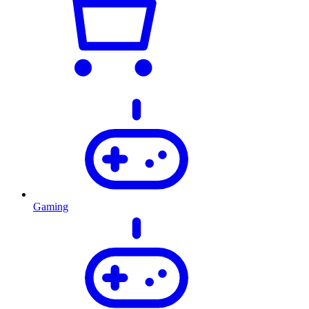
Gaming