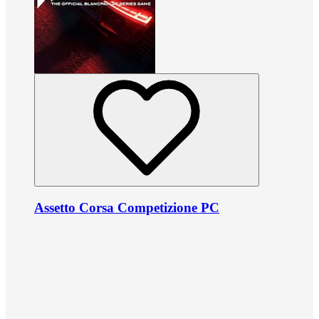
Assetto Corsa Competizione PC