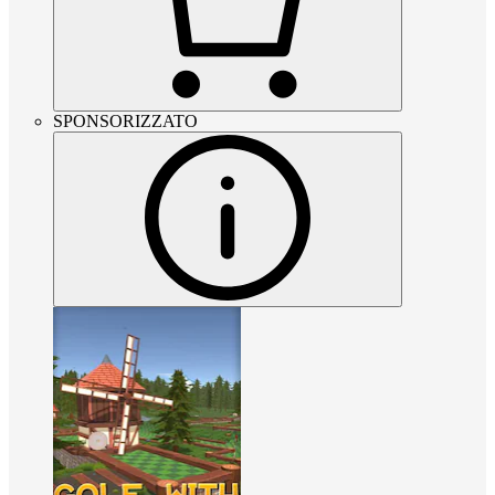
SPONSORIZZATO