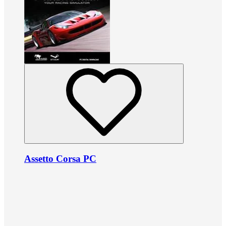
Assetto Corsa PC