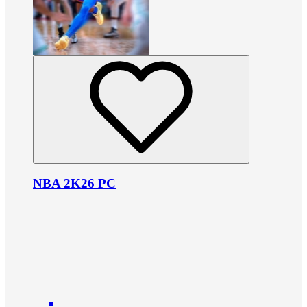
NBA 2K26 PC