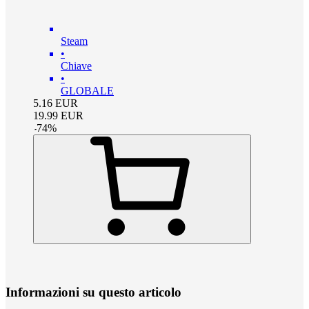
Steam
•
Chiave
•
GLOBALE
5.16
EUR
19.99
EUR
-
74
%
Informazioni su questo articolo