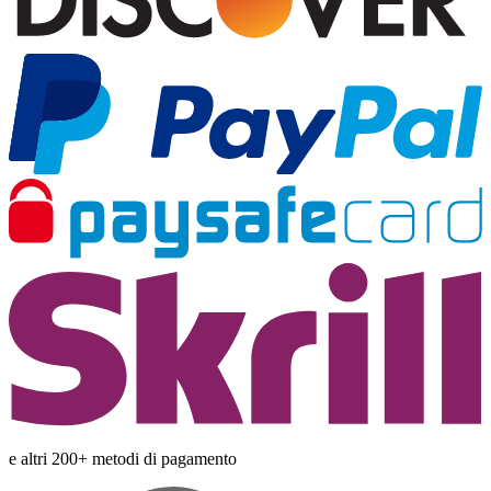
e altri 200+ metodi di pagamento