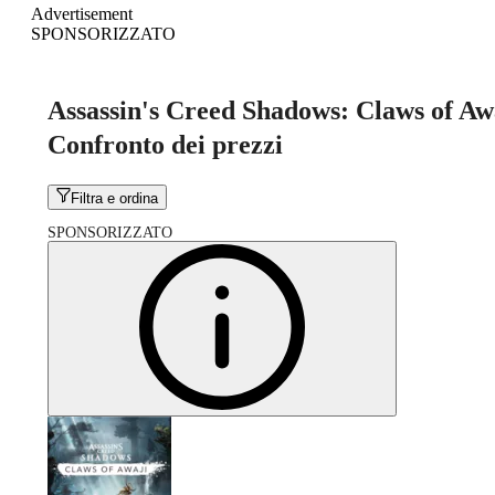
Advertisement
SPONSORIZZATO
Assassin's Creed Shadows: Claws of Aw
Confronto dei prezzi
Filtra e ordina
SPONSORIZZATO