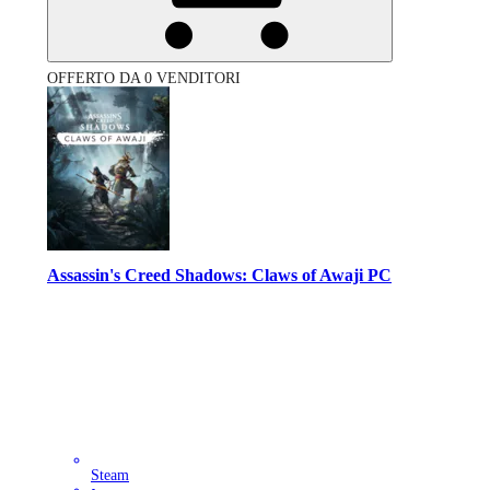
OFFERTO DA 0 VENDITORI
Assassin's Creed Shadows: Claws of Awaji PC
Steam