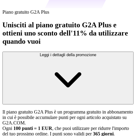
Piano gratuito G2A Plus
Unisciti al piano gratuito G2A Plus e
ottieni uno sconto dell'11% da utilizzare
quando vuoi
Leggi i dettagli della promozione
Il piano gratuito G2A Plus è un programma gratuito in abbonamento
in cui è possibile accumulare punti per ogni articolo acquistato su
G2A.COM.
Ogni
100 punti = 1 EUR
, che puoi utilizzare per ridurre l'importo
del tuo prossimo ordine. I punti sono validi per
365 giorni
.