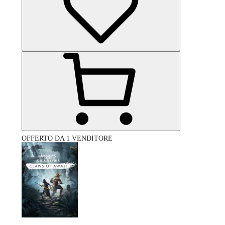
OFFERTO DA 1 VENDITORE