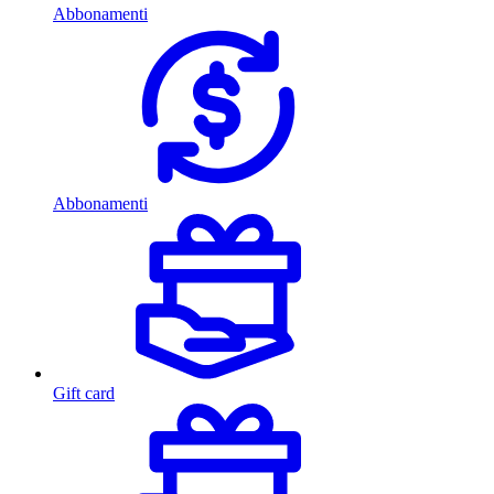
Abbonamenti
Abbonamenti
Gift card