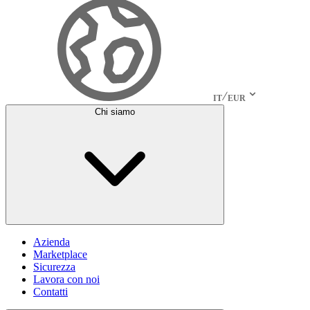
IT
EUR
Chi siamo
Azienda
Marketplace
Sicurezza
Lavora con noi
Contatti