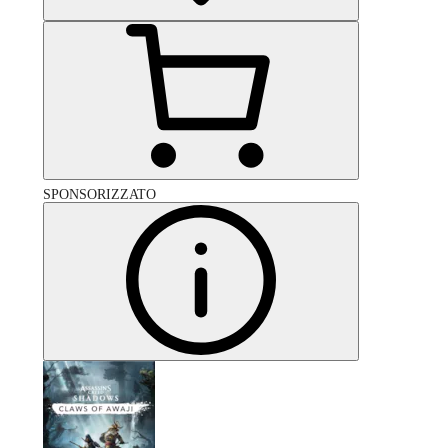
SPONSORIZZATO