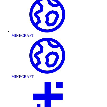
MINECRAFT
MINECRAFT