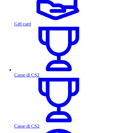
Gift card
Casse di CS2
Casse di CS2