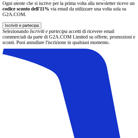
Ogni utente che si iscrive per la prima volta alla newsletter riceve un
codice sconto dell'11%
via email da utilizzare una volta sola su
G2A.COM.
Iscriviti e partecipa
Selezionando
Iscriviti e partecipa
accetti di ricevere email
commerciali da parte di G2A.COM Limited su offerte, promozioni e
sconti. Puoi annullare l'iscrizione in qualsiasi momento.