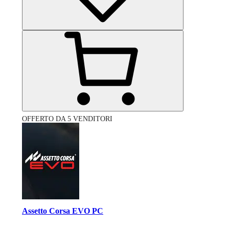
OFFERTO DA 5 VENDITORI
Assetto Corsa EVO PC