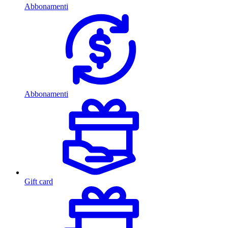
Abbonamenti
Abbonamenti
Gift card