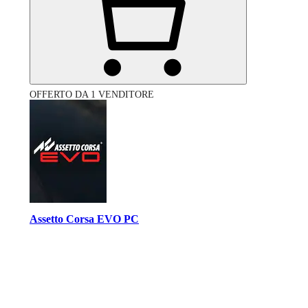
OFFERTO DA 1 VENDITORE
Assetto Corsa EVO PC