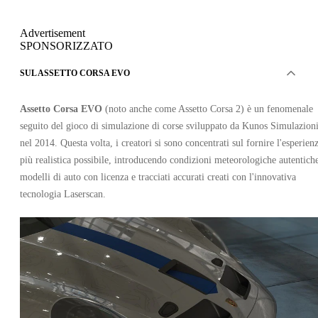
Advertisement
SPONSORIZZATO
SUL ASSETTO CORSA EVO
Assetto Corsa EVO
(noto anche come Assetto Corsa 2) è un fenomenale
seguito del gioco di simulazione di corse sviluppato da Kunos Simulazion
nel 2014. Questa volta, i creatori si sono concentrati sul fornire l'esperien
più realistica possibile, introducendo condizioni meteorologiche autentich
modelli di auto con licenza e tracciati accurati creati con l'innovativa
tecnologia Laserscan.