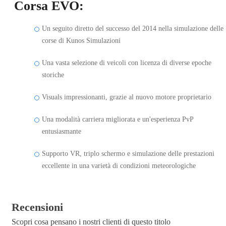
Corsa EVO:
Un seguito diretto del successo del 2014 nella simulazione delle
corse di Kunos Simulazioni
Una vasta selezione di veicoli con licenza di diverse epoche
storiche
Visuals impressionanti, grazie al nuovo motore proprietario
Una modalità carriera migliorata e un'esperienza PvP
entusiasmante
Supporto VR, triplo schermo e simulazione delle prestazioni
eccellente in una varietà di condizioni meteorologiche
Recensioni
Scopri cosa pensano i nostri clienti di questo titolo