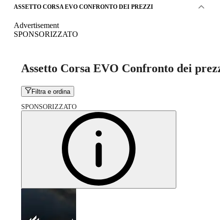
ASSETTO CORSA EVO CONFRONTO DEI PREZZI
Advertisement
SPONSORIZZATO
Assetto Corsa EVO Confronto dei prez
Filtra e ordina
SPONSORIZZATO