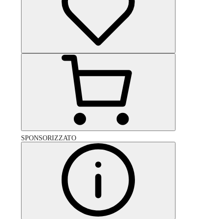
SPONSORIZZATO