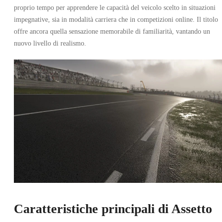
proprio tempo per apprendere le capacità del veicolo scelto in situazioni
impegnative, sia in modalità carriera che in competizioni online. Il titolo
offre ancora quella sensazione memorabile di familiarità, vantando un
nuovo livello di realismo.
Caratteristiche principali di Assetto