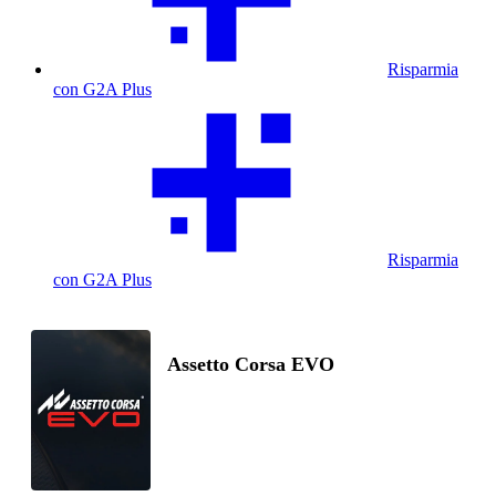
Risparmia
con G2A Plus
Risparmia
con G2A Plus
Assetto Corsa EVO