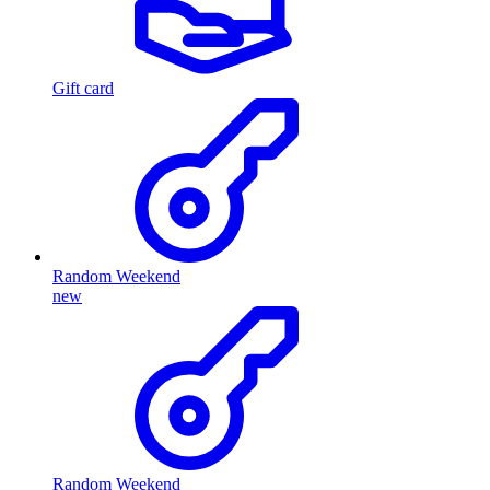
Gift card
Random Weekend
new
Random Weekend