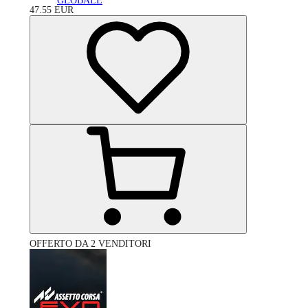
GLOBALE
47.55
EUR
OFFERTO DA 2 VENDITORI