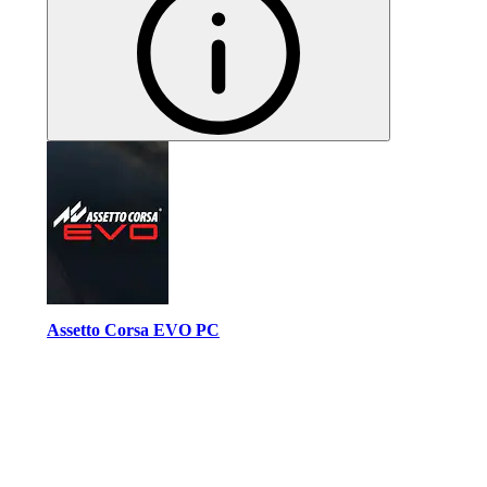
Assetto Corsa EVO PC