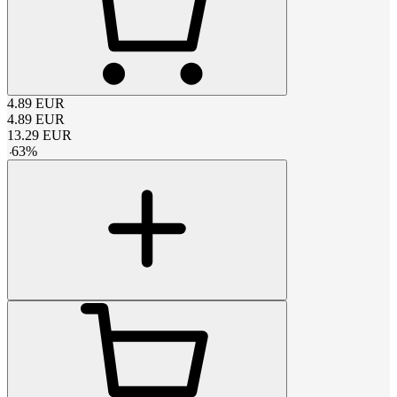
4.89
EUR
4.89
EUR
13.29
EUR
-
63
%