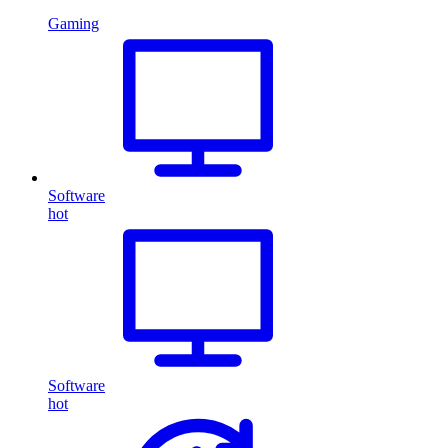
Gaming
Software
hot
Software
hot