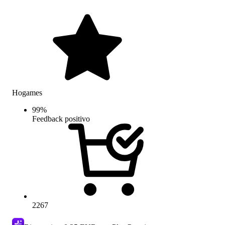
Hogames
99
%
Feedback positivo
2267