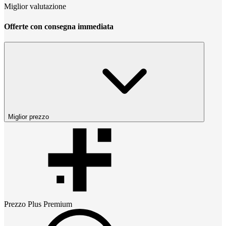
Miglior valutazione
Offerte con consegna immediata
Miglior prezzo
Prezzo
Plus Premium