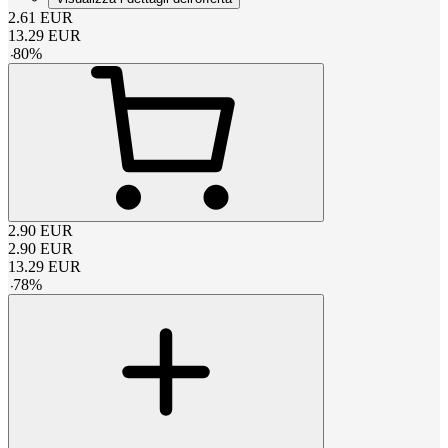
2.61
EUR
13.29
EUR
-
80
%
2.90
EUR
2.90
EUR
13.29
EUR
-
78
%