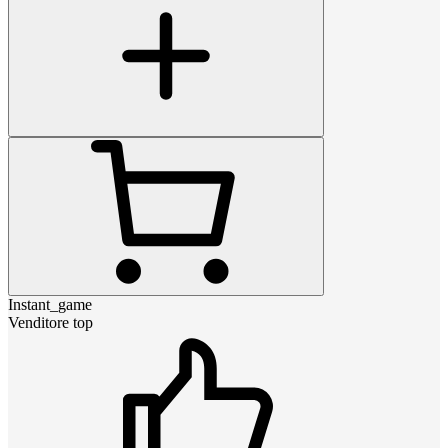
Instant_game
Venditore top