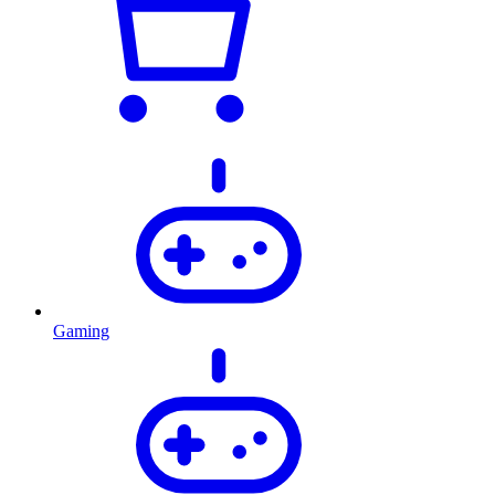
Gaming