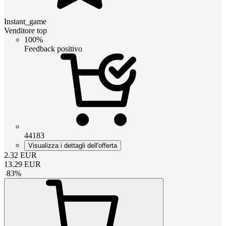
Instant_game
Venditore top
100%
Feedback positivo
44183
Visualizza i dettagli dell'offerta
2.32
EUR
13.29
EUR
-
83
%