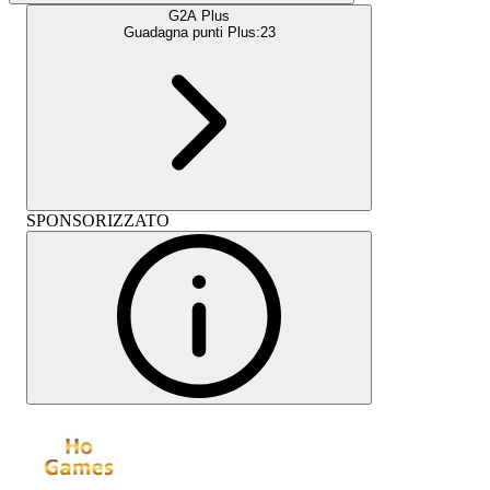
G2A Plus
Guadagna punti Plus:
23
SPONSORIZZATO