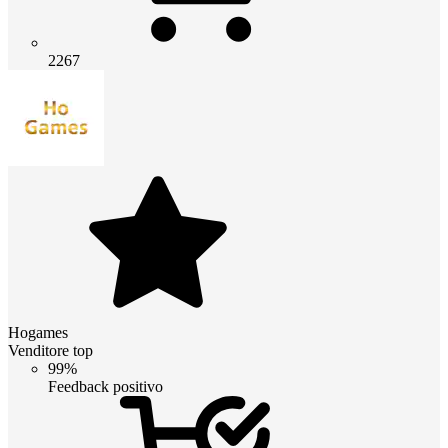
2267
Hogames
Venditore top
99%
Feedback positivo