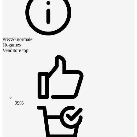
Prezzo normale
Hogames
Venditore top
99%