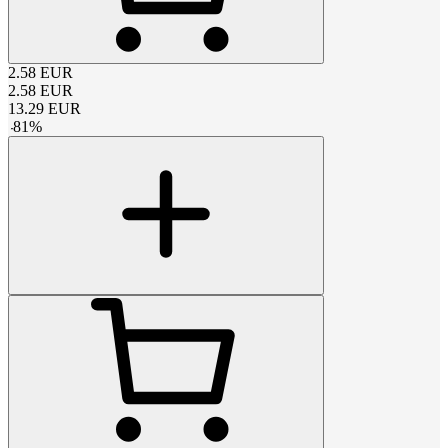
2.58
EUR
2.58
EUR
13.29
EUR
-
81
%