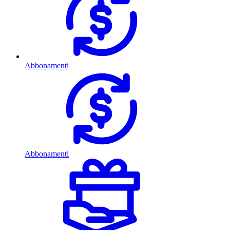
Abbonamenti
Abbonamenti