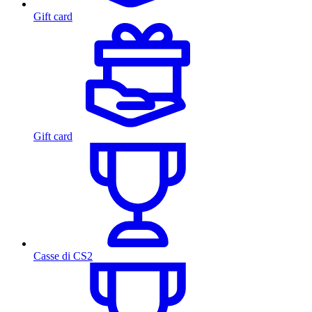
Gift card
Gift card
Casse di CS2