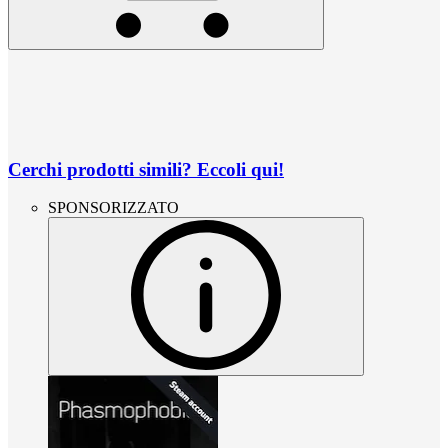
Cerchi prodotti simili? Eccoli qui!
SPONSORIZZATO