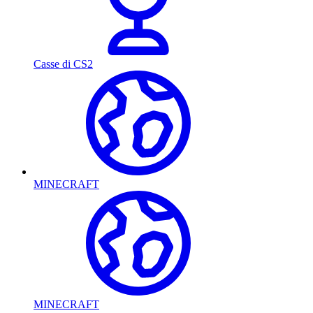
Casse di CS2
MINECRAFT
MINECRAFT