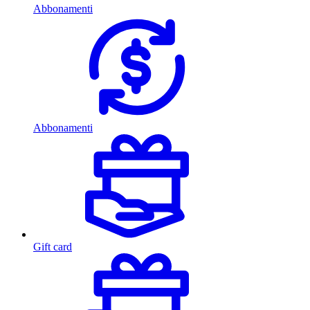
Abbonamenti
Abbonamenti
Gift card