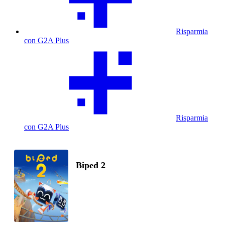
Risparmia
con G2A Plus
Risparmia
con G2A Plus
Biped 2