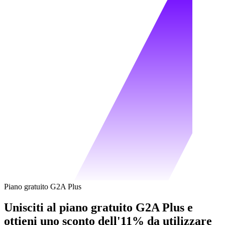
Piano gratuito G2A Plus
Unisciti al piano gratuito G2A Plus e
ottieni uno sconto dell'11% da utilizzare