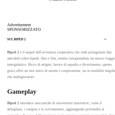
Advertisement
SPONSORIZZATO
SUL BIPED 2
Biped 2
è il sequel dell'avventura cooperativa che vede protagonisti due
adorabili robot bipedi, Aku e Sila, mentre intraprendono un nuovo viaggi
intergalattico. Ricco di enigmi, lavoro di squadra e divertimento, questo
gioco offre un mix unico di azione e cooperazione, sia in modalità singola
che multigiocatore.
Gameplay
Biped 2
introduce meccaniche di movimento innovative, come il
deltaplano, i rampini e lo scivolamento, aggiungendo profondità al