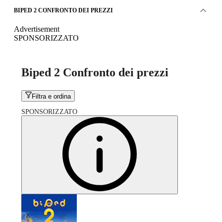
BIPED 2 CONFRONTO DEI PREZZI
Advertisement
SPONSORIZZATO
Biped 2 Confronto dei prezzi
Filtra e ordina
SPONSORIZZATO