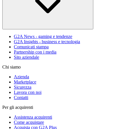
G2A News - gaming e tendenze
G2A Insights - business e tecnologia
Comunicati stampa
Partnership con i media
Sito aziendale
Chi siamo
Azienda
Marketplace
Sicurezza
Lavora con noi
Contatti
Per gli acquirenti
Assistenza acquirenti
Come acquistare
Acquista con G2A Plus