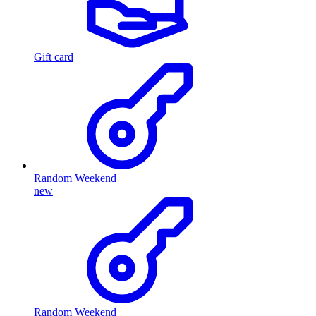
Gift card
Random Weekend
new
Random Weekend