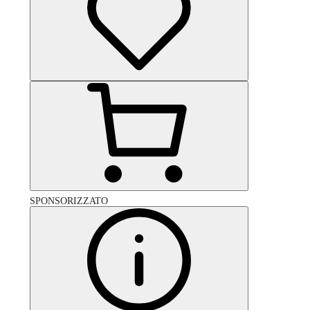
SPONSORIZZATO