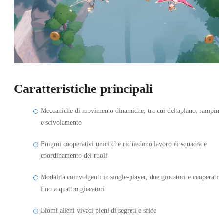
Caratteristiche principali
Meccaniche di movimento dinamiche, tra cui deltaplano, rampin
e scivolamento
Enigmi cooperativi unici che richiedono lavoro di squadra e
coordinamento dei ruoli
Modalità coinvolgenti in single-player, due giocatori e cooperat
fino a quattro giocatori
Biomi alieni vivaci pieni di segreti e sfide