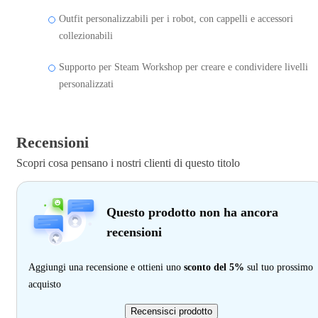
Outfit personalizzabili per i robot, con cappelli e accessori
collezionabili
Supporto per Steam Workshop per creare e condividere livelli
personalizzati
Recensioni
Scopri cosa pensano i nostri clienti di questo titolo
Questo prodotto non ha ancora
recensioni
Aggiungi una recensione e ottieni uno
sconto del 5%
sul tuo prossimo
acquisto
Recensisci prodotto