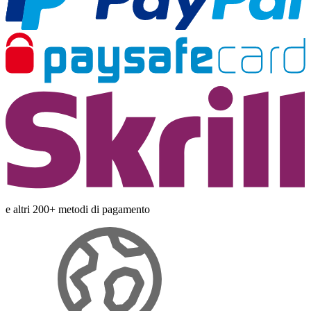
e altri 200+ metodi di pagamento