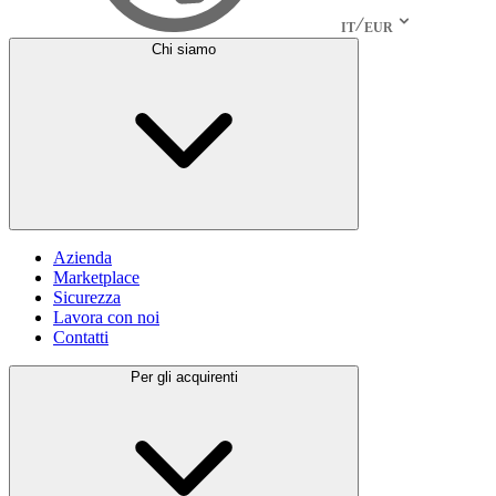
IT
EUR
Chi siamo
Azienda
Marketplace
Sicurezza
Lavora con noi
Contatti
Per gli acquirenti