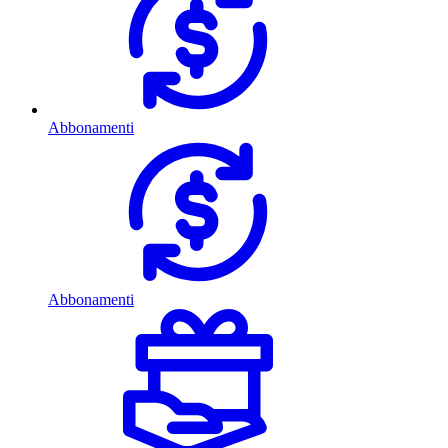
Abbonamenti
Abbonamenti