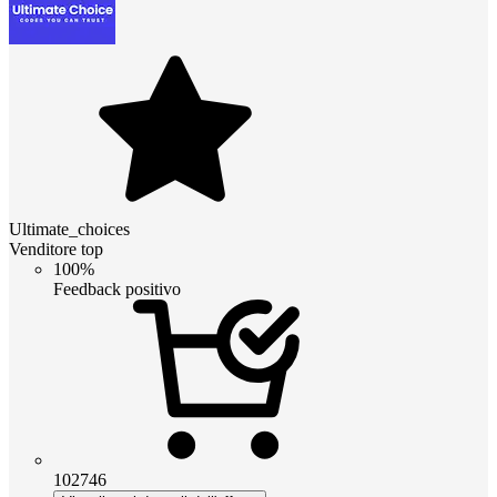
Ultimate_choices
Venditore top
100%
Feedback positivo
102746