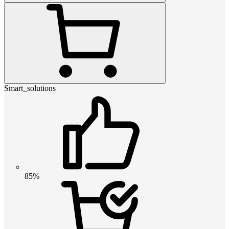
Smart_solutions
85%