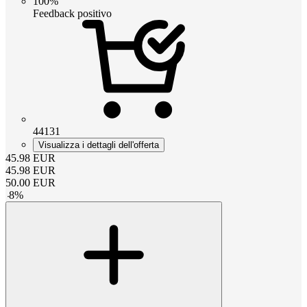
100%
Feedback positivo
44131
Visualizza i dettagli dell'offerta
45.98
EUR
45.98
EUR
50.00
EUR
-
8
%