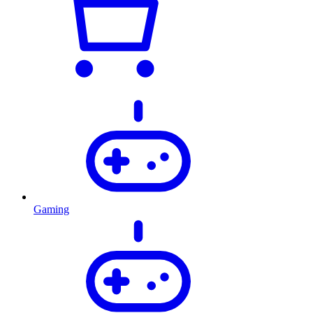
Gaming