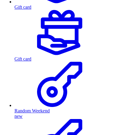
Gift card
Gift card
Random Weekend
new