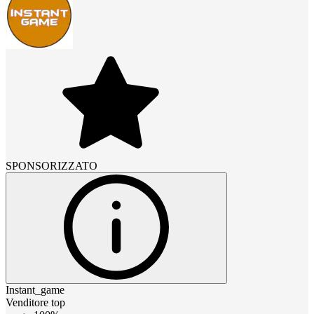
SPONSORIZZATO
Instant_game
Venditore top