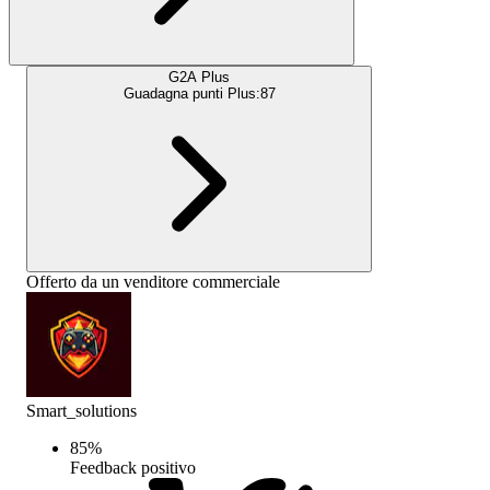
G2A Plus
Guadagna punti Plus:
87
Offerto da un venditore commerciale
Smart_solutions
85
%
Feedback positivo