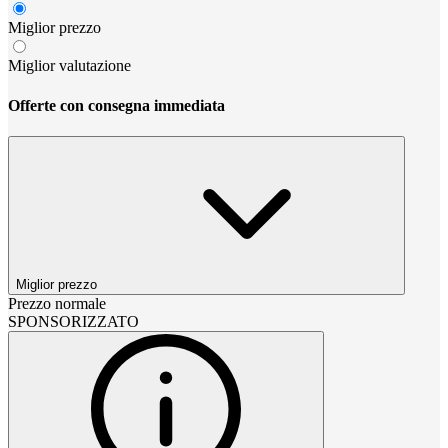
Miglior prezzo
Miglior valutazione
Offerte con consegna immediata
Miglior prezzo
Prezzo normale
SPONSORIZZATO