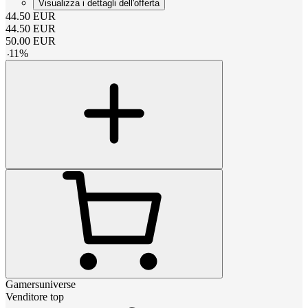
Visualizza i dettagli dell'offerta
44.50
EUR
44.50
EUR
50.00
EUR
-
11
%
Gamersuniverse
Venditore top