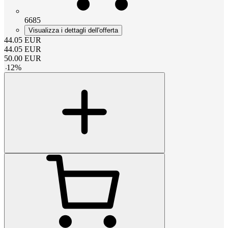
6685
Visualizza i dettagli dell'offerta
44.05
EUR
44.05
EUR
50.00
EUR
-
12
%