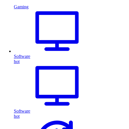
Gaming
Software
hot
Software
hot