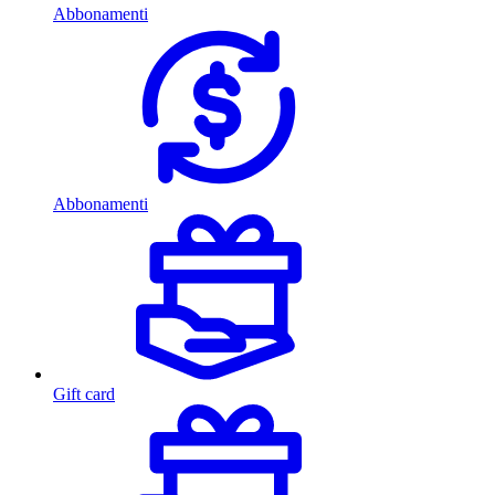
Abbonamenti
Abbonamenti
Gift card