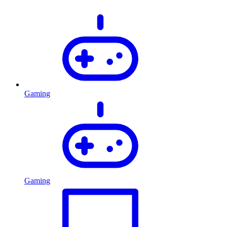
Gaming
Gaming