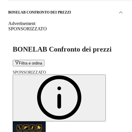
BONELAB CONFRONTO DEI PREZZI
Advertisement
SPONSORIZZATO
BONELAB Confronto dei prezzi
Filtra e ordina
SPONSORIZZATO