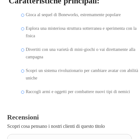
Caratteristiche principali:
Gioca al sequel di Boneworks, estremamente popolare
Esplora una misteriosa struttura sotterranea e sperimenta con la
fisica
Divertiti con una varietà di mini-giochi o vai direttamente alla
campagna
Scopri un sistema rivoluzionario per cambiare avatar con abilità
uniche
Raccogli armi e oggetti per combattere nuovi tipi di nemici
Recensioni
Scopri cosa pensano i nostri clienti di questo titolo