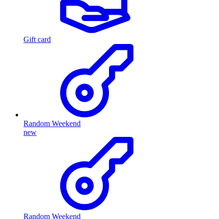
Gift card
Random Weekend
new
Random Weekend