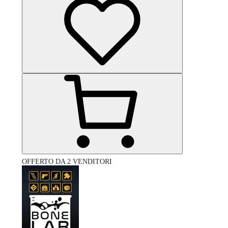
OFFERTO DA 2 VENDITORI