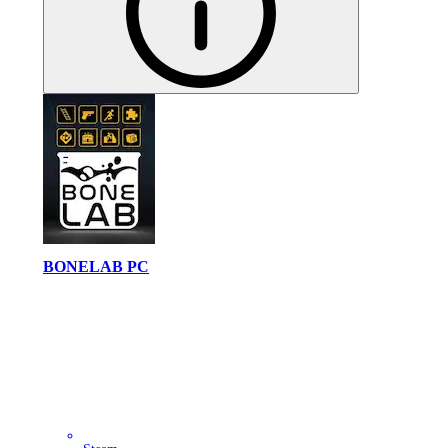
BONELAB PC