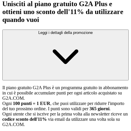
Unisciti al piano gratuito G2A Plus e
ottieni uno sconto dell'11% da utilizzare
quando vuoi
Leggi i dettagli della promozione
Il piano gratuito G2A Plus è un programma gratuito in abbonamento
in cui è possibile accumulare punti per ogni articolo acquistato su
G2A.COM.
Ogni
100 punti = 1 EUR
, che puoi utilizzare per ridurre l'importo
del tuo prossimo ordine. I punti sono validi per
365 giorni
.
Ogni utente che si iscrive per la prima volta alla newsletter riceve un
codice sconto dell'11%
via email da utilizzare una volta sola su
G2A.COM.