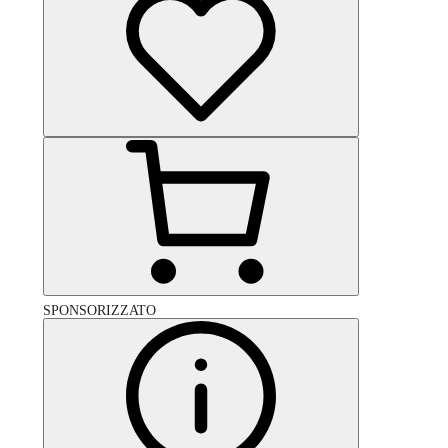
SPONSORIZZATO