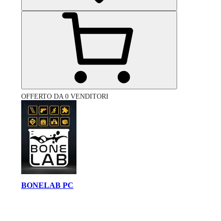
OFFERTO DA 0 VENDITORI
BONELAB PC