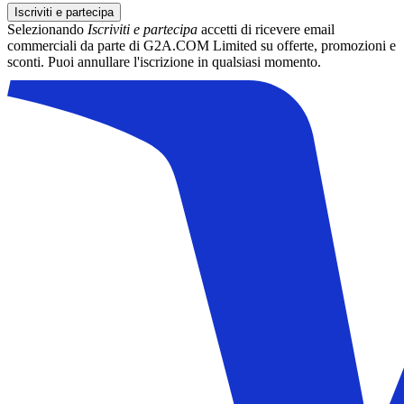
Iscriviti e partecipa
Selezionando
Iscriviti e partecipa
accetti di ricevere email
commerciali da parte di G2A.COM Limited su offerte, promozioni e
sconti. Puoi annullare l'iscrizione in qualsiasi momento.