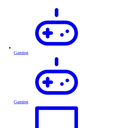
Gaming
Gaming