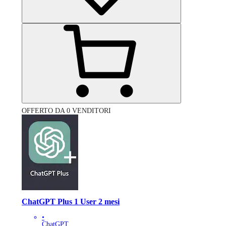
OFFERTO DA 0 VENDITORI
ChatGPT Plus 1 User 2 mesi
•
ChatGPT