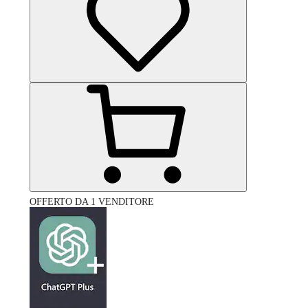
OFFERTO DA 1 VENDITORE