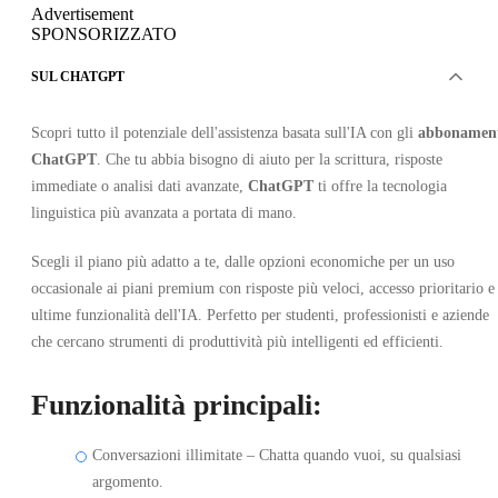
Advertisement
SPONSORIZZATO
SUL CHATGPT
Scopri tutto il potenziale dell'assistenza basata sull'IA con gli
abbonamen
ChatGPT
. Che tu abbia bisogno di aiuto per la scrittura, risposte
immediate o analisi dati avanzate,
ChatGPT
ti offre la tecnologia
linguistica più avanzata a portata di mano.
Scegli il piano più adatto a te, dalle opzioni economiche per un uso
occasionale ai piani premium con risposte più veloci, accesso prioritario e 
ultime funzionalità dell'IA. Perfetto per studenti, professionisti e aziende
che cercano strumenti di produttività più intelligenti ed efficienti.
Funzionalità principali:
Conversazioni illimitate – Chatta quando vuoi, su qualsiasi
argomento.