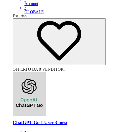
Account
•
GLOBALE
Esaurito
OFFERTO DA 0 VENDITORI
ChatGPT Go 1 User 3 mesi
•