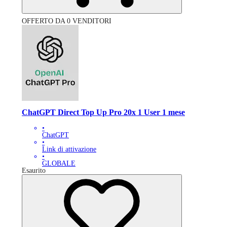
OFFERTO DA 0 VENDITORI
ChatGPT Direct Top Up Pro 20x 1 User 1 mese
•
ChatGPT
•
Link di attivazione
•
GLOBALE
Esaurito