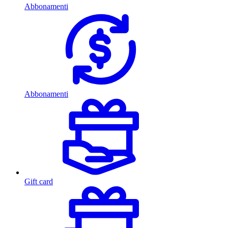
Abbonamenti
Abbonamenti
Gift card