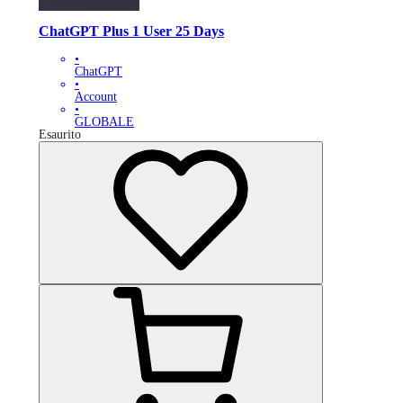
ChatGPT Plus 1 User 25 Days
•
ChatGPT
•
Account
•
GLOBALE
Esaurito