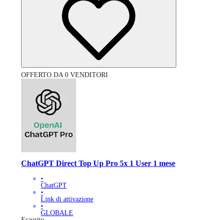
OFFERTO DA 0 VENDITORI
ChatGPT Direct Top Up Pro 5x 1 User 1 mese
•
ChatGPT
•
Link di attivazione
•
GLOBALE
Esaurito