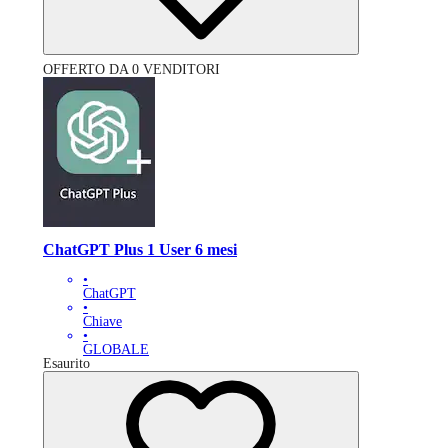
OFFERTO DA 0 VENDITORI
ChatGPT Plus 1 User 6 mesi
•
ChatGPT
•
Chiave
•
GLOBALE
Esaurito