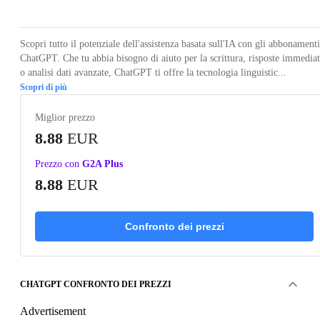
Scopri tutto il potenziale dell'assistenza basata sull'IA con gli abbonamenti
ChatGPT. Che tu abbia bisogno di aiuto per la scrittura, risposte immedia
o analisi dati avanzate, ChatGPT ti offre la tecnologia linguistic...
Scopri di più
Miglior prezzo
8.88
EUR
Prezzo con
G2A Plus
8.88
EUR
Confronto dei prezzi
CHATGPT CONFRONTO DEI PREZZI
Advertisement