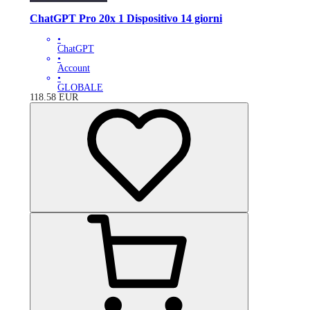
ChatGPT Pro 20x 1 Dispositivo 14 giorni
•
ChatGPT
•
Account
•
GLOBALE
118.58
EUR