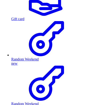
Gift card
Random Weekend
new
Random Weekend