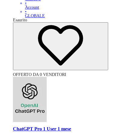
•
Account
•
GLOBALE
Esaurito
OFFERTO DA 0 VENDITORI
ChatGPT Pro 1 User 1 mese