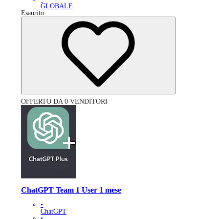
GLOBALE
Esaurito
OFFERTO DA 0 VENDITORI
ChatGPT Team 1 User 1 mese
•
ChatGPT
•