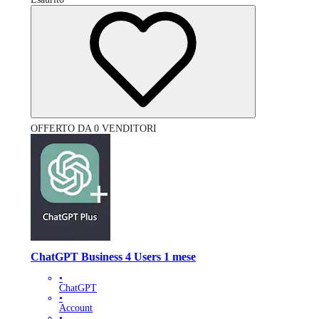
OFFERTO DA 0 VENDITORI
ChatGPT Business 4 Users 1 mese
•
ChatGPT
•
Account
•