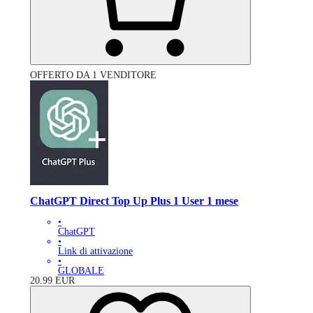
OFFERTO DA 1 VENDITORE
ChatGPT Direct Top Up Plus 1 User 1 mese
•
ChatGPT
•
Link di attivazione
•
GLOBALE
20.99
EUR