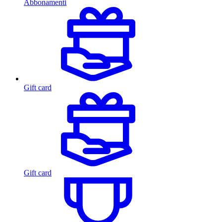
Abbonamenti
Gift card
Gift card