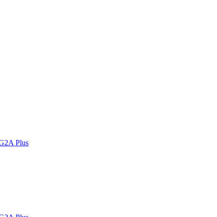
 G2A Plus