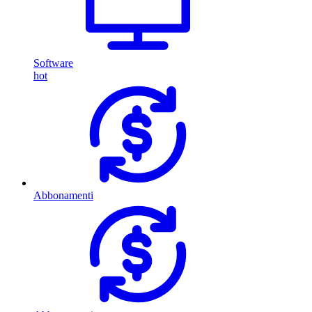
Software
hot
Abbonamenti