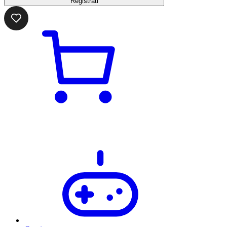
Registrati