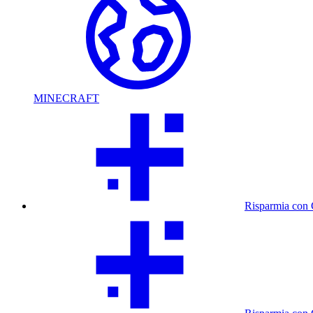
MINECRAFT
Risparmia con