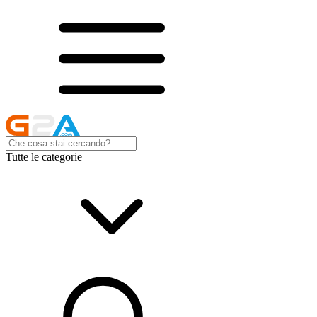
Tutte le categorie