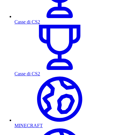
Casse di CS2
Casse di CS2
MINECRAFT