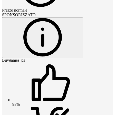
Prezzo normale
SPONSORIZZATO
Buygames_ps
98%