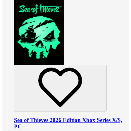
Sea of Thieves 2026 Edition Xbox Series X/S,
PC