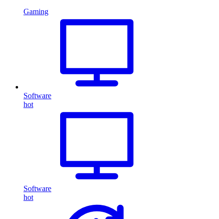
Gaming
Software
hot
Software
hot