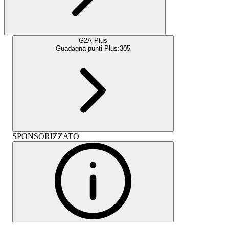
G2A Plus
Guadagna punti Plus:
305
SPONSORIZZATO