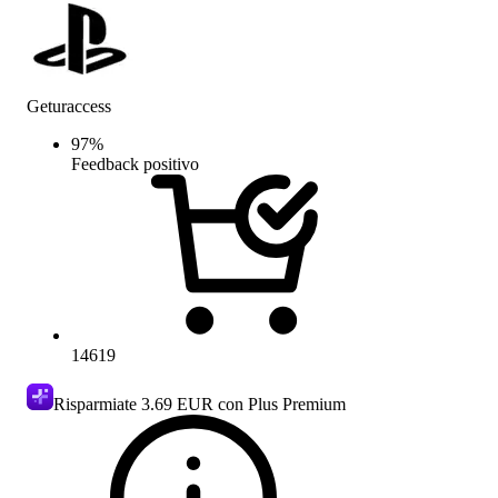
Geturaccess
97
%
Feedback positivo
14619
Risparmiate
3.69 EUR
con Plus Premium