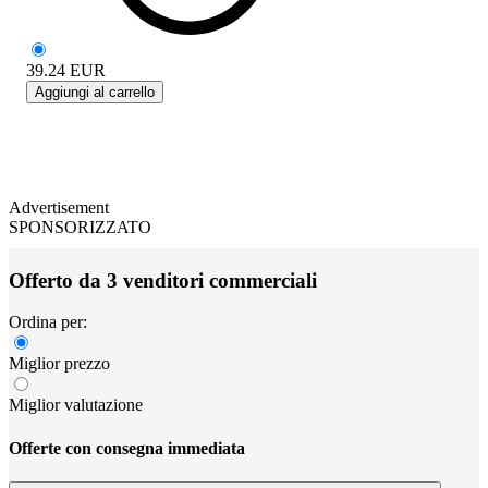
39.24
EUR
Aggiungi al carrello
Advertisement
SPONSORIZZATO
Offerto da 3 venditori commerciali
Ordina per:
Miglior prezzo
Miglior valutazione
Offerte con consegna immediata