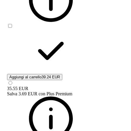
Aggiungi al carrello
39.24 EUR
35.55
EUR
Salva
3.69 EUR
con
Plus Premium