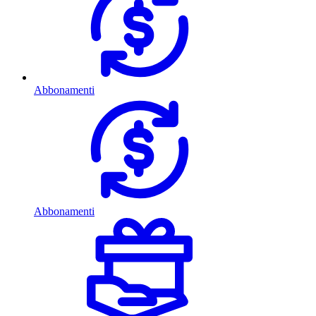
Abbonamenti
Abbonamenti