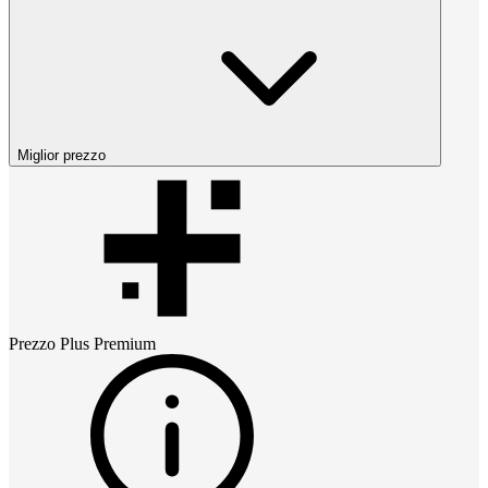
Miglior prezzo
Prezzo
Plus Premium