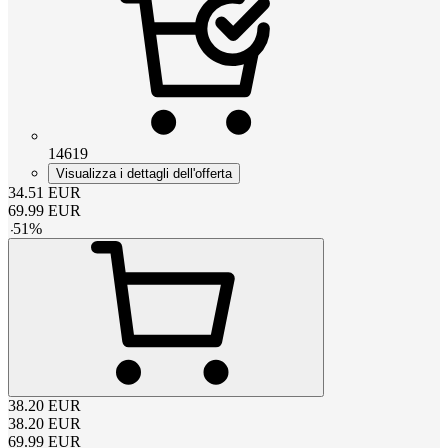
14619
Visualizza i dettagli dell'offerta
34.51
EUR
69.99
EUR
-
51
%
38.20
EUR
38.20
EUR
69.99
EUR