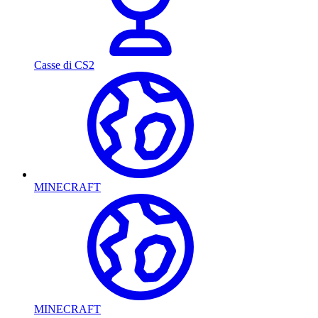
Casse di CS2
MINECRAFT
MINECRAFT