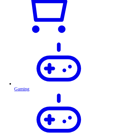
Gaming