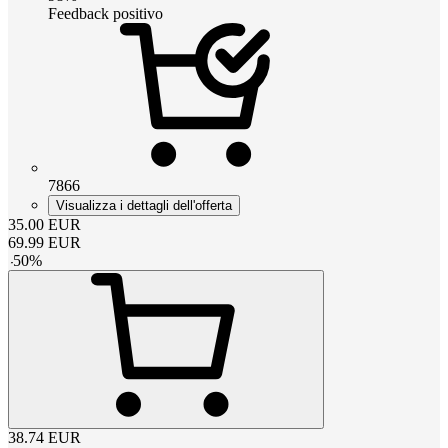
Feedback positivo
7866
Visualizza i dettagli dell'offerta
35.00
EUR
69.99
EUR
-
50
%
38.74
EUR