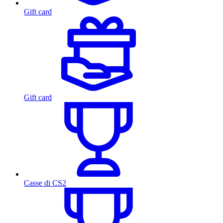
Gift card
Gift card
Casse di CS2