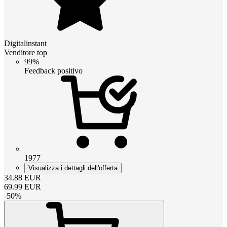
Digitalinstant
Venditore top
99%
Feedback positivo
1977
Visualizza i dettagli dell'offerta
34.88
EUR
69.99
EUR
-
50
%