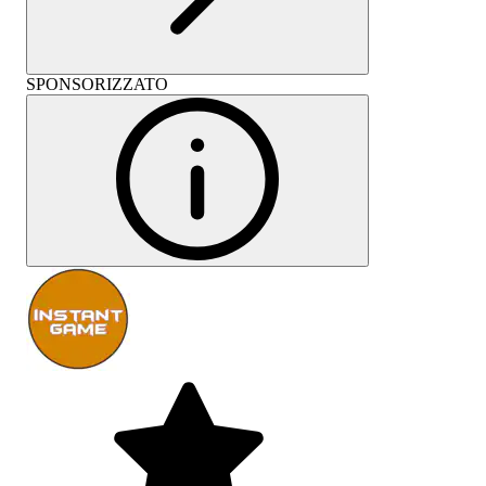
SPONSORIZZATO