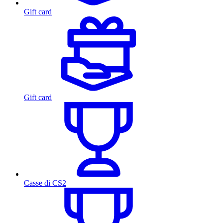
Gift card
Gift card
Casse di CS2