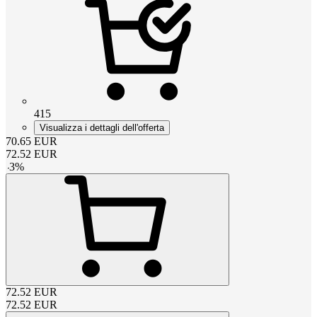
415
Visualizza i dettagli dell'offerta
70.65
EUR
72.52
EUR
-
3
%
72.52
EUR
72.52
EUR