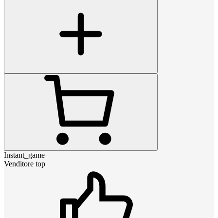
Instant_game
Venditore top