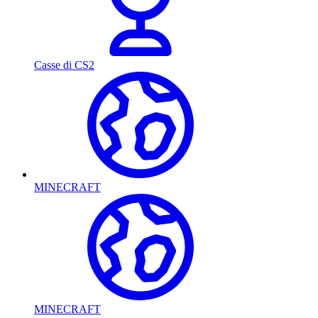
Casse di CS2
MINECRAFT
MINECRAFT