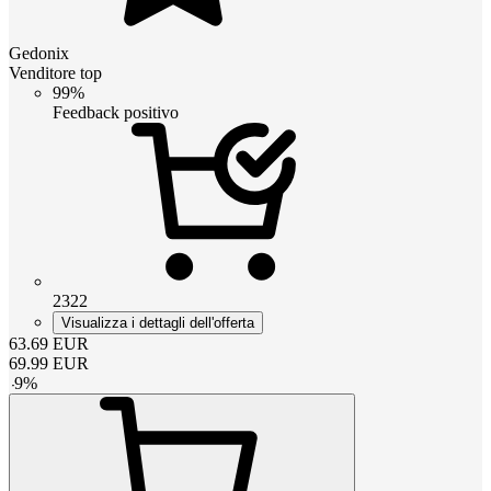
Gedonix
Venditore top
99%
Feedback positivo
2322
Visualizza i dettagli dell'offerta
63.69
EUR
69.99
EUR
-
9
%