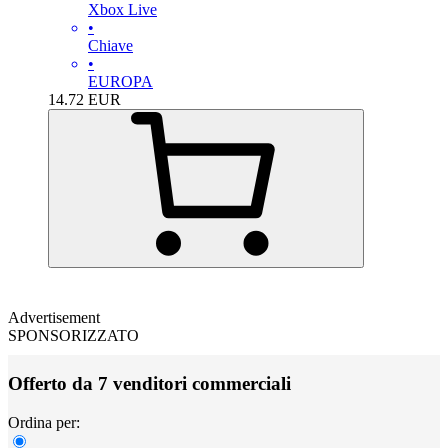
Xbox Live
•
Chiave
•
EUROPA
14.72
EUR
Advertisement
SPONSORIZZATO
Offerto da 7 venditori commerciali
Ordina per: