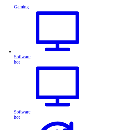
Gaming
Software
hot
Software
hot