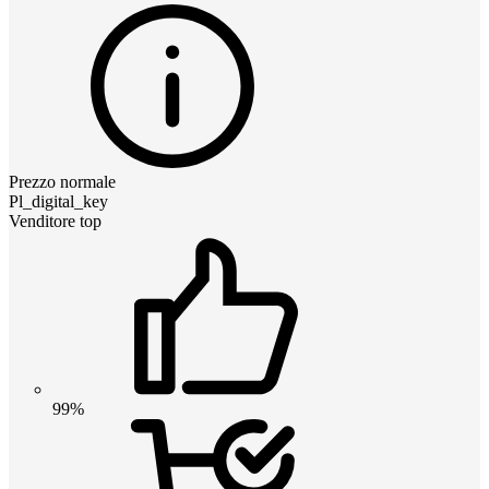
Prezzo normale
Pl_digital_key
Venditore top
99%