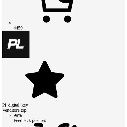
4459
Pl_digital_key
Venditore top
99%
Feedback positivo