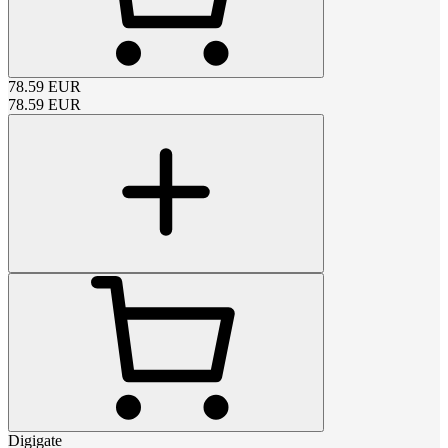
78.59
EUR
78.59
EUR
Digigate