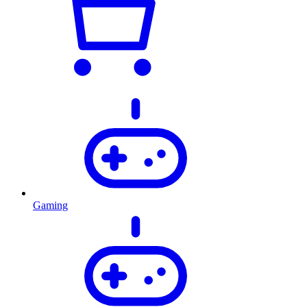
Gaming