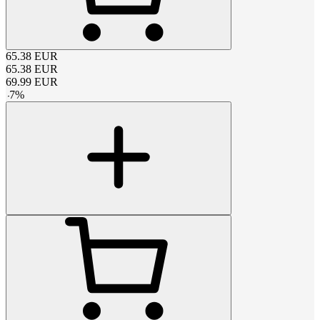
65.38
EUR
65.38
EUR
69.99
EUR
-
7
%