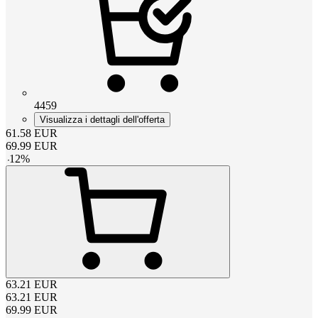
4459
Visualizza i dettagli dell'offerta
61.58
EUR
69.99
EUR
-
12
%
63.21
EUR
63.21
EUR
69.99
EUR