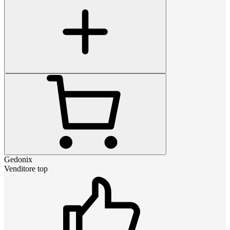
Gedonix
Venditore top