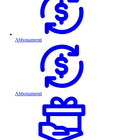
Abbonamenti
Abbonamenti