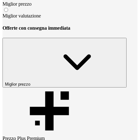
Miglior prezzo
Miglior valutazione
Offerte con consegna immediata
Miglior prezzo
Prezzo
Plus Premium