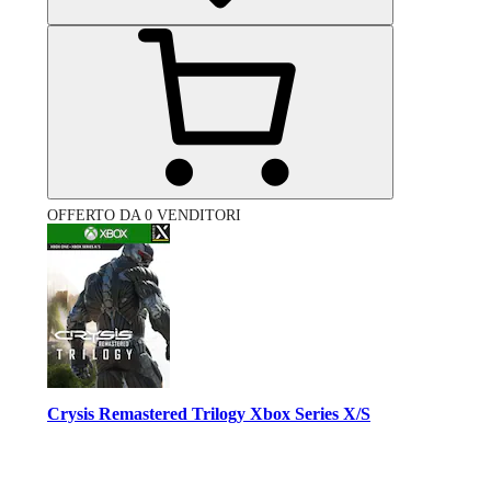
OFFERTO DA 0 VENDITORI
Crysis Remastered Trilogy Xbox Series X/S