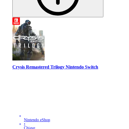
Crysis Remastered Trilogy Nintendo Switch
Nintendo eShop
•
Chiave