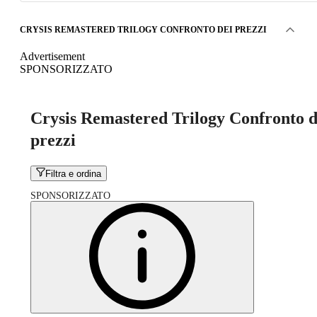
CRYSIS REMASTERED TRILOGY CONFRONTO DEI PREZZI
Advertisement
SPONSORIZZATO
Crysis Remastered Trilogy Confronto d
prezzi
Filtra e ordina
SPONSORIZZATO