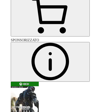
SPONSORIZZATO