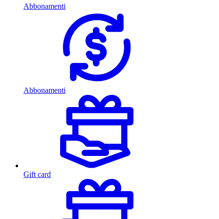
Abbonamenti
Abbonamenti
Gift card