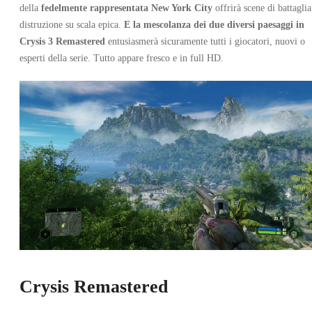
della
fedelmente rappresentata New York City
offrirà scene di battaglia
distruzione su scala epica.
E la mescolanza dei due diversi paesaggi in
Crysis 3 Remastered
entusiasmerà sicuramente tutti i giocatori, nuovi o
esperti della serie. Tutto appare fresco e in full HD.
Crysis Remastered