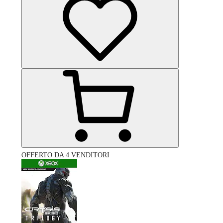
OFFERTO DA 4 VENDITORI