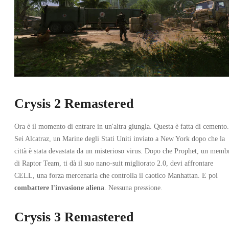
Crysis 2 Remastered
Ora è il momento di entrare in un'altra giungla. Questa è fatta di cemento.
Sei Alcatraz, un Marine degli Stati Uniti inviato a New York dopo che la
città è stata devastata da un misterioso virus. Dopo che Prophet, un memb
di Raptor Team, ti dà il suo nano-suit migliorato 2.0, devi affrontare
CELL, una forza mercenaria che controlla il caotico Manhattan. E poi
combattere l'invasione aliena
. Nessuna pressione.
Crysis 3 Remastered