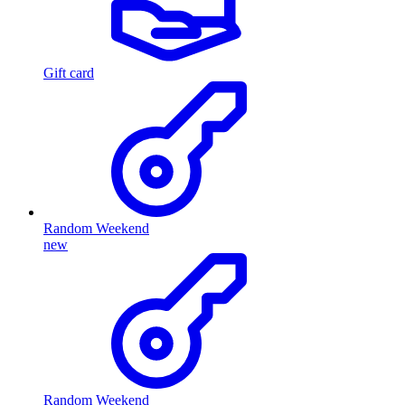
Gift card
Random Weekend
new
Random Weekend