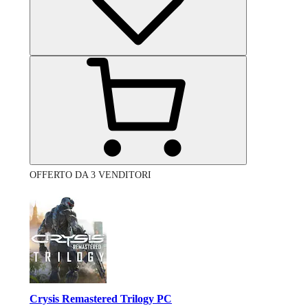
OFFERTO DA 3 VENDITORI
Crysis Remastered Trilogy PC