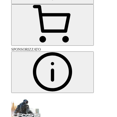
SPONSORIZZATO