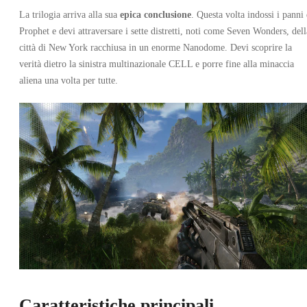
La trilogia arriva alla sua
epica conclusione
. Questa volta indossi i panni 
Prophet e devi attraversare i sette distretti, noti come Seven Wonders, dell
città di New York racchiusa in un enorme Nanodome. Devi scoprire la
verità dietro la sinistra multinazionale CELL e porre fine alla minaccia
aliena una volta per tutte.
Caratteristiche principali