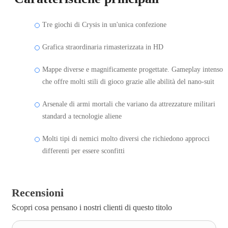
Tre giochi di Crysis in un'unica confezione
Grafica straordinaria rimasterizzata in HD
Mappe diverse e magnificamente progettate. Gameplay intenso
che offre molti stili di gioco grazie alle abilità del nano-suit
Arsenale di armi mortali che variano da attrezzature militari
standard a tecnologie aliene
Molti tipi di nemici molto diversi che richiedono approcci
differenti per essere sconfitti
Recensioni
Scopri cosa pensano i nostri clienti di questo titolo