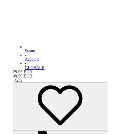
Steam
•
Account
•
GLOBALE
29.06
EUR
49.99
EUR
-
42
%