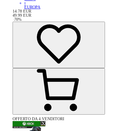
•
EUROPA
14.78
EUR
49.99
EUR
-
70
%
OFFERTO DA 4 VENDITORI