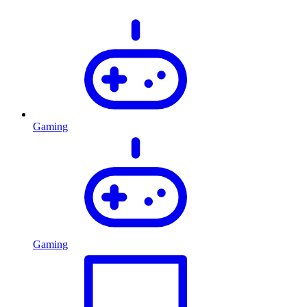
Gaming
Gaming