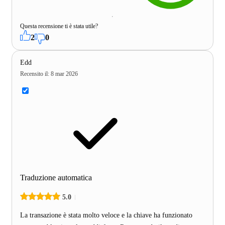
Questa recensione ti è stata utile?
2
0
Edd
Recensito il
:
8 mar 2026
Traduzione automatica
5.0
La transazione è stata molto veloce e la chiave ha funzionato