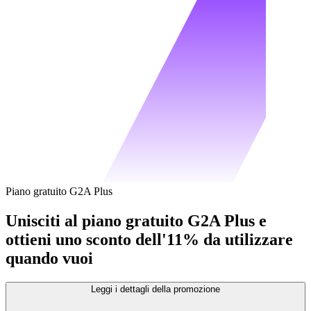
Piano gratuito G2A Plus
Unisciti al piano gratuito G2A Plus e
ottieni uno sconto dell'11% da utilizzare
quando vuoi
Leggi i dettagli della promozione