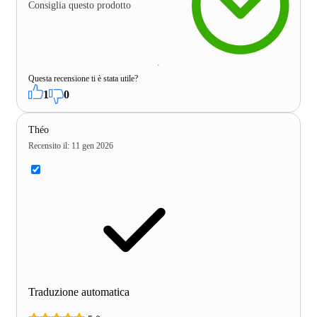
Consiglia questo prodotto
Questa recensione ti è stata utile?
1
0
Théo
Recensito il
:
11 gen 2026
Traduzione automatica