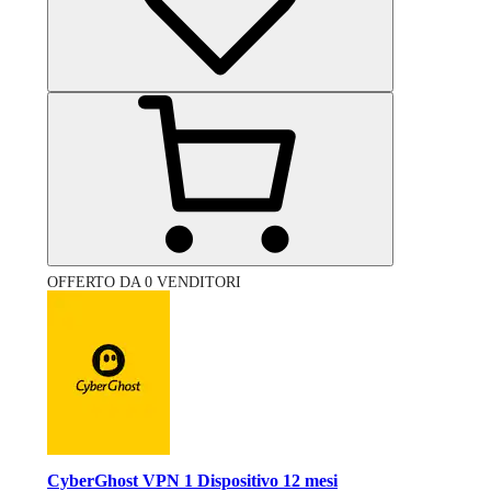
OFFERTO DA 0 VENDITORI
CyberGhost VPN 1 Dispositivo 12 mesi