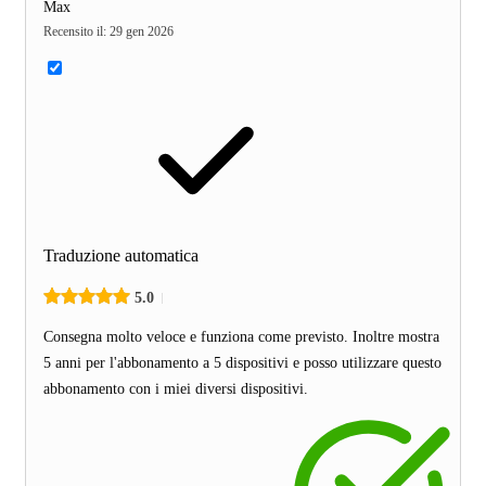
Max
Recensito il
:
29 gen 2026
Traduzione automatica
5.0
Consegna molto veloce e funziona come previsto. Inoltre mostra
5 anni per l'abbonamento a 5 dispositivi e posso utilizzare questo
abbonamento con i miei diversi dispositivi.