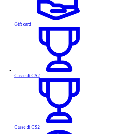
Gift card
Casse di CS2
Casse di CS2