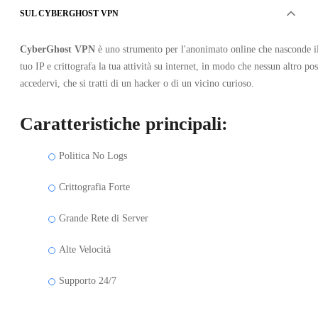
SUL CYBERGHOST VPN
CyberGhost VPN
è uno strumento per l'anonimato online che nasconde i
tuo IP e crittografa la tua attività su internet, in modo che nessun altro po
accedervi, che si tratti di un hacker o di un vicino curioso.
Caratteristiche principali:
Politica No Logs
Crittografia Forte
Grande Rete di Server
Alte Velocità
Supporto 24/7