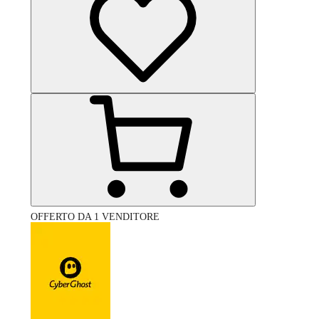
OFFERTO DA 1 VENDITORE