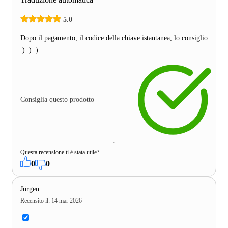
5.0
Dopo il pagamento, il codice della chiave istantanea, lo consiglio
:) :) :)
Consiglia questo prodotto
Questa recensione ti è stata utile?
0
0
Jürgen
Recensito il
:
14 mar 2026