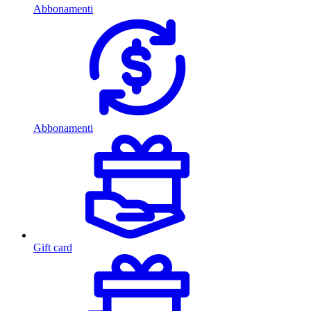
Abbonamenti
Abbonamenti
Gift card