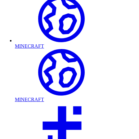
MINECRAFT
MINECRAFT