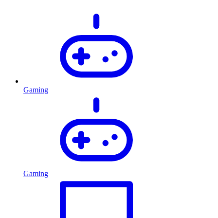
Gaming
Gaming