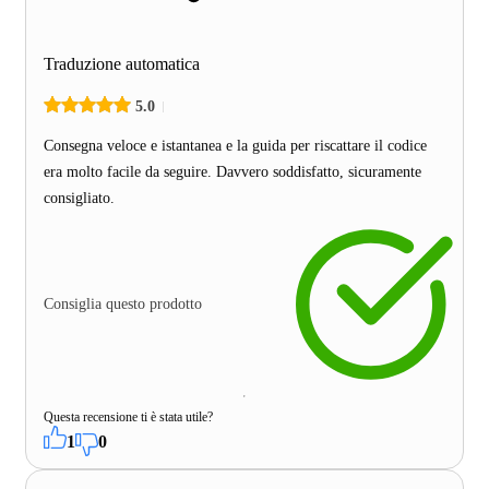
Traduzione automatica
5.0
Consegna veloce e istantanea e la guida per riscattare il codice
era molto facile da seguire. Davvero soddisfatto, sicuramente
consigliato.
Consiglia questo prodotto
Questa recensione ti è stata utile?
1
0