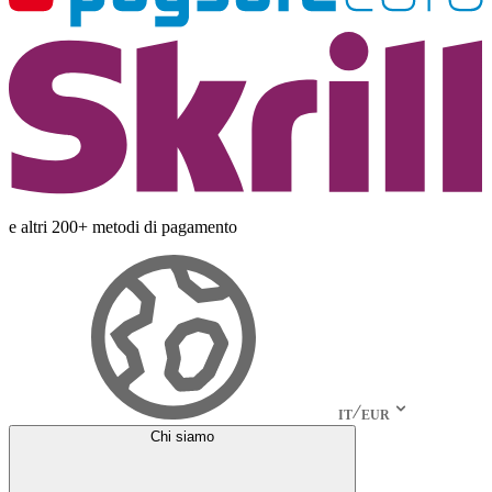
e altri 200+ metodi di pagamento
IT
EUR
Chi siamo