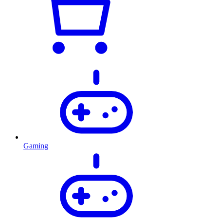
Gaming