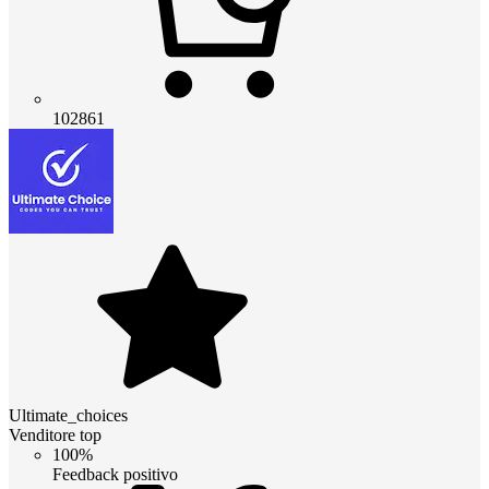
102861
Ultimate_choices
Venditore top
100%
Feedback positivo