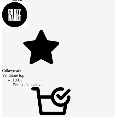
Cdkeymarkt
Venditore top
100%
Feedback positivo