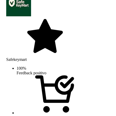
Safekeymart
100
%
Feedback positivo