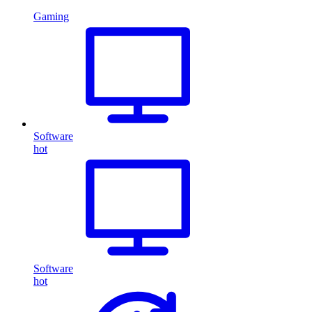
Gaming
Software
hot
Software
hot