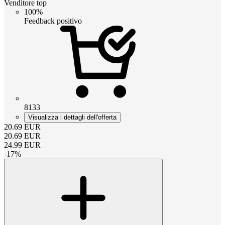
Venditore top
100%
Feedback positivo
8133
Visualizza i dettagli dell'offerta
20.69
EUR
20.69
EUR
24.99
EUR
-
17
%