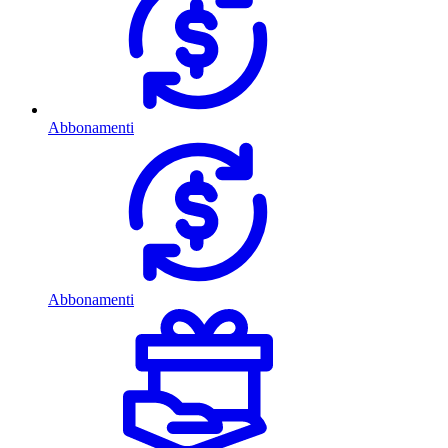
Abbonamenti
Abbonamenti