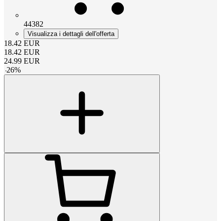
44382
Visualizza i dettagli dell'offerta
18.42
EUR
18.42
EUR
24.99
EUR
-
26
%