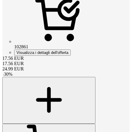
102861
Visualizza i dettagli dell'offerta
17.56
EUR
17.56
EUR
24.99
EUR
-
30
%