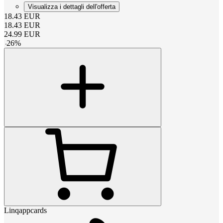
Visualizza i dettagli dell'offerta
18.43
EUR
18.43
EUR
24.99
EUR
-
26
%
Linqappcards