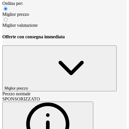
Ordina per:
Miglior prezzo
Miglior valutazione
Offerte con consegna immediata
Miglior prezzo
Prezzo normale
SPONSORIZZATO