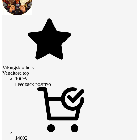
Vikingsbrothers
Venditore top
100%
Feedback positivo
14802