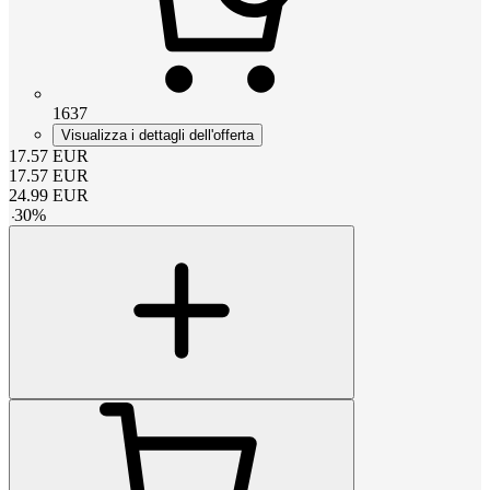
1637
Visualizza i dettagli dell'offerta
17.57
EUR
17.57
EUR
24.99
EUR
-
30
%