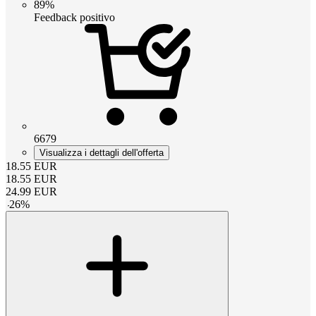
89%
Feedback positivo
6679
Visualizza i dettagli dell'offerta
18.55
EUR
18.55
EUR
24.99
EUR
-
26
%