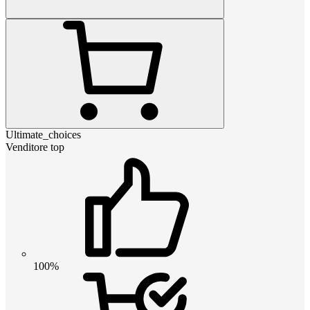
Ultimate_choices
Venditore top
100%