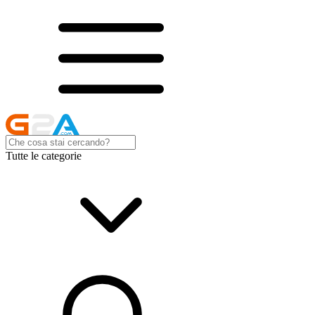
Tutte le categorie