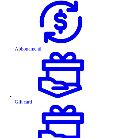
Abbonamenti
Gift card