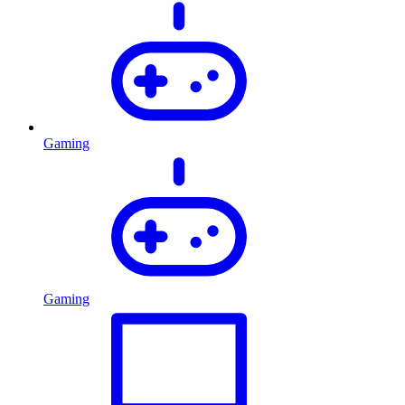
Gaming
Gaming