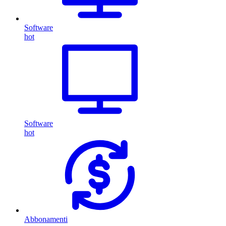
Software
hot
Software
hot
Abbonamenti