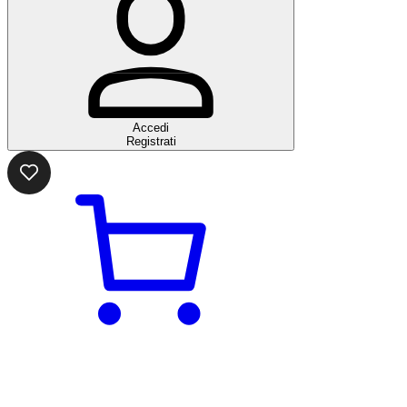
Accedi
Registrati