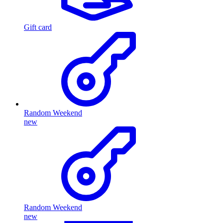
Gift card
Random Weekend
new
Random Weekend
new