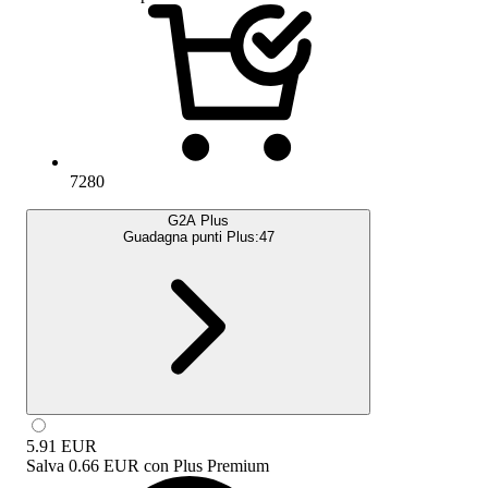
7280
G2A Plus
Guadagna punti Plus:
47
5.91
EUR
Salva
0.66 EUR
con
Plus Premium