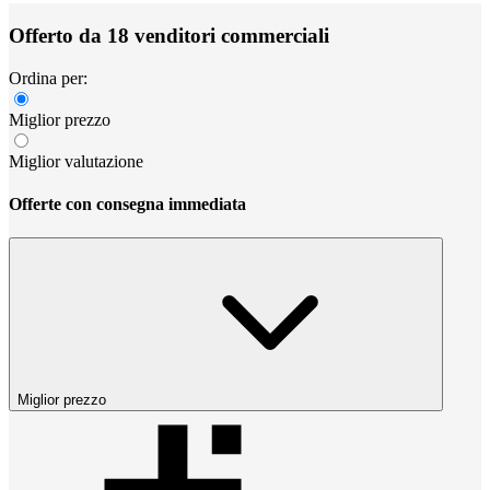
Offerto da 18 venditori commerciali
Ordina per:
Miglior prezzo
Miglior valutazione
Offerte con consegna immediata
Miglior prezzo