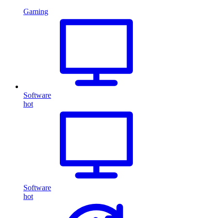
Gaming
Software
hot
Software
hot