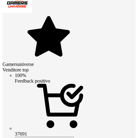
Gamersuniverse
Venditore top
100%
Feedback positivo
37691