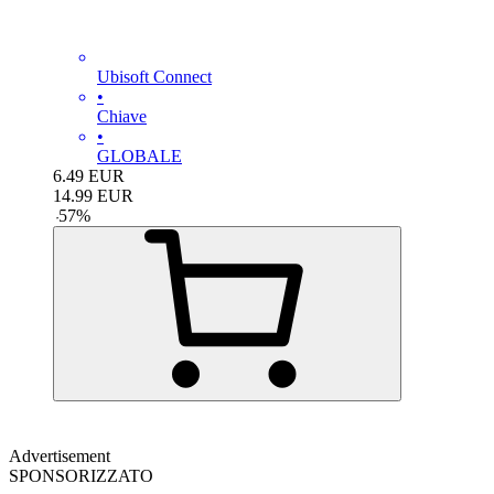
Ubisoft Connect
•
Chiave
•
GLOBALE
6.49
EUR
14.99
EUR
-
57
%
Advertisement
SPONSORIZZATO