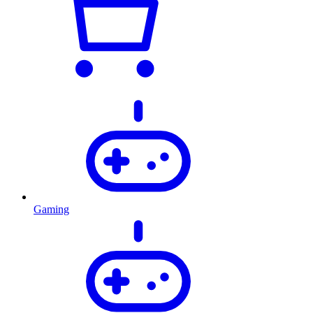
Gaming