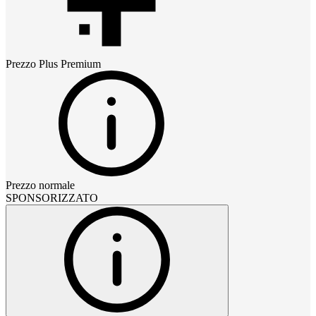
Prezzo
Plus Premium
Prezzo normale
SPONSORIZZATO