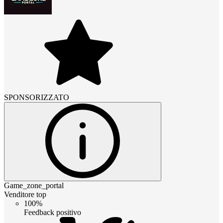
SPONSORIZZATO
Game_zone_portal
Venditore top
100%
Feedback positivo