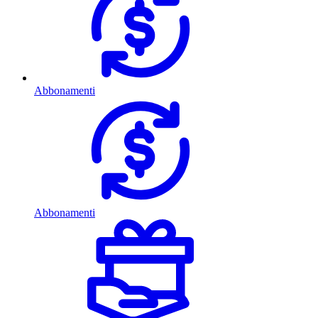
Abbonamenti
Abbonamenti