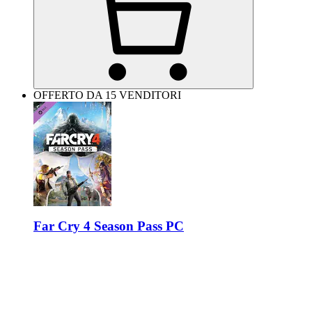
OFFERTO DA 15 VENDITORI
Far Cry 4 Season Pass PC