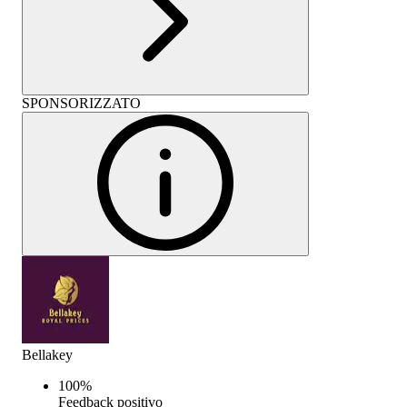
SPONSORIZZATO
Bellakey
100
%
Feedback positivo