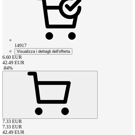
14917
Visualizza i dettagli dell'offerta
6.60
EUR
42.49
EUR
-
84
%
7.33
EUR
7.33
EUR
42.49
EUR