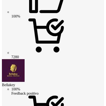
100%
7280
Bellakey
100%
Feedback positivo