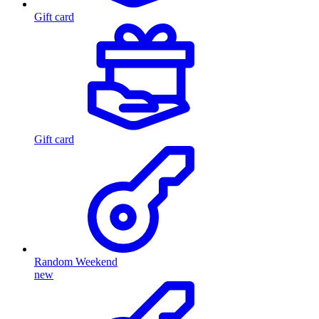
Gift card
Gift card
Random Weekend
new