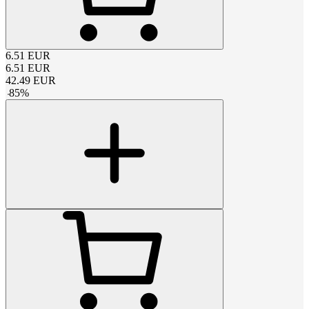
6.51
EUR
6.51
EUR
42.49
EUR
-
85
%