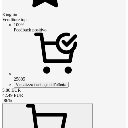
Kinguin
Venditore top
100%
Feedback positivo
25885
Visualizza i dettagli dell'offerta
5.86
EUR
42.49
EUR
-
86
%