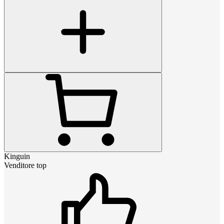
Kinguin
Venditore top