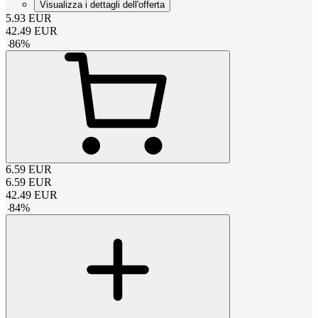
Visualizza i dettagli dell'offerta
5.93
EUR
42.49
EUR
-
86
%
6.59
EUR
6.59
EUR
42.49
EUR
-
84
%