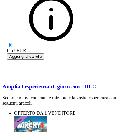
6.57
EUR
Aggiungi al carrello
Amplia l'esperienza di gioco con i DLC
Scoprite nuovi contenuti e migliorate la vostra esperienza con i
seguenti articoli
OFFERTO DA 1 VENDITORE