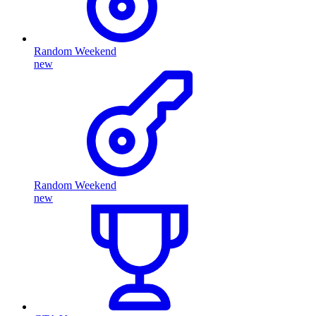
Random Weekend
new
Random Weekend
new