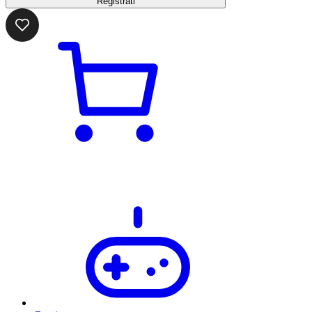
Registrati