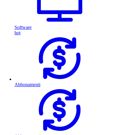
Software
hot
Abbonamenti