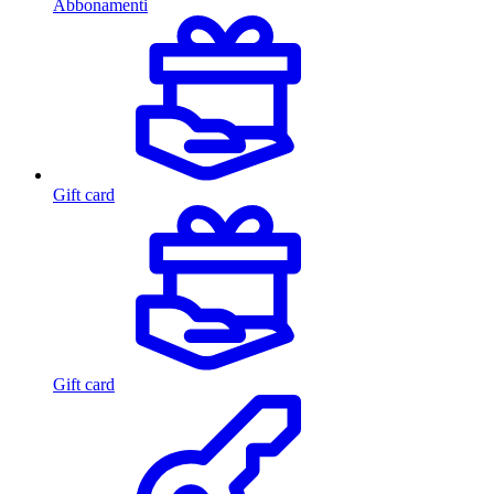
Abbonamenti
Gift card
Gift card