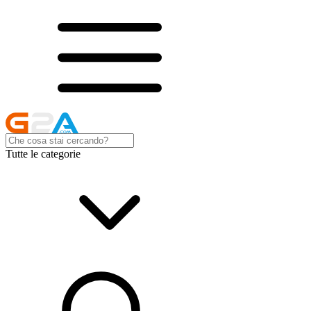
Tutte le categorie