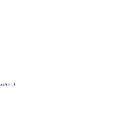
 G2A Plus