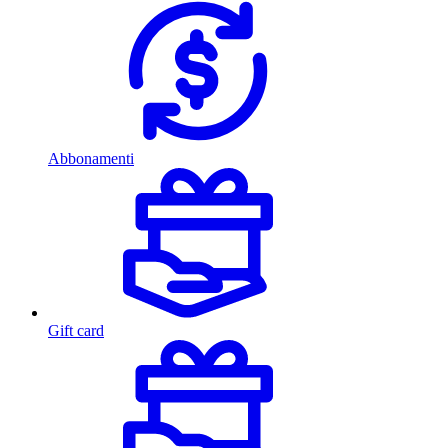
Abbonamenti
Gift card