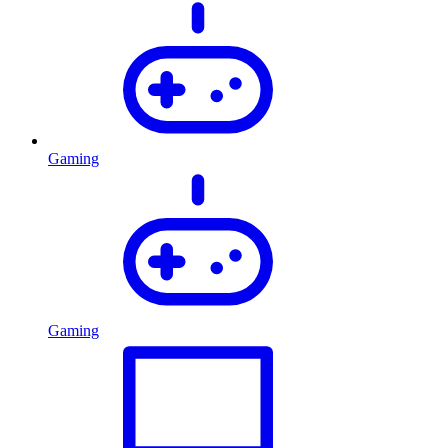
Gaming
Gaming