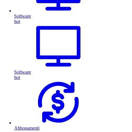
Software
hot
Software
hot
Abbonamenti