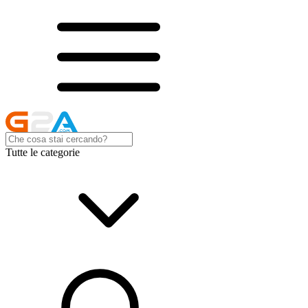
Tutte le categorie