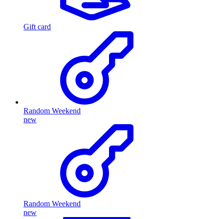
Gift card
Random Weekend
new
Random Weekend
new