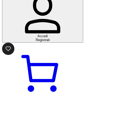
Accedi
Registrati