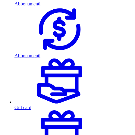
Abbonamenti
Abbonamenti
Gift card