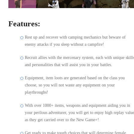
Features:
Rest up and recover with camping mechanics but beware of
enemy attacks if you sleep without a campfire!
Recruit allies with the mercenary system, each with unique skill
and personalities that will assist you in your battles.
Equipment, item loots are generated based on the class you
choose, so you will not waste any equipment on your
playthroughs!
With over 1000+ items, weapons and equipment aiding you in
your perilous adventurer, you will get to enjoy high replay valu
as they get carried over to the New Game+!
Get ready to make tough choices that will determine female