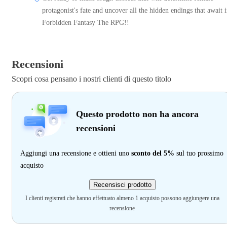
protagonist's fate and uncover all the hidden endings that await 
Forbidden Fantasy The RPG!!
Recensioni
Scopri cosa pensano i nostri clienti di questo titolo
Questo prodotto non ha ancora
recensioni
Aggiungi una recensione e ottieni uno
sconto del 5%
sul tuo prossimo
acquisto
Recensisci prodotto
I clienti registrati che hanno effettuato almeno 1 acquisto possono aggiungere una
recensione