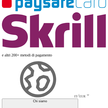
e altri 200+ metodi di pagamento
IT
EUR
Chi siamo