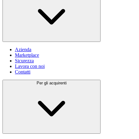
Azienda
Marketplace
Sicurezza
Lavora con noi
Contatti
Per gli acquirenti