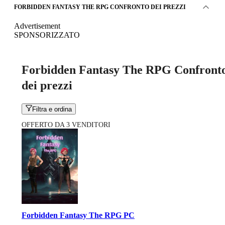
FORBIDDEN FANTASY THE RPG CONFRONTO DEI PREZZI
Advertisement
SPONSORIZZATO
Forbidden Fantasy The RPG Confront
dei prezzi
Filtra e ordina
OFFERTO DA 3 VENDITORI
Forbidden Fantasy The RPG PC