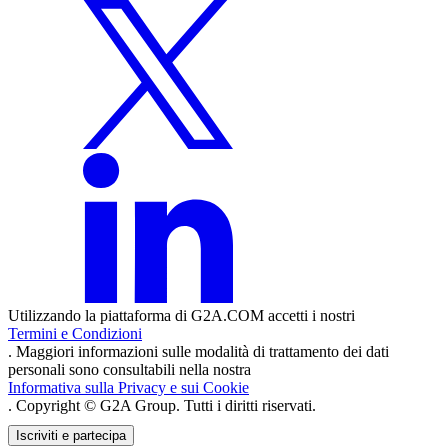
Utilizzando la piattaforma di G2A.COM accetti i nostri
Termini e Condizioni
. Maggiori informazioni sulle modalità di trattamento dei dati
personali sono consultabili nella nostra
Informativa sulla Privacy e sui Cookie
. Copyright © G2A Group. Tutti i diritti riservati.
Iscriviti e partecipa