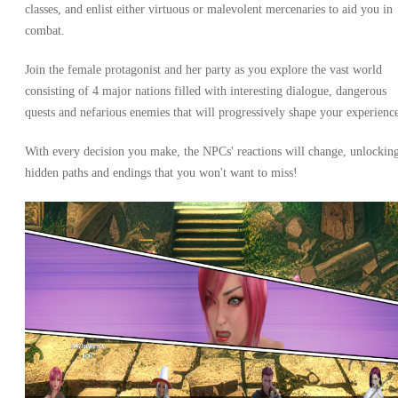
classes, and enlist either virtuous or malevolent mercenaries to aid you in
combat.
Join the female protagonist and her party as you explore the vast world
consisting of 4 major nations filled with interesting dialogue, dangerous
quests and nefarious enemies that will progressively shape your experienc
With every decision you make, the NPCs' reactions will change, unlockin
hidden paths and endings that you won't want to miss!