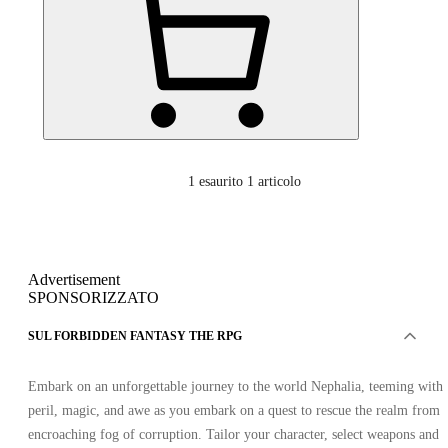
1
esaurito 1 articolo
Advertisement
SPONSORIZZATO
SUL FORBIDDEN FANTASY THE RPG
Embark on an unforgettable journey to the world Nephalia, teeming with
peril, magic, and awe as you embark on a quest to rescue the realm from
encroaching fog of corruption. Tailor your character, select weapons and