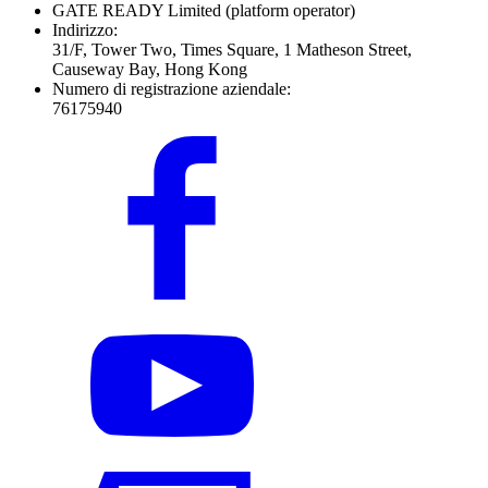
GATE READY Limited
(platform operator)
Indirizzo:
31/F, Tower Two, Times Square, 1 Matheson Street,
Causeway Bay, Hong Kong
Numero di registrazione aziendale:
76175940