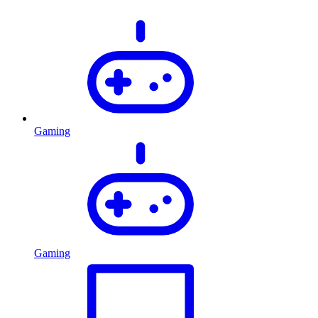
Gaming
Gaming