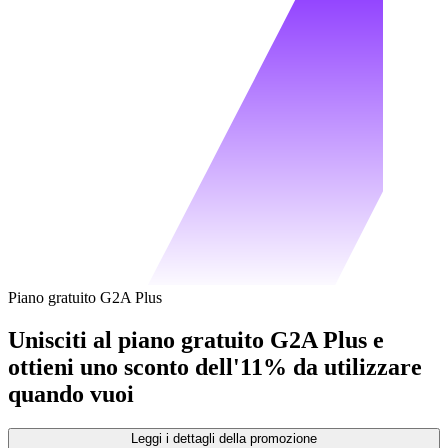
Piano gratuito G2A Plus
Unisciti al piano gratuito G2A Plus e
ottieni uno sconto dell'11% da utilizzare
quando vuoi
Leggi i dettagli della promozione