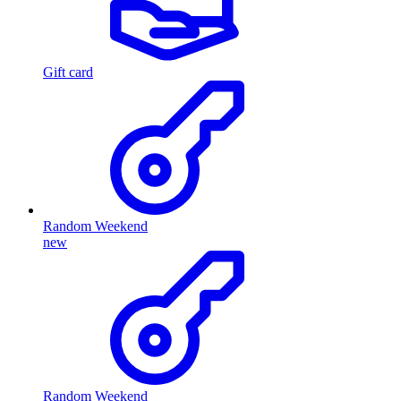
Gift card
Random Weekend
new
Random Weekend