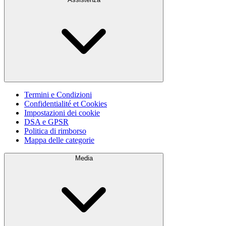
Termini e Condizioni
Confidentialité et Cookies
Impostazioni dei cookie
DSA e GPSR
Politica di rimborso
Mappa delle categorie
Media