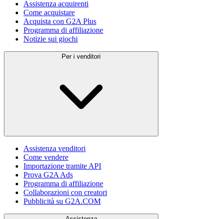
Assistenza acquirenti
Come acquistare
Acquista con G2A Plus
Programma di affiliazione
Notizie sui giochi
Per i venditori
Assistenza venditori
Come vendere
Importazione tramite API
Prova G2A Ads
Programma di affiliazione
Collaborazioni con creatori
Pubblicità su G2A.COM
Assistenza