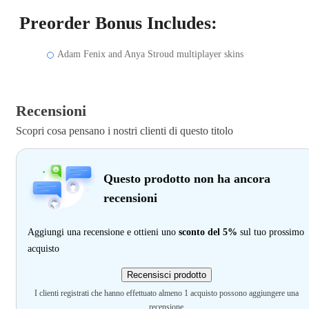
Preorder Bonus Includes:
Adam Fenix and Anya Stroud multiplayer skins
Recensioni
Scopri cosa pensano i nostri clienti di questo titolo
Questo prodotto non ha ancora
recensioni
Aggiungi una recensione e ottieni uno
sconto del 5%
sul tuo prossimo
acquisto
Recensisci prodotto
I clienti registrati che hanno effettuato almeno 1 acquisto possono aggiungere una
recensione