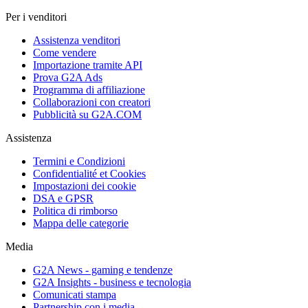
Per i venditori
Assistenza venditori
Come vendere
Importazione tramite API
Prova G2A Ads
Programma di affiliazione
Collaborazioni con creatori
Pubblicità su G2A.COM
Assistenza
Termini e Condizioni
Confidentialité et Cookies
Impostazioni dei cookie
DSA e GPSR
Politica di rimborso
Mappa delle categorie
Media
G2A News - gaming e tendenze
G2A Insights - business e tecnologia
Comunicati stampa
Partnership con i media