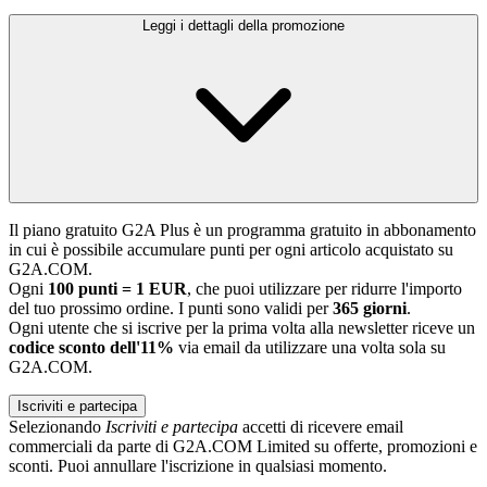
Leggi i dettagli della promozione
Il piano gratuito G2A Plus è un programma gratuito in abbonamento
in cui è possibile accumulare punti per ogni articolo acquistato su
G2A.COM.
Ogni
100 punti = 1 EUR
, che puoi utilizzare per ridurre l'importo
del tuo prossimo ordine. I punti sono validi per
365 giorni
.
Ogni utente che si iscrive per la prima volta alla newsletter riceve un
codice sconto dell'11%
via email da utilizzare una volta sola su
G2A.COM.
Iscriviti e partecipa
Selezionando
Iscriviti e partecipa
accetti di ricevere email
commerciali da parte di G2A.COM Limited su offerte, promozioni e
sconti. Puoi annullare l'iscrizione in qualsiasi momento.