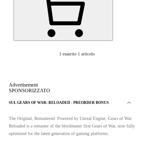
1
esaurito 1 articolo
Advertisement
SPONSORIZZATO
SUL GEARS OF WAR: RELOADED - PREORDER BONUS
The Original, Remastered: Powered by Unreal Engine, Gears of War:
Reloaded is a remaster of the blockbuster first Gears of War, now fully
optimized for the latest generation of gaming platforms.