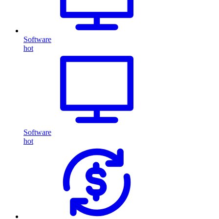
Software
hot
Software
hot