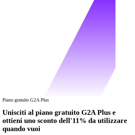
Piano gratuito G2A Plus
Unisciti al piano gratuito G2A Plus e
ottieni uno sconto dell'11% da utilizzare
quando vuoi