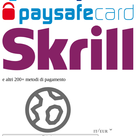
e altri 200+ metodi di pagamento
IT
EUR