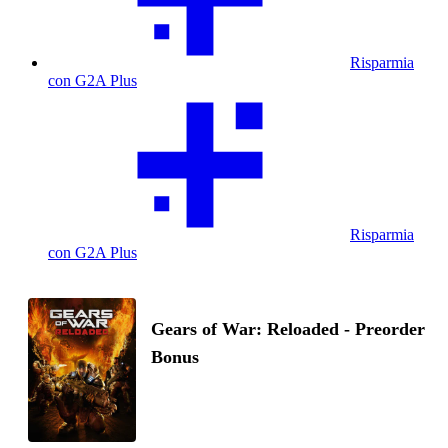
Risparmia
con G2A Plus
Risparmia
con G2A Plus
Gears of War: Reloaded - Preorder
Bonus