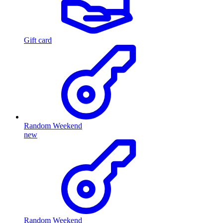
Gift card
Random Weekend
new
Random Weekend