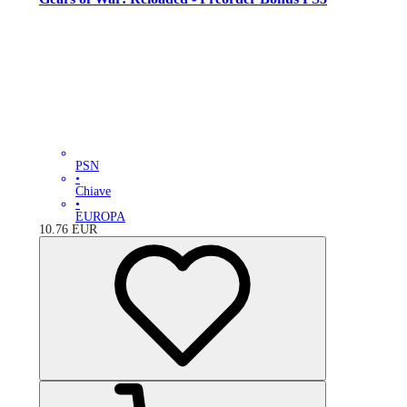
PSN
•
Chiave
•
EUROPA
10.76
EUR