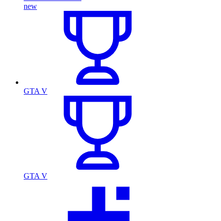
new
GTA V
GTA V