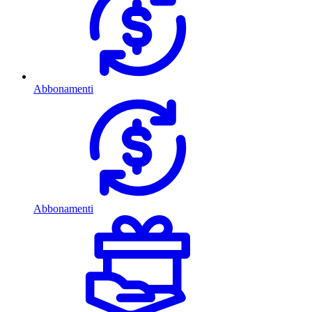
Abbonamenti
Abbonamenti