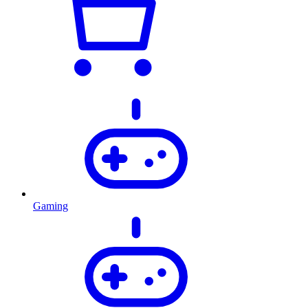
Gaming