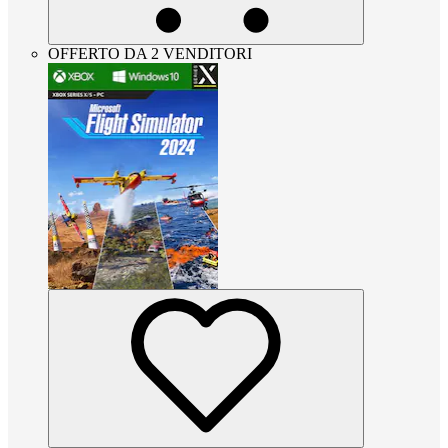
OFFERTO DA 2 VENDITORI