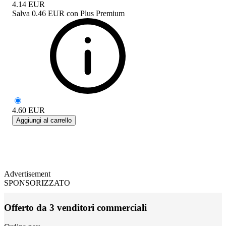
4.14
EUR
Salva
0.46 EUR
con
Plus Premium
4.60
EUR
Aggiungi al carrello
Advertisement
SPONSORIZZATO
Offerto da 3 venditori commerciali