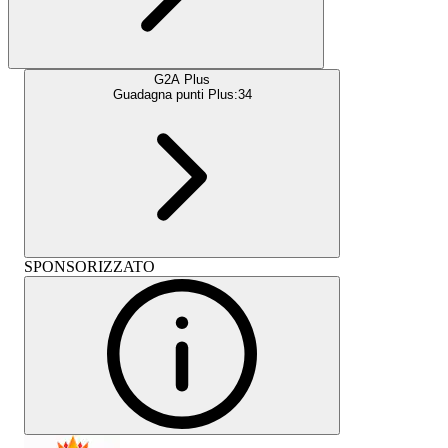
G2A Plus
Guadagna punti Plus:
34
SPONSORIZZATO