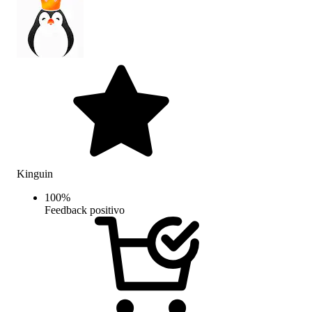
Kinguin
100
%
Feedback positivo