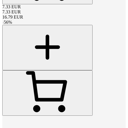
7.33
EUR
7.33
EUR
16.79
EUR
-
56
%