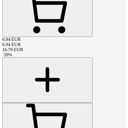
6.94
EUR
6.94
EUR
16.79
EUR
-
59
%