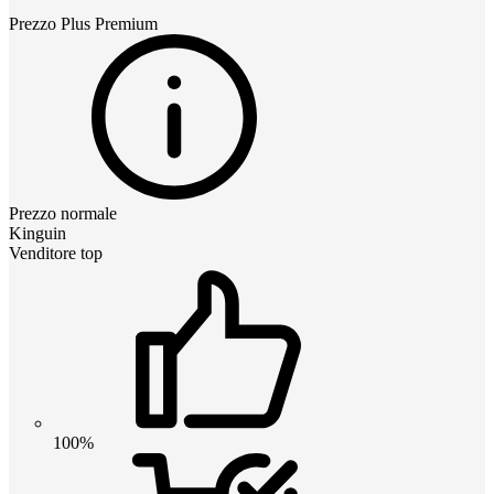
Prezzo
Plus Premium
Prezzo normale
Kinguin
Venditore top
100%