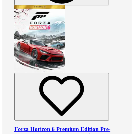
Forza Horizon 6 Premium Edition Pre-