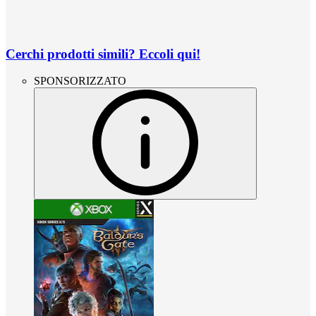
Cerchi prodotti simili? Eccoli qui!
SPONSORIZZATO