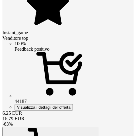
Instant_game
Venditore top
100%
Feedback positivo
44187
Visualizza i dettagli dell'offerta
6.25
EUR
16.79
EUR
-
63
%