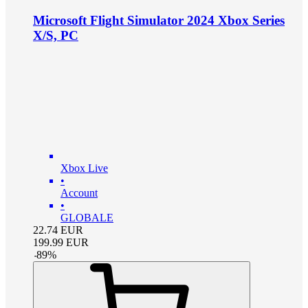
Microsoft Flight Simulator 2024 Xbox Series
X/S, PC
Xbox Live
•
Account
•
GLOBALE
22.74
EUR
199.99
EUR
-
89
%