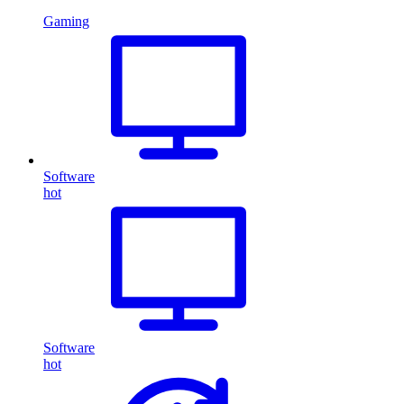
Gaming
Software
hot
Software
hot