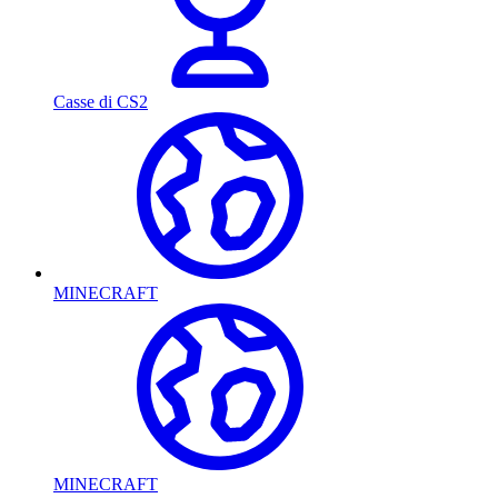
Casse di CS2
MINECRAFT
MINECRAFT