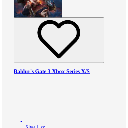
Baldur's Gate 3 Xbox Series X/S
Xbox Live