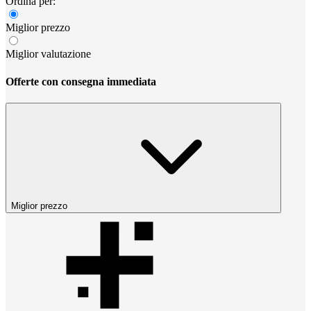
Ordina per:
Miglior prezzo
Miglior valutazione
Offerte con consegna immediata
Miglior prezzo