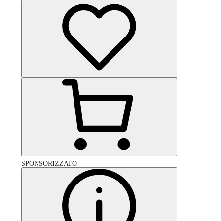
SPONSORIZZATO