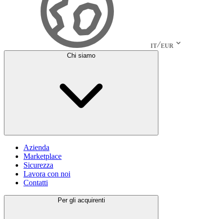
IT
EUR
Chi siamo
Azienda
Marketplace
Sicurezza
Lavora con noi
Contatti
Per gli acquirenti