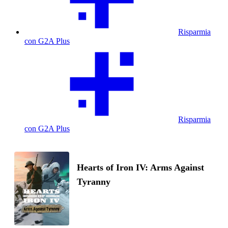
Risparmia
con G2A Plus
Risparmia
con G2A Plus
Hearts of Iron IV: Arms Against
Tyranny