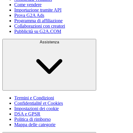
Come vendere
Importazione tramite API
Prova G2A Ads
Programma di affiliazione
Collaborazioni con creatori
Pubblicità su G2A.COM
Assistenza
Termini e Condizioni
Confidentialité et Cookies
Impostazioni dei cookie
DSA e GPSR
Politica di rimborso
Mappa delle categorie