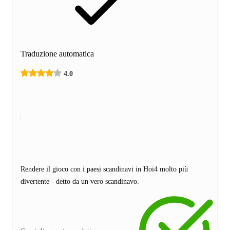
Traduzione automatica
4.0
Rendere il gioco con i paesi scandinavi in Hoi4 molto più
divertente - detto da un vero scandinavo.