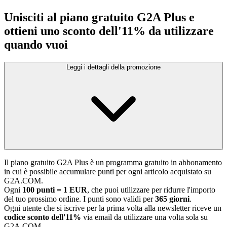
Unisciti al piano gratuito G2A Plus e
ottieni uno sconto dell'11% da utilizzare
quando vuoi
Leggi i dettagli della promozione
Il piano gratuito G2A Plus è un programma gratuito in abbonamento
in cui è possibile accumulare punti per ogni articolo acquistato su
G2A.COM.
Ogni
100 punti = 1 EUR
, che puoi utilizzare per ridurre l'importo
del tuo prossimo ordine. I punti sono validi per
365 giorni
.
Ogni utente che si iscrive per la prima volta alla newsletter riceve un
codice sconto dell'11%
via email da utilizzare una volta sola su
G2A.COM.