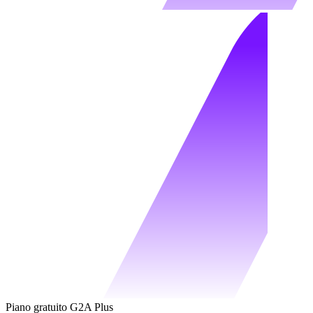
Piano gratuito G2A Plus