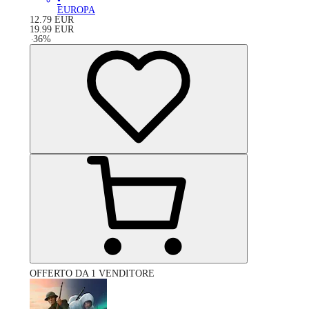
•
EUROPA
12.79
EUR
19.99
EUR
-
36
%
OFFERTO DA 1 VENDITORE