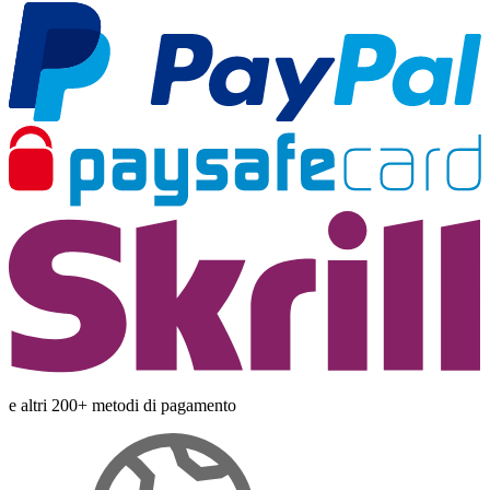
e altri 200+ metodi di pagamento