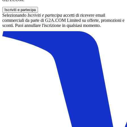
Iscriviti e partecipa
Selezionando
Iscriviti e partecipa
accetti di ricevere email
commerciali da parte di G2A.COM Limited su offerte, promozioni e
sconti. Puoi annullare l'iscrizione in qualsiasi momento.