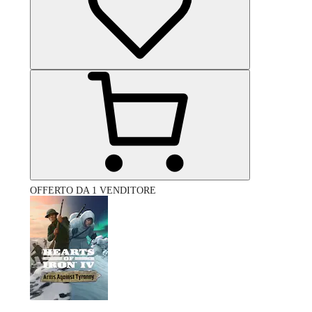
OFFERTO DA 1 VENDITORE