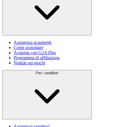
Assistenza acquirenti
Come acquistare
Acquista con G2A Plus
Programma di affiliazione
Notizie sui giochi
Per i venditori
Assistenza venditori