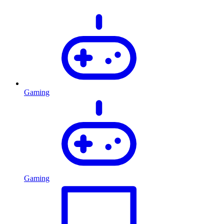
Gaming
Gaming