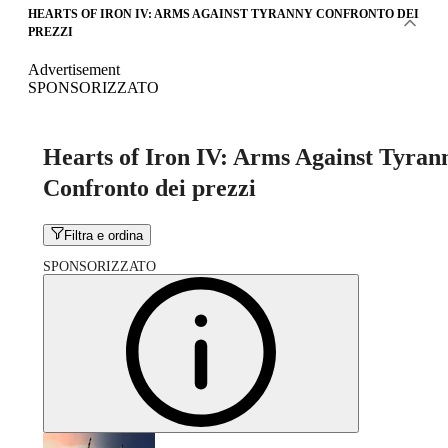
HEARTS OF IRON IV: ARMS AGAINST TYRANNY CONFRONTO DEI
PREZZI
Advertisement
SPONSORIZZATO
Hearts of Iron IV: Arms Against Tyran
Confronto dei prezzi
Filtra e ordina
SPONSORIZZATO