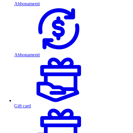
Abbonamenti
Abbonamenti
Gift card