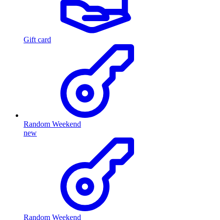
Gift card
Random Weekend
new
Random Weekend