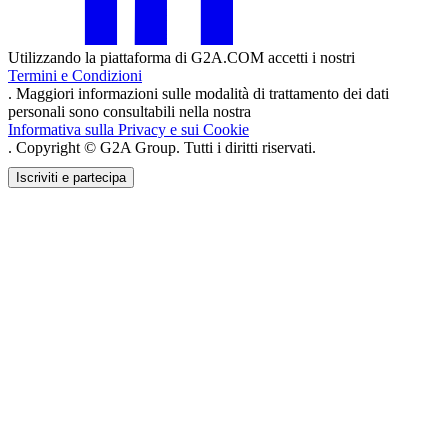
Utilizzando la piattaforma di G2A.COM accetti i nostri
Termini e Condizioni
. Maggiori informazioni sulle modalità di trattamento dei dati
personali sono consultabili nella nostra
Informativa sulla Privacy e sui Cookie
. Copyright © G2A Group. Tutti i diritti riservati.
Iscriviti e partecipa