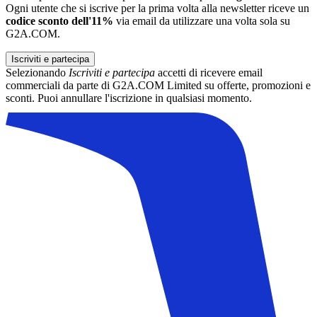
Ogni utente che si iscrive per la prima volta alla newsletter riceve un
codice sconto dell'11%
via email da utilizzare una volta sola su
G2A.COM.
Iscriviti e partecipa
Selezionando
Iscriviti e partecipa
accetti di ricevere email
commerciali da parte di G2A.COM Limited su offerte, promozioni e
sconti. Puoi annullare l'iscrizione in qualsiasi momento.