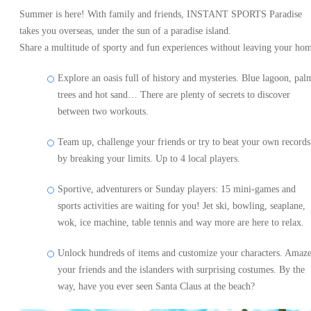
Summer is here! With family and friends, INSTANT SPORTS Paradise
takes you overseas, under the sun of a paradise island.
Share a multitude of sporty and fun experiences without leaving your ho
Explore an oasis full of history and mysteries. Blue lagoon, pal
trees and hot sand… There are plenty of secrets to discover
between two workouts.
Team up, challenge your friends or try to beat your own records
by breaking your limits. Up to 4 local players.
Sportive, adventurers or Sunday players: 15 mini-games and
sports activities are waiting for you! Jet ski, bowling, seaplane,
wok, ice machine, table tennis and way more are here to relax.
Unlock hundreds of items and customize your characters. Amaz
your friends and the islanders with surprising costumes. By the
way, have you ever seen Santa Claus at the beach?