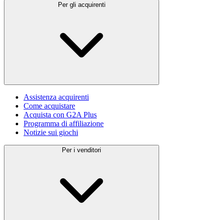
Per gli acquirenti
Assistenza acquirenti
Come acquistare
Acquista con G2A Plus
Programma di affiliazione
Notizie sui giochi
Per i venditori