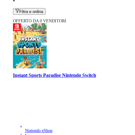
Filtra e ordina
OFFERTO DA 0 VENDITORI
Instant Sports Paradise Nintendo Switch
Nintendo eShop
•