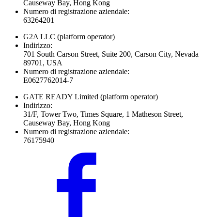
Causeway Bay, Hong Kong
Numero di registrazione aziendale:
63264201
G2A LLC
(platform operator)
Indirizzo:
701 South Carson Street, Suite 200, Carson City, Nevada
89701, USA
Numero di registrazione aziendale:
E0627762014-7
GATE READY Limited
(platform operator)
Indirizzo:
31/F, Tower Two, Times Square, 1 Matheson Street,
Causeway Bay, Hong Kong
Numero di registrazione aziendale:
76175940