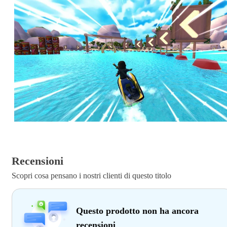
Recensioni
Scopri cosa pensano i nostri clienti di questo titolo
Questo prodotto non ha ancora
recensioni