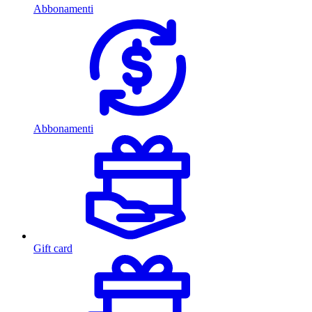
Abbonamenti
Abbonamenti
Gift card