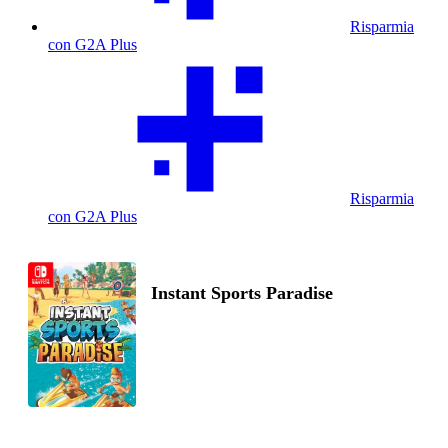
Risparmia
con G2A Plus
Risparmia
con G2A Plus
Instant Sports Paradise