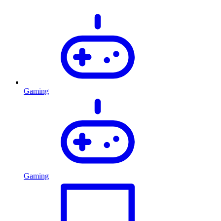
Gaming
Gaming