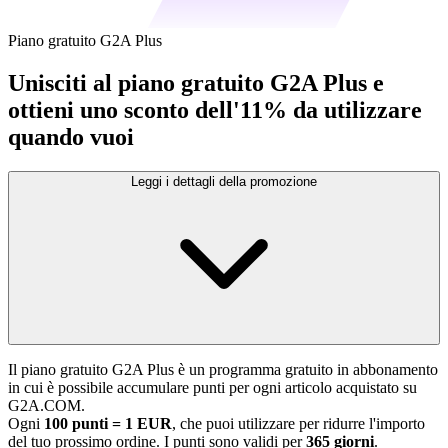
Piano gratuito G2A Plus
Unisciti al piano gratuito G2A Plus e
ottieni uno sconto dell'11% da utilizzare
quando vuoi
Leggi i dettagli della promozione
Il piano gratuito G2A Plus è un programma gratuito in abbonamento
in cui è possibile accumulare punti per ogni articolo acquistato su
G2A.COM.
Ogni
100 punti = 1 EUR
, che puoi utilizzare per ridurre l'importo
del tuo prossimo ordine. I punti sono validi per
365 giorni
.