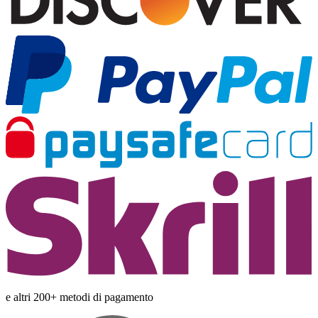
e altri 200+ metodi di pagamento