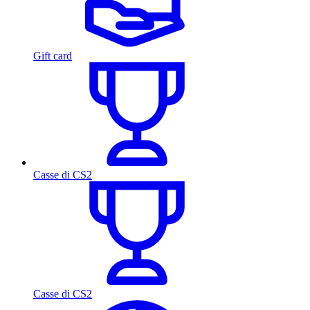
Gift card
Casse di CS2
Casse di CS2