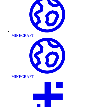
MINECRAFT
MINECRAFT