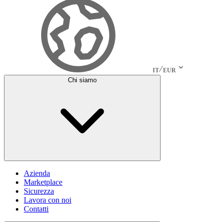
IT
EUR
Chi siamo
Azienda
Marketplace
Sicurezza
Lavora con noi
Contatti