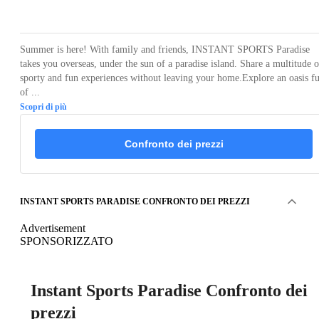
Loading...
Loading...
Summer is here! With family and friends, INSTANT SPORTS Paradise
takes you overseas, under the sun of a paradise island. Share a multitude o
sporty and fun experiences without leaving your home.Explore an oasis fu
of ...
Scopri di più
Confronto dei prezzi
INSTANT SPORTS PARADISE CONFRONTO DEI PREZZI
Advertisement
SPONSORIZZATO
Instant Sports Paradise Confronto dei
prezzi