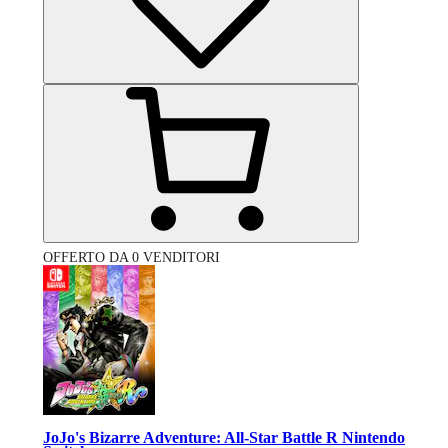
OFFERTO DA 0 VENDITORI
JoJo's Bizarre Adventure: All-Star Battle R Nintendo