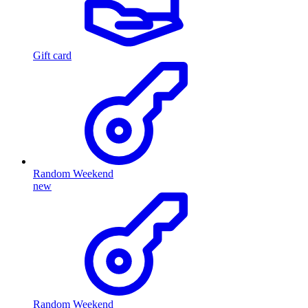
Gift card
Random Weekend
new
Random Weekend