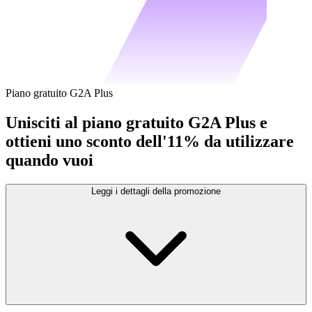
Piano gratuito G2A Plus
Unisciti al piano gratuito G2A Plus e
ottieni uno sconto dell'11% da utilizzare
quando vuoi
Leggi i dettagli della promozione