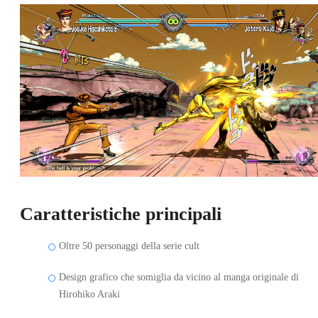
Caratteristiche principali
Oltre 50 personaggi della serie cult
Design grafico che somiglia da vicino al manga originale di
Hirohiko Araki