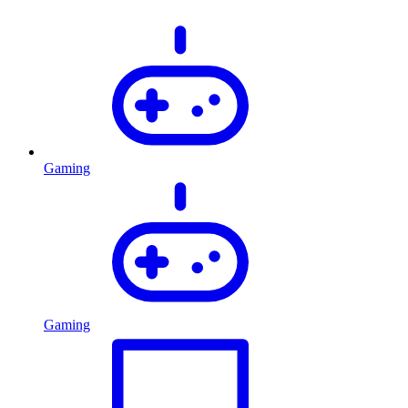
Gaming
Gaming