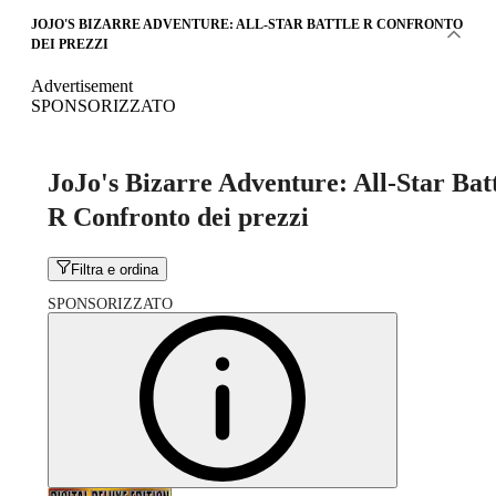
JOJO'S BIZARRE ADVENTURE: ALL-STAR BATTLE R CONFRONTO
DEI PREZZI
Advertisement
SPONSORIZZATO
JoJo's Bizarre Adventure: All-Star Bat
R Confronto dei prezzi
Filtra e ordina
SPONSORIZZATO