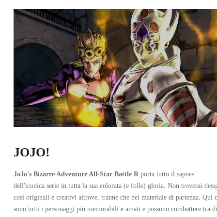
JOJO!
JoJo's Bizarre Adventure All-Star Battle R
porta tutto il sapore
dell'iconica serie in tutta la sua colorata (e folle) gloria. Non troverai desi
così originali e creativi altrove, tranne che nel materiale di partenza. Qui c
sono tutti i personaggi più memorabili e amati e possono combattere tra d