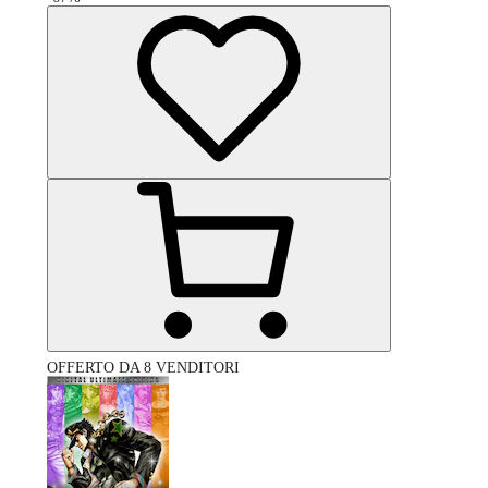
OFFERTO DA 8 VENDITORI