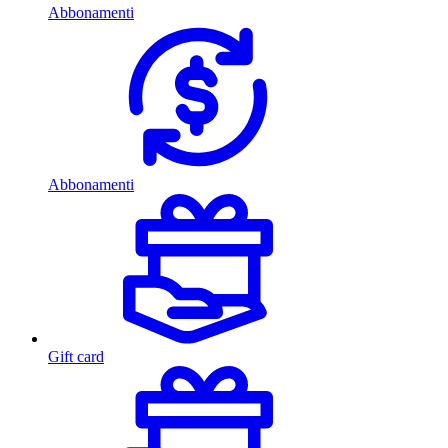
Abbonamenti
Abbonamenti
Gift card