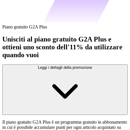
Piano gratuito G2A Plus
Unisciti al piano gratuito G2A Plus e
ottieni uno sconto dell'11% da utilizzare
quando vuoi
Leggi i dettagli della promozione
Il piano gratuito G2A Plus è un programma gratuito in abbonamento
in cui è possibile accumulare punti per ogni articolo acquistato su