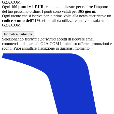
G2A.COM.
Ogni
100 punti = 1 EUR
, che puoi utilizzare per ridurre l'importo
del tuo prossimo ordine. I punti sono validi per
365 giorni
.
Ogni utente che si iscrive per la prima volta alla newsletter riceve un
codice sconto dell'11%
via email da utilizzare una volta sola su
G2A.COM.
Iscriviti e partecipa
Selezionando
Iscriviti e partecipa
accetti di ricevere email
commerciali da parte di G2A.COM Limited su offerte, promozioni e
sconti. Puoi annullare l'iscrizione in qualsiasi momento.