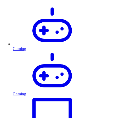
Gaming
Gaming