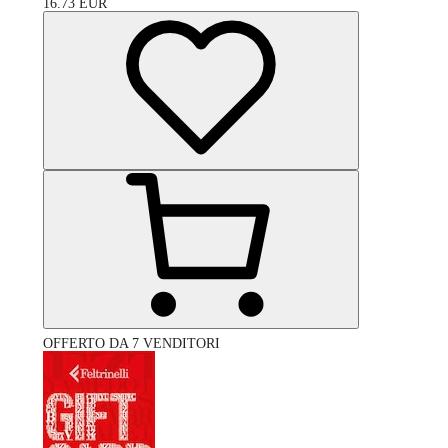
16.73
EUR
OFFERTO DA 7 VENDITORI