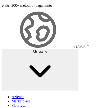
e altri 200+ metodi di pagamento
IT
EUR
Chi siamo
Azienda
Marketplace
Sicurezza