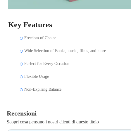
Key Features
Freedom of Choice
Wide Selection of Books, music, films, and more.
Perfect for Every Occasion
Flexible Usage
Non-Expiring Balance
Recensioni
Scopri cosa pensano i nostri clienti di questo titolo