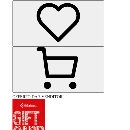
OFFERTO DA 7 VENDITORI