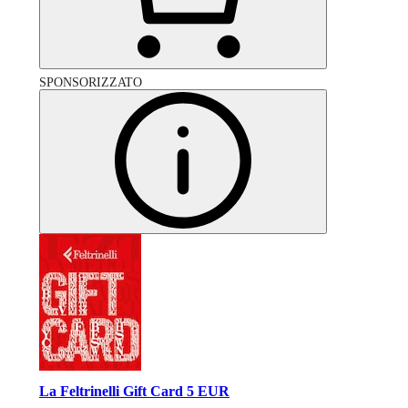
SPONSORIZZATO
La Feltrinelli Gift Card 5 EUR