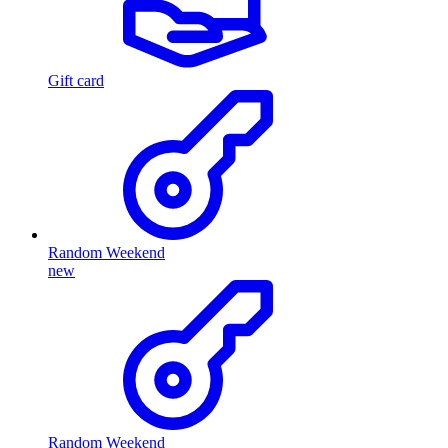
Gift card
Random Weekend
new
Random Weekend