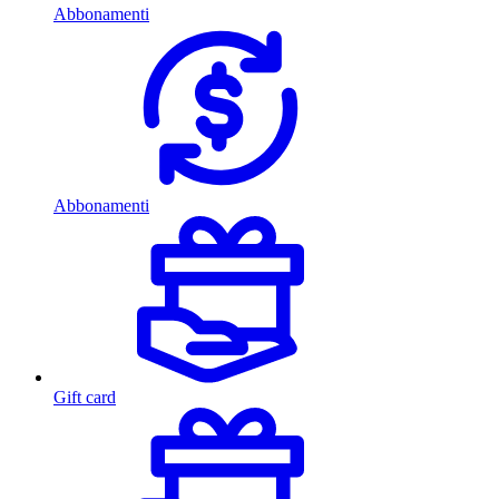
Abbonamenti
Abbonamenti
Gift card