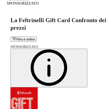
SPONSORIZZATO
La Feltrinelli Gift Card Confronto dei
prezzi
Filtra e ordina
SPONSORIZZATO