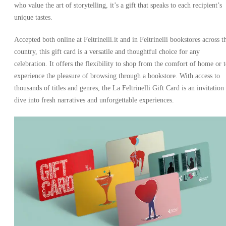
who value the art of storytelling, it’s a gift that speaks to each recipient’s
unique tastes.
Accepted both online at Feltrinelli.it and in Feltrinelli bookstores across t
country, this gift card is a versatile and thoughtful choice for any
celebration. It offers the flexibility to shop from the comfort of home or 
experience the pleasure of browsing through a bookstore. With access to
thousands of titles and genres, the La Feltrinelli Gift Card is an invitation
dive into fresh narratives and unforgettable experiences.