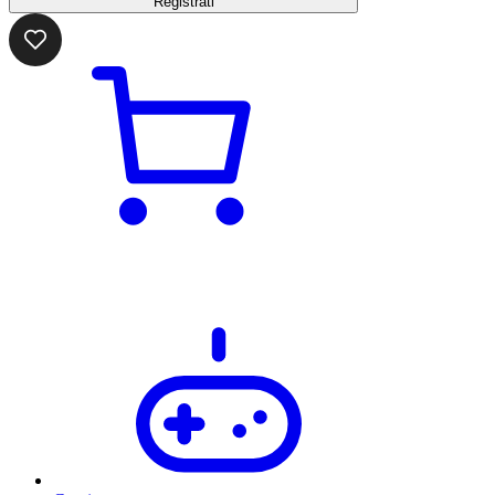
Registrati