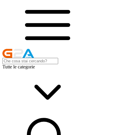
Tutte le categorie