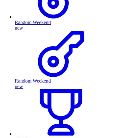
Random Weekend
new
Random Weekend
new