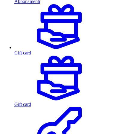
Abbonamenti
Gift card
Gift card