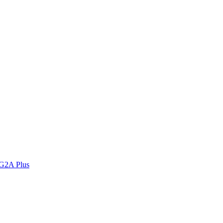
 G2A Plus