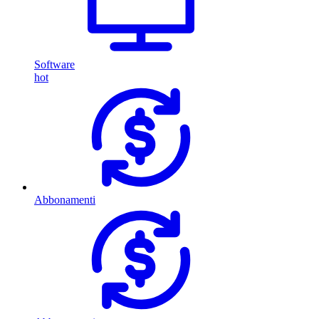
Software
hot
Abbonamenti