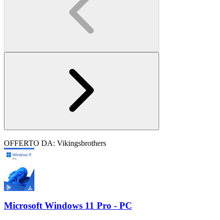
OFFERTO DA: Vikingsbrothers
Microsoft Windows 11 Pro - PC