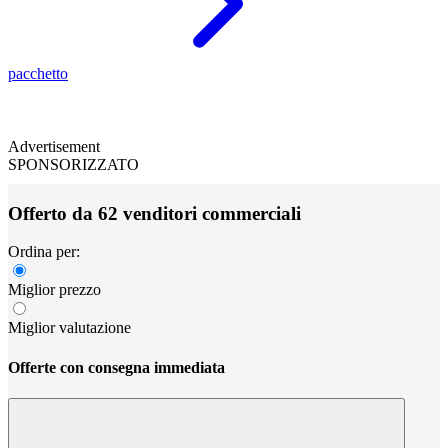
pacchetto
Advertisement
SPONSORIZZATO
Offerto da 62 venditori commerciali
Ordina per:
Miglior prezzo
Miglior valutazione
Offerte con consegna immediata