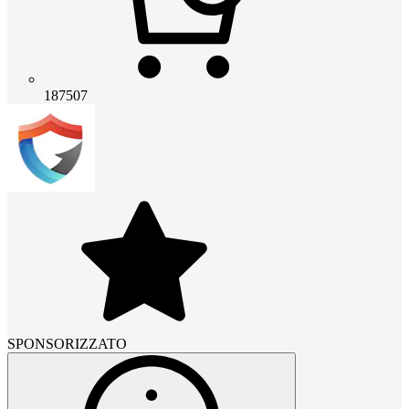
187507
SPONSORIZZATO