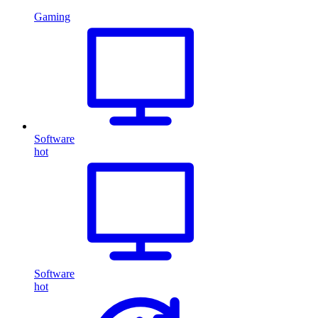
Gaming
Software
hot
Software
hot