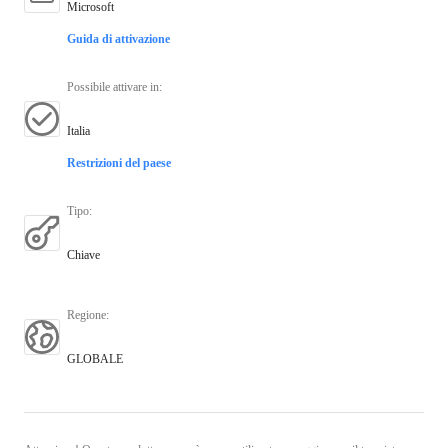
Microsoft
Guida di attivazione
Possibile attivare in
:
Italia
Restrizioni del paese
Tipo
:
Chiave
Regione
:
GLOBALE