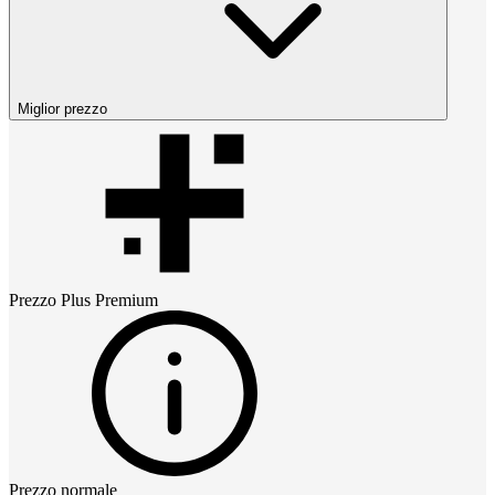
Miglior prezzo
Prezzo
Plus Premium
Prezzo normale