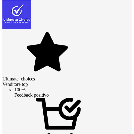
Ultimate_choices
Venditore top
100%
Feedback positivo