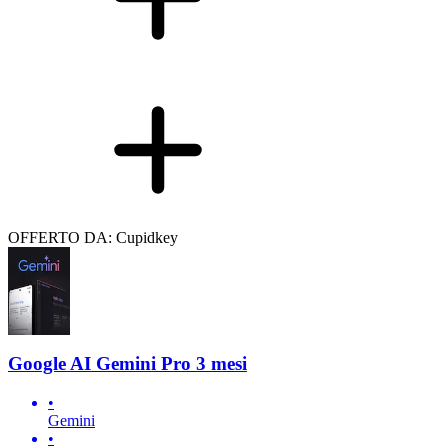
OFFERTO DA: Cupidkey
Google AI Gemini Pro 3 mesi
•
Gemini
•