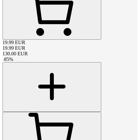
19.99
EUR
19.99
EUR
130.00
EUR
-
85
%