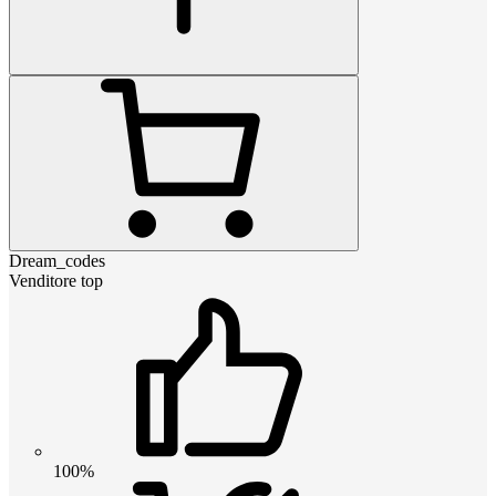
Dream_codes
Venditore top
100%