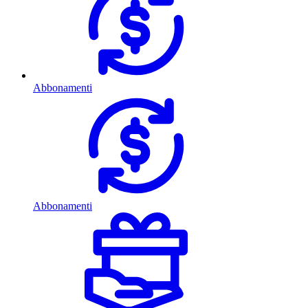
Abbonamenti
Abbonamenti