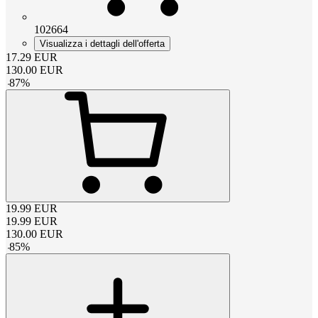
102664
Visualizza i dettagli dell'offerta
17.29
EUR
130.00
EUR
-
87
%
19.99
EUR
19.99
EUR
130.00
EUR
-
85
%