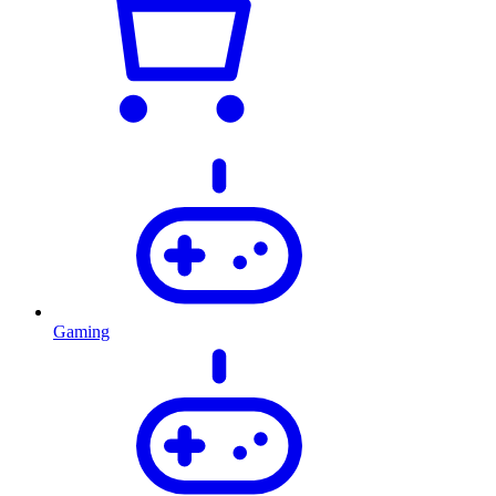
Gaming