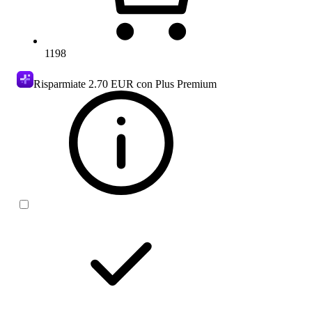
1198
Risparmiate
2.70 EUR
con Plus Premium