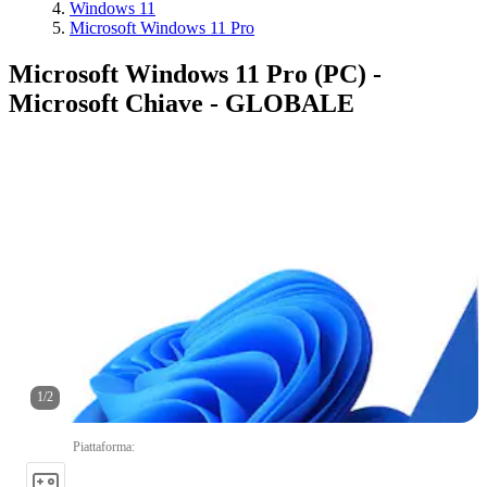
Windows 11
Microsoft Windows 11 Pro
Microsoft Windows 11 Pro (PC) -
Microsoft Chiave - GLOBALE
1
/
2
Piattaforma
: