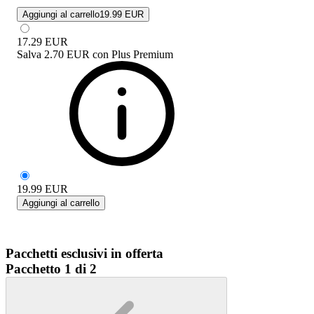
Aggiungi al carrello
19.99 EUR
17.29
EUR
Salva
2.70 EUR
con
Plus Premium
19.99
EUR
Aggiungi al carrello
Pacchetti esclusivi in offerta
Pacchetto 1 di 2