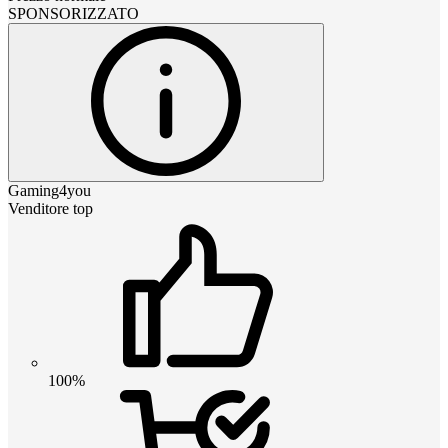
SPONSORIZZATO
Gaming4you
Venditore top
100%