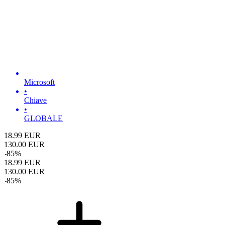
Microsoft
•
Chiave
•
GLOBALE
18.99
EUR
130.00
EUR
-
85
%
18.99
EUR
130.00
EUR
-
85
%