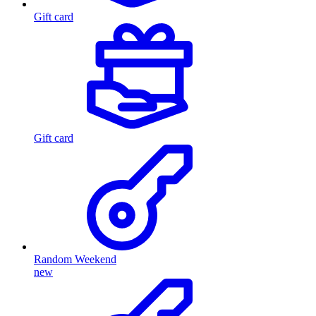
Gift card
Gift card
Random Weekend
new