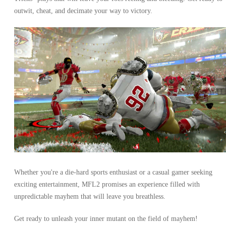
outwit, cheat, and decimate your way to victory.
Whether you're a die-hard sports enthusiast or a casual gamer seeking
exciting entertainment, MFL2 promises an experience filled with
unpredictable mayhem that will leave you breathless.
Get ready to unleash your inner mutant on the field of mayhem!