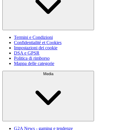
Termini e Condizioni
Confidentialité et Cookies
Impostazioni dei cookie
DSA e GPSR
Politica di rimborso
Mappa delle categorie
Media
G2A News - gaming e tendenze