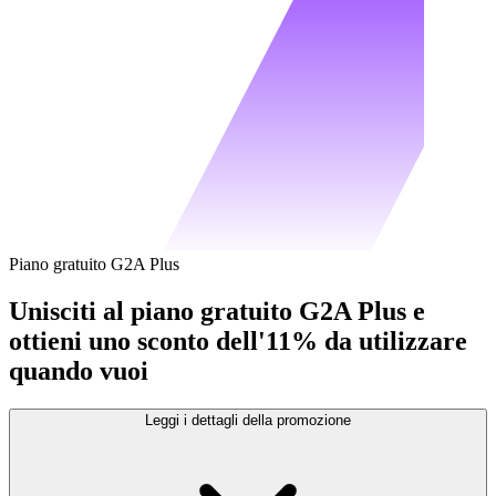
Piano gratuito G2A Plus
Unisciti al piano gratuito G2A Plus e
ottieni uno sconto dell'11% da utilizzare
quando vuoi
Leggi i dettagli della promozione