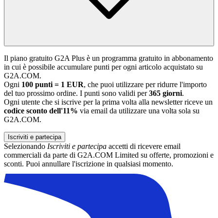
Il piano gratuito G2A Plus è un programma gratuito in abbonamento
in cui è possibile accumulare punti per ogni articolo acquistato su
G2A.COM.
Ogni
100 punti = 1 EUR
, che puoi utilizzare per ridurre l'importo
del tuo prossimo ordine. I punti sono validi per
365 giorni
.
Ogni utente che si iscrive per la prima volta alla newsletter riceve un
codice sconto dell'11%
via email da utilizzare una volta sola su
G2A.COM.
Iscriviti e partecipa
Selezionando
Iscriviti e partecipa
accetti di ricevere email
commerciali da parte di G2A.COM Limited su offerte, promozioni e
sconti. Puoi annullare l'iscrizione in qualsiasi momento.