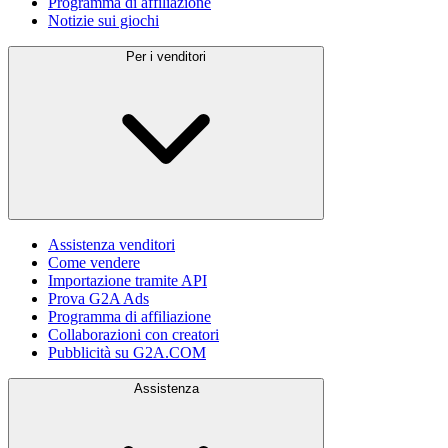
Programma di affiliazione
Notizie sui giochi
Per i venditori
Assistenza venditori
Come vendere
Importazione tramite API
Prova G2A Ads
Programma di affiliazione
Collaborazioni con creatori
Pubblicità su G2A.COM
Assistenza