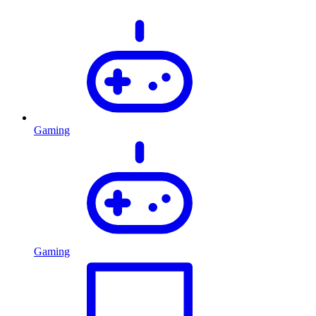
Gaming
Gaming