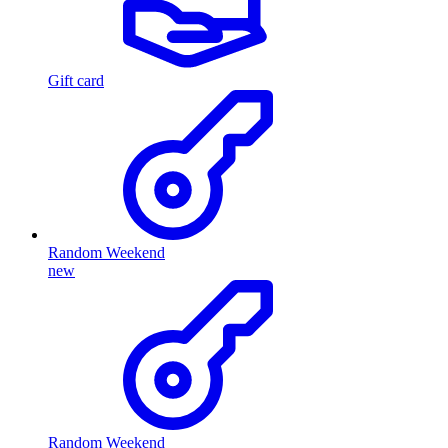
Gift card
Random Weekend
new
Random Weekend