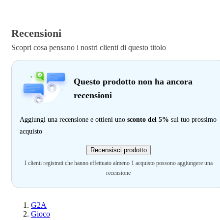
Recensioni
Scopri cosa pensano i nostri clienti di questo titolo
Questo prodotto non ha ancora
recensioni
Aggiungi una recensione e ottieni uno
sconto del 5%
sul tuo prossimo
acquisto
Recensisci prodotto
I clienti registrati che hanno effettuato almeno 1 acquisto possono aggiungere una
recensione
G2A
Gioco