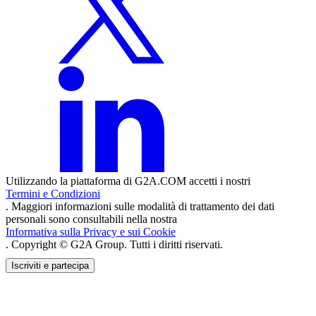
Utilizzando la piattaforma di G2A.COM accetti i nostri
Termini e Condizioni
. Maggiori informazioni sulle modalità di trattamento dei dati
personali sono consultabili nella nostra
Informativa sulla Privacy e sui Cookie
. Copyright © G2A Group. Tutti i diritti riservati.
Iscriviti e partecipa