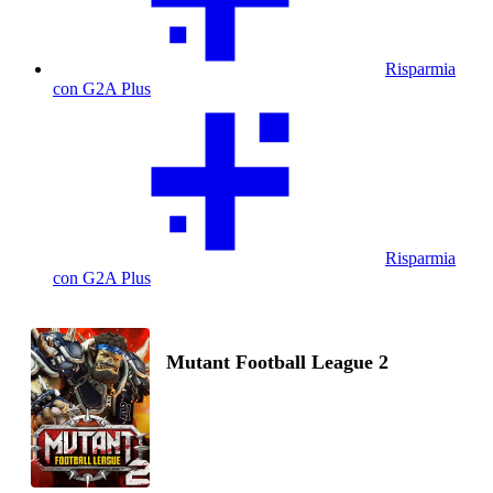
Risparmia
con G2A Plus
Risparmia
con G2A Plus
Mutant Football League 2