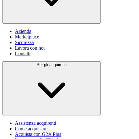
Azienda
Marketplace
Sicurezza
Lavora con noi
Contatti
Per gli acquirenti
Assistenza acquirenti
Come acquistare
Acquista con G2A Plus