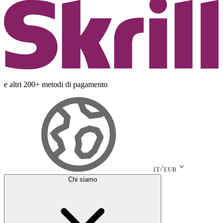
e altri 200+ metodi di pagamento
IT
EUR
Chi siamo