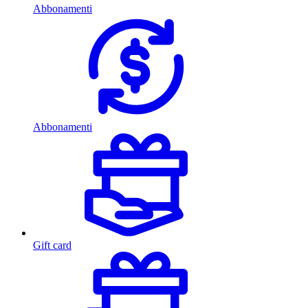
Abbonamenti
Abbonamenti
Gift card