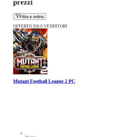
prezzi
Filtra e ordina
OFFERTO DA 0 VENDITORI
Mutant Football League 2 PC