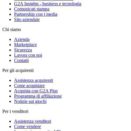
G2A Insights - business e tecnologia
Comunicati stampa
Partnership con i media
Sito aziendale
Chi siamo
Azienda
Marketplace
Sicurezza
Lavora con noi
Contatti
Per gli acquirenti
Assistenza acquirenti
Come acquistare
Acquista con G2A Plus
Programma di affiliazione
Notizie sui giochi
Per i venditori
Assistenza venditori
Come vendere