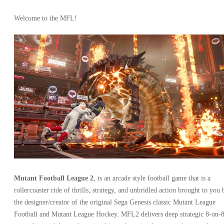
Welcome to the MFL!
Mutant Football League 2
, is an arcade style football game that is a
rollercoaster ride of thrills, strategy, and unbridled action brought to you 
the designer/creator of the original Sega Genesis classic Mutant League
Football and Mutant League Hockey. MFL2 delivers deep strategic 8-on-