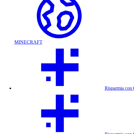
MINECRAFT
Risparmia con