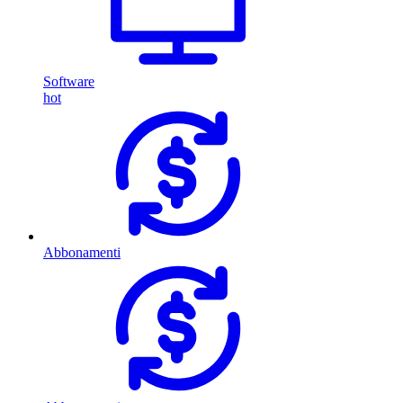
Software
hot
Abbonamenti