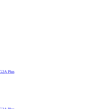
 G2A Plus