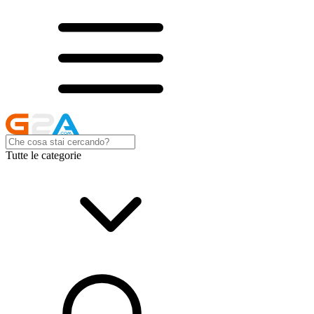
Tutte le categorie