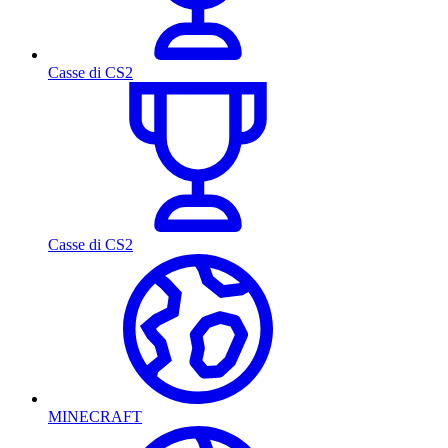
Casse di CS2
Casse di CS2
MINECRAFT