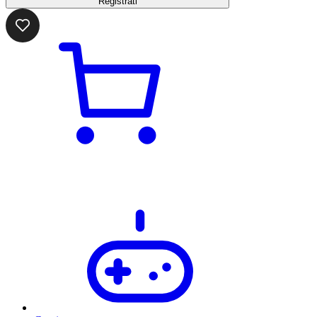
Registrati