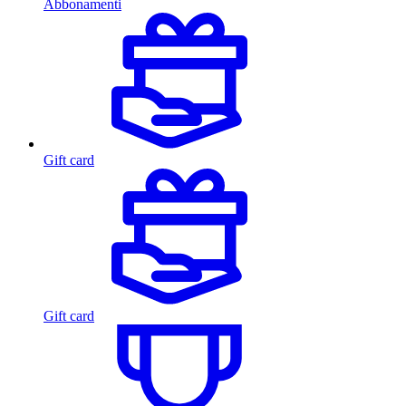
Abbonamenti
Gift card
Gift card