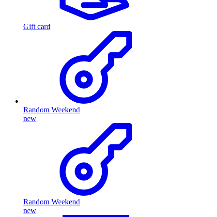
Gift card
Random Weekend
new
Random Weekend
new