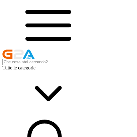
Tutte le categorie