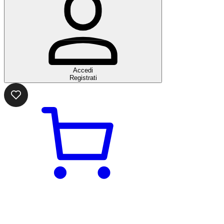
Accedi
Registrati