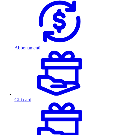
Abbonamenti
Gift card