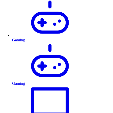
Gaming
Gaming