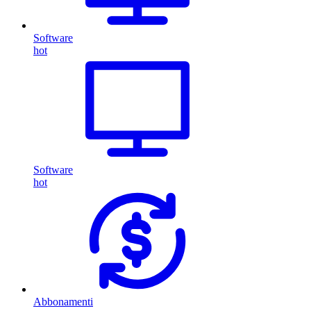
Software
hot
Software
hot
Abbonamenti