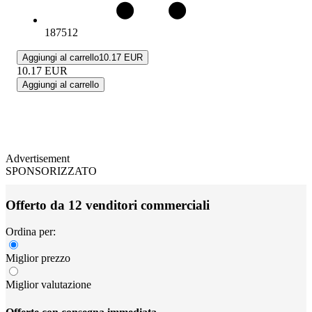
187512
Aggiungi al carrello
10.17 EUR
10.17
EUR
Aggiungi al carrello
Advertisement
SPONSORIZZATO
Offerto da 12 venditori commerciali
Ordina per:
Miglior prezzo
Miglior valutazione