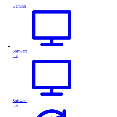
Gaming
Software
hot
Software
hot