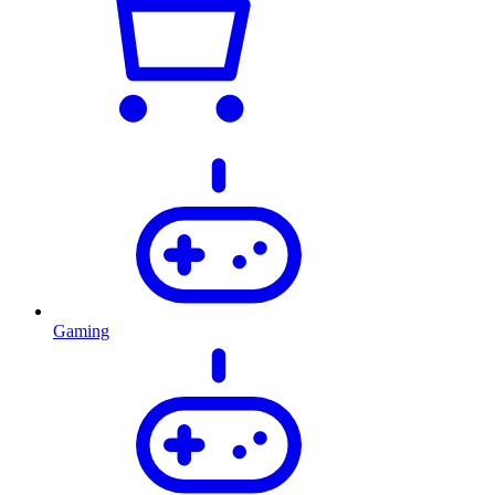
Gaming