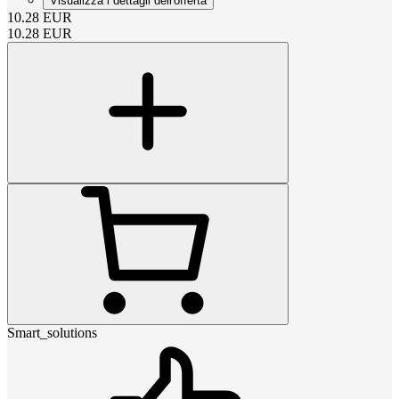
Visualizza i dettagli dell'offerta
10.28
EUR
10.28
EUR
Smart_solutions