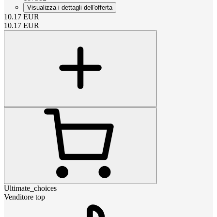
Visualizza i dettagli dell'offerta
10.17
EUR
10.17
EUR
Ultimate_choices
Venditore top