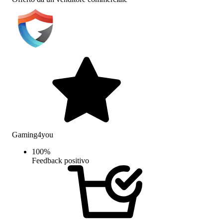
Gaming4you
100
%
Feedback positivo