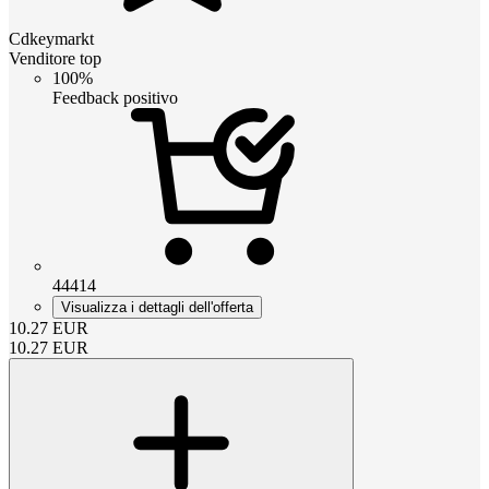
Cdkeymarkt
Venditore top
100%
Feedback positivo
44414
Visualizza i dettagli dell'offerta
10.27
EUR
10.27
EUR