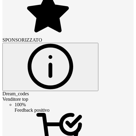
SPONSORIZZATO
Dream_codes
Venditore top
100%
Feedback positivo