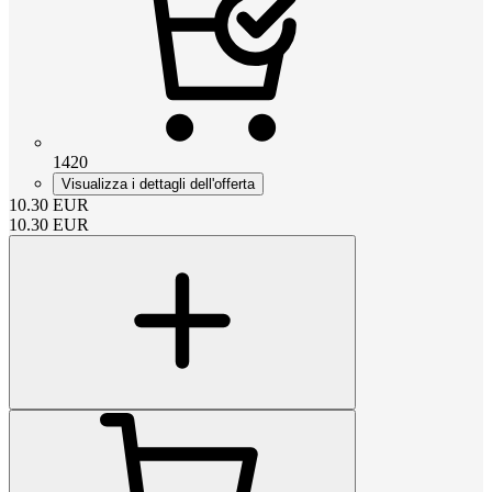
1420
Visualizza i dettagli dell'offerta
10.30
EUR
10.30
EUR