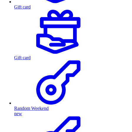
Gift card
Gift card
Random Weekend
new