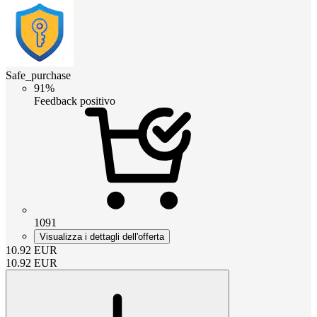
Safe_purchase
91%
Feedback positivo
1091
Visualizza i dettagli dell'offerta
10.92
EUR
10.92
EUR