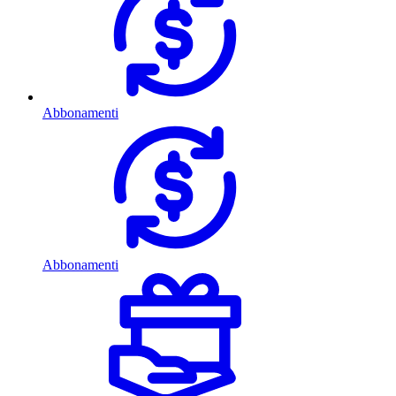
Abbonamenti
Abbonamenti