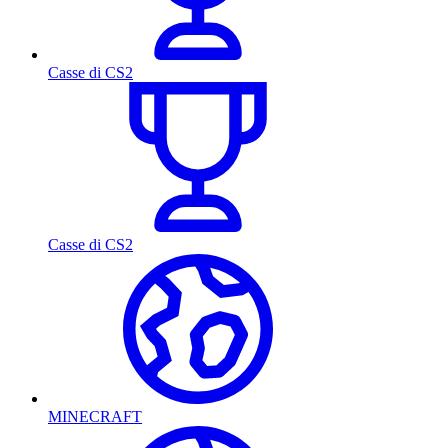
Casse di CS2
Casse di CS2
MINECRAFT