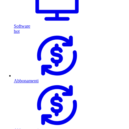
Software
hot
Abbonamenti