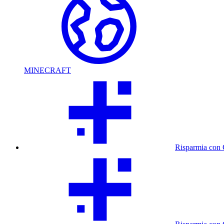
MINECRAFT
Risparmia con