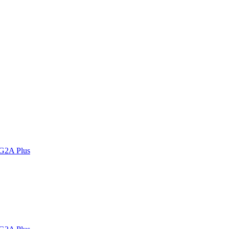
 G2A Plus