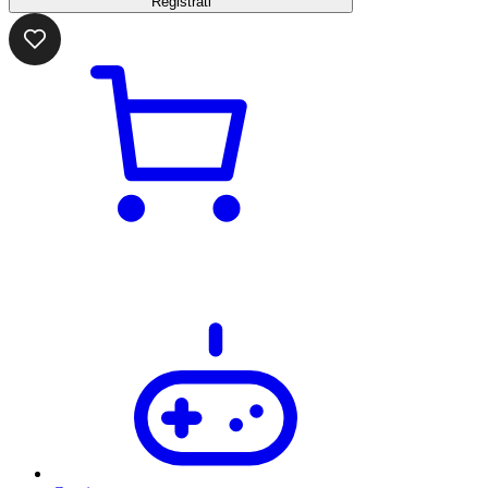
Registrati