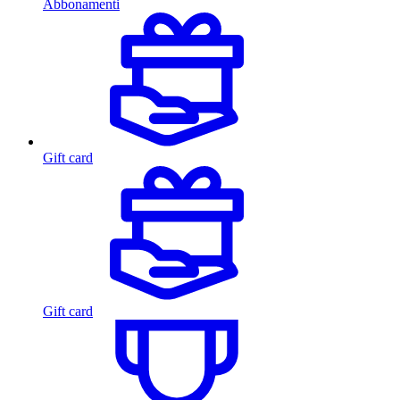
Abbonamenti
Gift card
Gift card