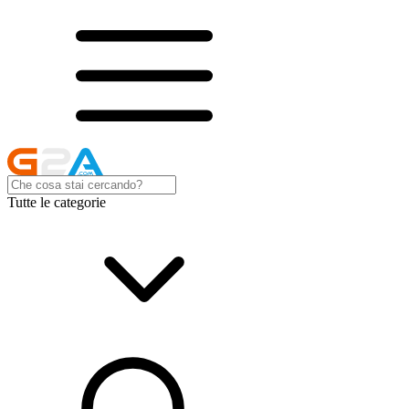
Tutte le categorie