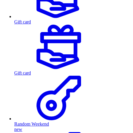
Gift card
Gift card
Random Weekend
new