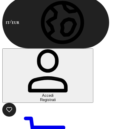
IT
EUR
Accedi
Registrati