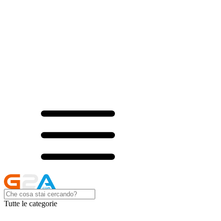
Tutte le categorie