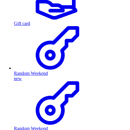
Gift card
Random Weekend
new
Random Weekend