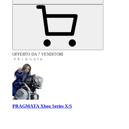
OFFERTO DA 7 VENDITORI
PRAGMATA Xbox Series X/S