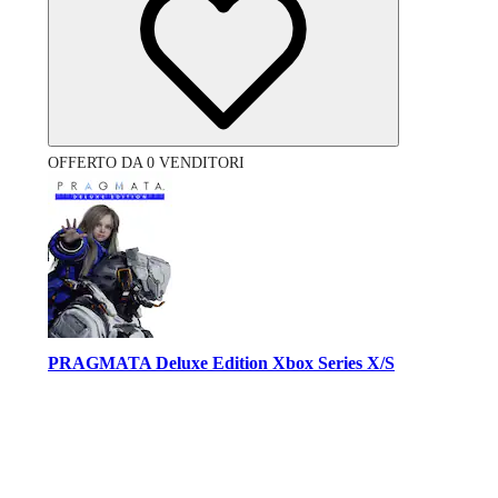
OFFERTO DA 0 VENDITORI
PRAGMATA Deluxe Edition Xbox Series X/S