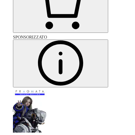
SPONSORIZZATO