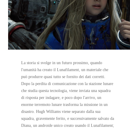
La storia si svolge in un futuro prossimo, quando
l'umanità ha creato il Lunafilament, un materiale che
può produrre quasi tutto se fornito dei dati corretti.
Dopo la perdita di comunicazione con la stazione lunare
che studia questa tecnologia, viene inviata una squadra
di risposta per indagare, e poco dopo l'arrivo, un
enorme terremoto lunare trasforma la missione in un
disastro. Hugh Williams viene separato dalla sua
squadra, gravemente ferito, e successivamente salvato da
Diana, un androide unico creato usando il Lunafilament;