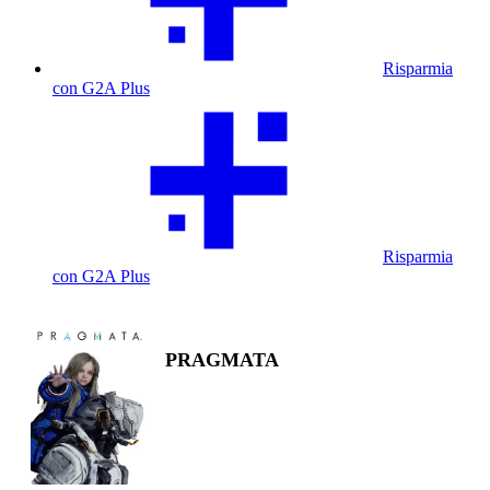
Risparmia
con G2A Plus
Risparmia
con G2A Plus
PRAGMATA