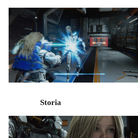
Storia