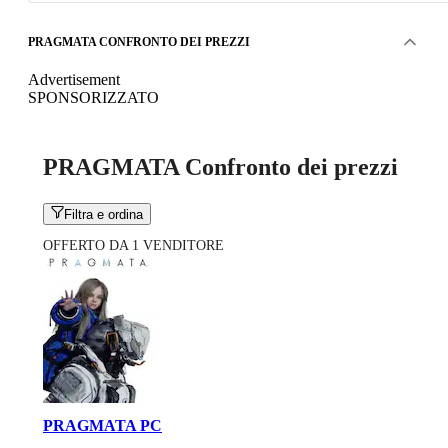
PRAGMATA CONFRONTO DEI PREZZI
Advertisement
SPONSORIZZATO
PRAGMATA Confronto dei prezzi
Filtra e ordina
OFFERTO DA 1 VENDITORE
PRAGMATA PC