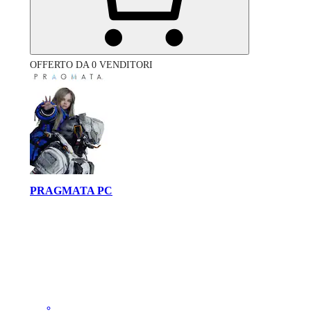
OFFERTO DA 0 VENDITORI
PRAGMATA PC