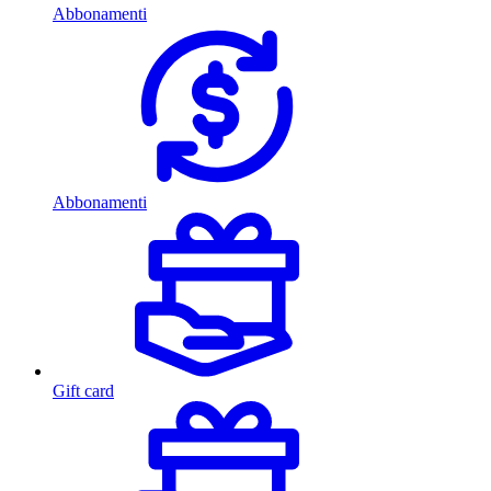
Abbonamenti
Abbonamenti
Gift card