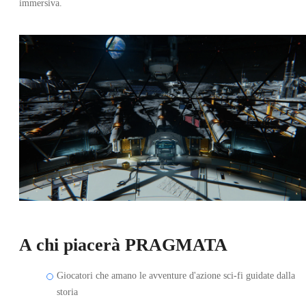
immersiva.
A chi piacerà PRAGMATA
Giocatori che amano le avventure d'azione sci‑fi guidate dalla
storia