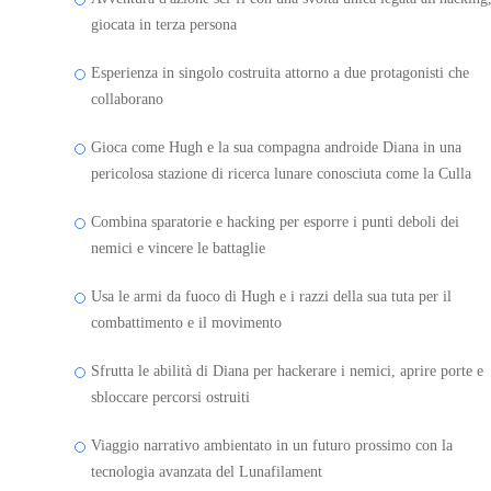
giocata in terza persona
Esperienza in singolo costruita attorno a due protagonisti che
collaborano
Gioca come Hugh e la sua compagna androide Diana in una
pericolosa stazione di ricerca lunare conosciuta come la Culla
Combina sparatorie e hacking per esporre i punti deboli dei
nemici e vincere le battaglie
Usa le armi da fuoco di Hugh e i razzi della sua tuta per il
combattimento e il movimento
Sfrutta le abilità di Diana per hackerare i nemici, aprire porte e
sbloccare percorsi ostruiti
Viaggio narrativo ambientato in un futuro prossimo con la
tecnologia avanzata del Lunafilament