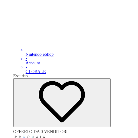
Nintendo eShop
•
Account
•
GLOBALE
Esaurito
OFFERTO DA 0 VENDITORI