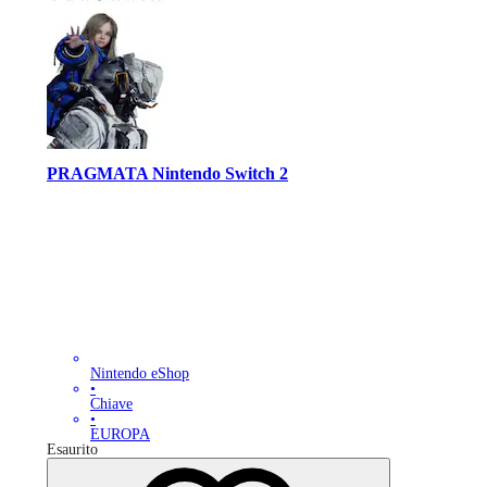
PRAGMATA Nintendo Switch 2
Nintendo eShop
•
Chiave
•
EUROPA
Esaurito