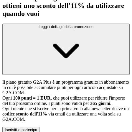
ottieni uno sconto dell'11% da utilizzare
quando vuoi
Leggi i dettagli della promozione
Il piano gratuito G2A Plus è un programma gratuito in abbonamento
in cui è possibile accumulare punti per ogni articolo acquistato su
G2A.COM.
Ogni
100 punti = 1 EUR
, che puoi utilizzare per ridurre l'importo
del tuo prossimo ordine. I punti sono validi per
365 giorni
.
Ogni utente che si iscrive per la prima volta alla newsletter riceve un
codice sconto dell'11%
via email da utilizzare una volta sola su
G2A.COM.
Iscriviti e partecipa