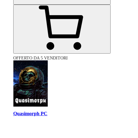
OFFERTO DA 5 VENDITORI
Quasimorph PC