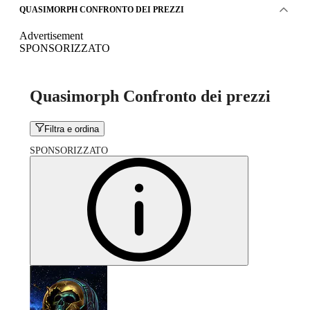
QUASIMORPH CONFRONTO DEI PREZZI
Advertisement
SPONSORIZZATO
Quasimorph Confronto dei prezzi
Filtra e ordina
SPONSORIZZATO