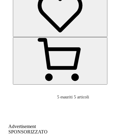
5
esauriti 5 articoli
Advertisement
SPONSORIZZATO