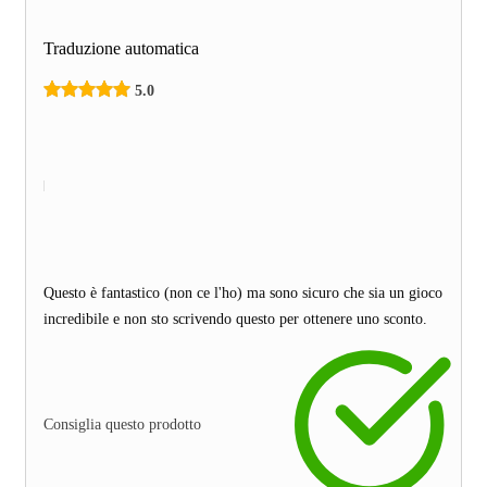
Traduzione automatica
5.0
Questo è fantastico (non ce l'ho) ma sono sicuro che sia un gioco
incredibile e non sto scrivendo questo per ottenere uno sconto.
Consiglia questo prodotto