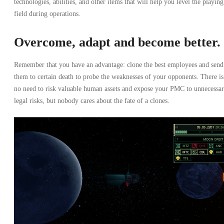
technologies, abilities, and other items that will help you level the playing
field during operations.
Overcome, adapt and become better.
Remember that you have an advantage: clone the best employees and send
them to certain death to probe the weaknesses of your opponents. There is
no need to risk valuable human assets and expose your PMC to unnecessa
legal risks, but nobody cares about the fate of a clones.