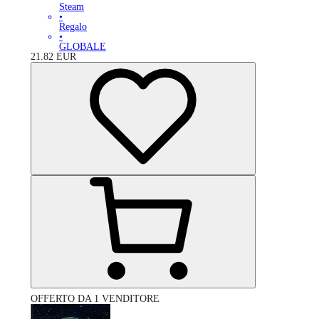
Steam
•
Regalo
•
GLOBALE
21.82
EUR
OFFERTO DA 1 VENDITORE