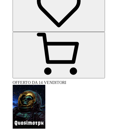
OFFERTO DA 14 VENDITORI