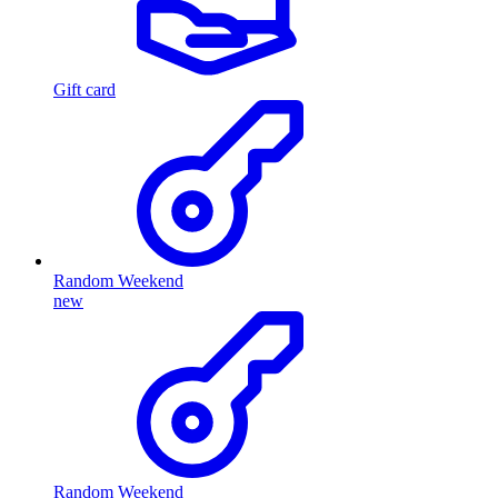
Gift card
Random Weekend
new
Random Weekend