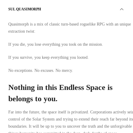
SUL QUASIMORPH
Quasimorph is a mix of classic turn-based roguelike RPG with an unique
extraction twist:
If you die, you lose everything you took on the mission.
If you survive, you keep everything you looted.
No exceptions. No excuses. No mercy.
Nothing in this Endless Space is
belongs to you.
Far into the future, the space itself is privatized. Corporations actively sei
control of the Solar System and trying to extend their reach far beyond its
boundaries. It will be up to you to uncover the truth and the unforgivable