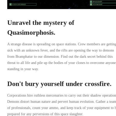
Unravel the mystery of
Quasimorphosis.
A strange disease is spreading on space stations. Crew members are gettin
sick with an unknown fever, and the rifts are opening the way to demons
from Bramphatur to our dimension. Find out the dark secret behind this
threat to all life and pile up the bodies of your clones to overcome anyone
standing in your way.
Don't bury yourself under crossfire.
Corporations hire ruthless mercenaries to carry out their shadow operation
Demons distort human nature and pervert human evolution. Gather a tea
of professionals, count your ammo, and keep track of your equipment to 
prepared for any perversions of this space slaughter.