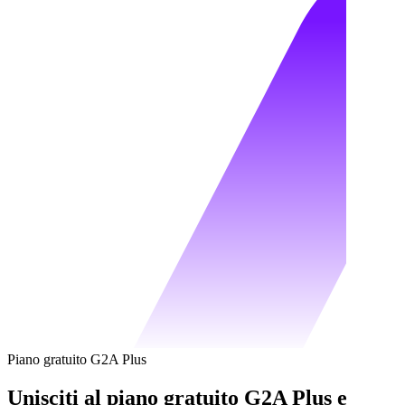
Piano gratuito G2A Plus
Unisciti al piano gratuito G2A Plus e