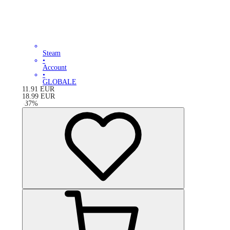
Steam
•
Account
•
GLOBALE
11.91
EUR
18.99
EUR
-
37
%