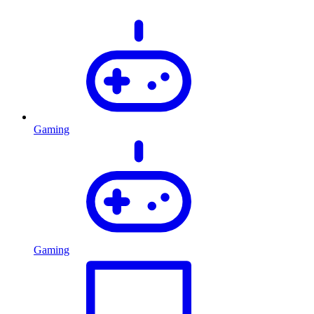
Gaming
Gaming