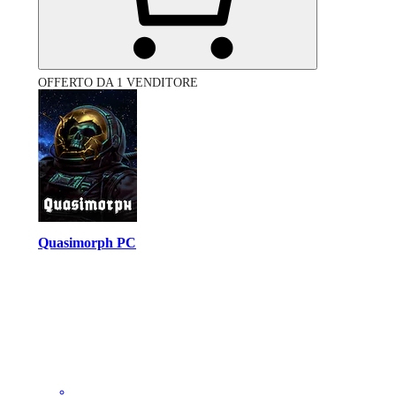
OFFERTO DA 1 VENDITORE
Quasimorph PC