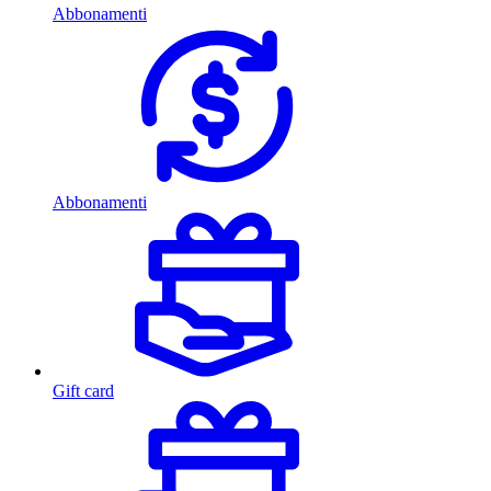
Abbonamenti
Abbonamenti
Gift card