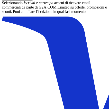
Selezionando
Iscriviti e partecipa
accetti di ricevere email
commerciali da parte di G2A.COM Limited su offerte, promozioni e
sconti. Puoi annullare l'iscrizione in qualsiasi momento.