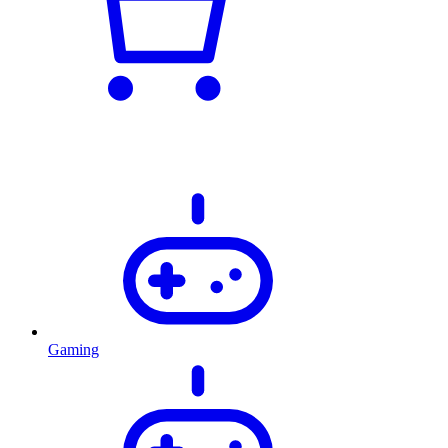
Gaming