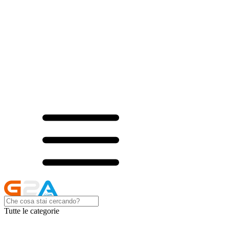
Tutte le categorie