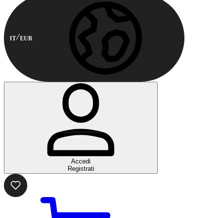
IT
EUR
Accedi
Registrati