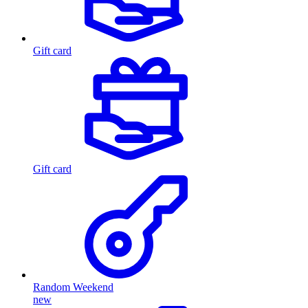
Gift card
Gift card
Random Weekend
new