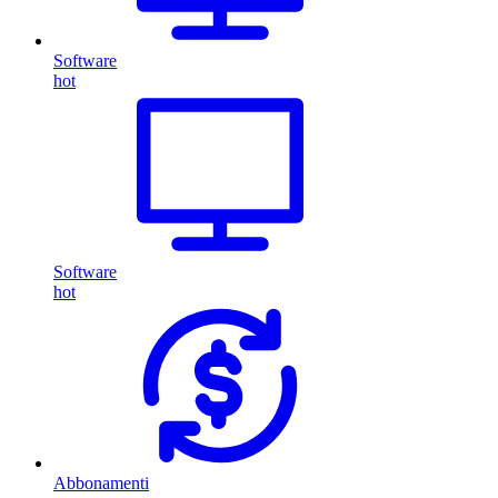
Software
hot
Software
hot
Abbonamenti