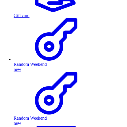
Gift card
Random Weekend
new
Random Weekend
new