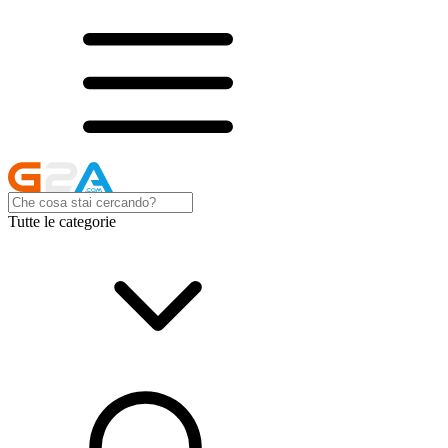
Tutte le categorie