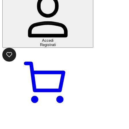
Accedi
Registrati