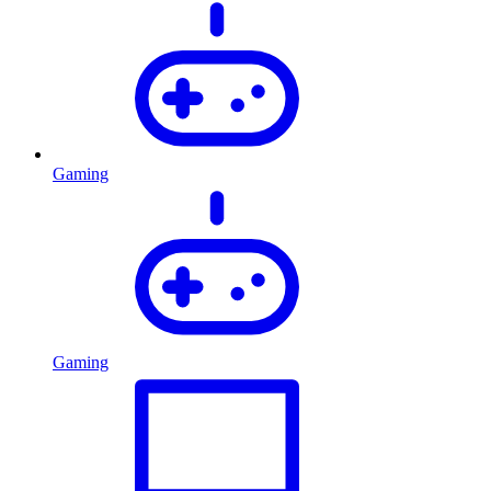
Gaming
Gaming