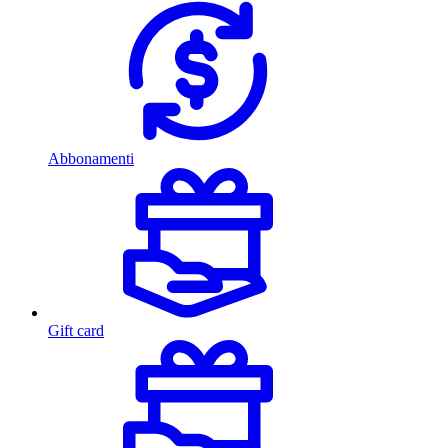
Abbonamenti
Gift card