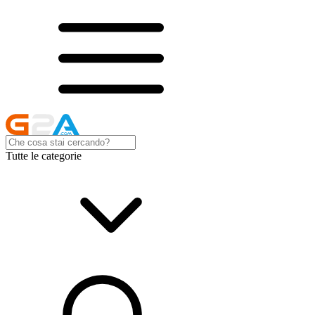
Tutte le categorie