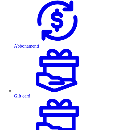
Abbonamenti
Gift card