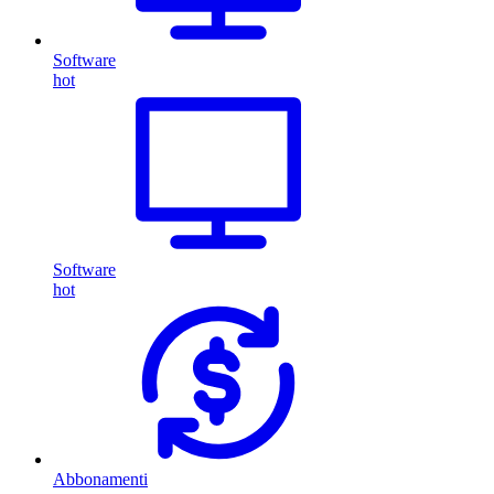
Software
hot
Software
hot
Abbonamenti