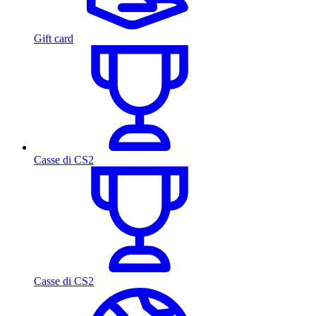
Gift card
Casse di CS2
Casse di CS2