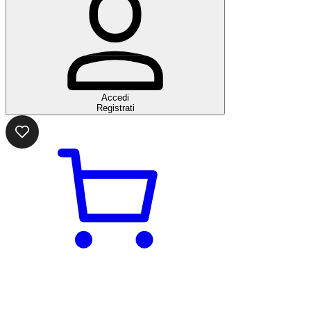
Accedi
Registrati