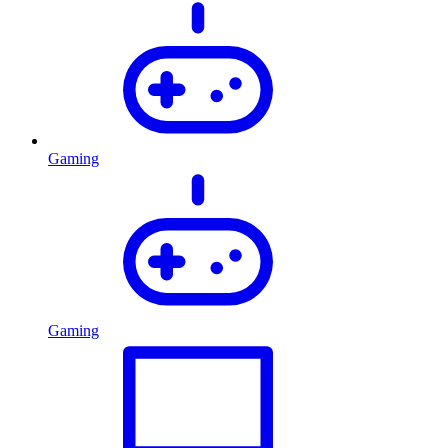
Gaming
Gaming