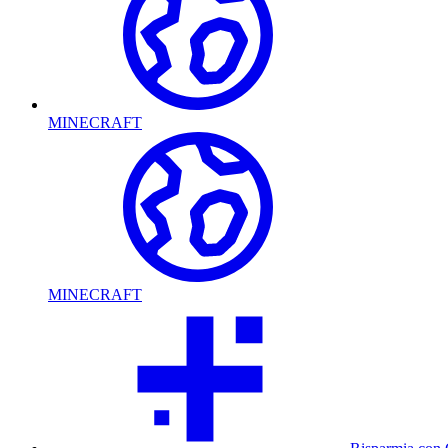
MINECRAFT
MINECRAFT